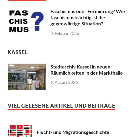
Faschismus oder Formierung? Wie
faschismusträchtig ist die
gegenwärtige Situation?
3. Februar 2026
KASSEL
Stadtarchiv Kassel in neuen
Räumlichkeiten in der Markthalle
6. August 2026
VIEL GELESENE ARTIKEL UND BEITRÄGE
Flucht- und Migrationsgeschichte: