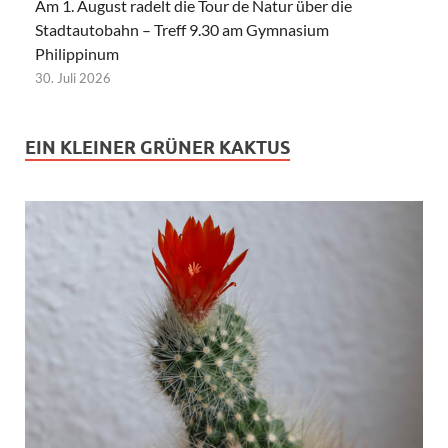
Am 1. August radelt die Tour de Natur über die
Stadtautobahn – Treff 9.30 am Gymnasium
Philippinum
30. Juli 2026
EIN KLEINER GRÜNER KAKTUS