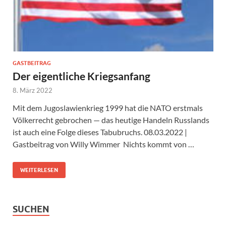
GASTBEITRAG
Der eigentliche Kriegsanfang
8. März 2022
Mit dem Jugoslawienkrieg 1999 hat die NATO erstmals
Völkerrecht gebrochen — das heutige Handeln Russlands
ist auch eine Folge dieses Tabubruchs. 08.03.2022 |
Gastbeitrag von Willy Wimmer Nichts kommt von …
WEITERLESEN
SUCHEN