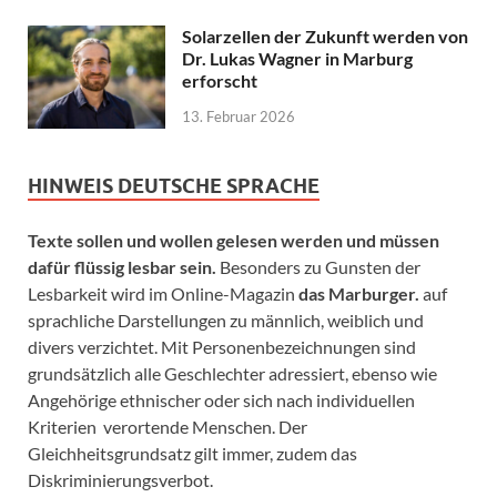
Solarzellen der Zukunft werden von
Dr. Lukas Wagner in Marburg
erforscht
13. Februar 2026
HINWEIS DEUTSCHE SPRACHE
Texte sollen und wollen gelesen werden und müssen
dafür flüssig lesbar sein.
Besonders zu Gunsten der
Lesbarkeit wird im Online-Magazin
das Marburger.
auf
sprachliche Darstellungen zu männlich, weiblich und
divers verzichtet. Mit Personenbezeichnungen sind
grundsätzlich alle Geschlechter adressiert, ebenso wie
Angehörige ethnischer oder sich nach individuellen
Kriterien verortende Menschen. Der
Gleichheitsgrundsatz gilt immer, zudem das
Diskriminierungsverbot.