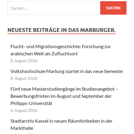
NEUESTE BEITRÄGE IN DAS MARBURGER.
Flucht- und Migrationsgeschichte: Forschung zur
arabischen Welt als Zufluchtsort
8. August 2026
Volkshochschule Marburg startet in das neue Semester
8. August 2026
Fünf neue Masterstudiengänge im Studienangebot –
Bewerbungsfristen im August und September der
Philipps-Universität
6. August 2026
Stadtarchiv Kassel in neuen Räumlichkeiten in der
Markthalle