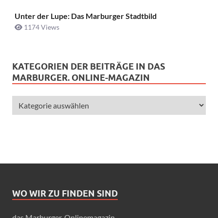
Unter der Lupe: Das Marburger Stadtbild
1174 Views
KATEGORIEN DER BEITRÄGE IN DAS
MARBURGER. ONLINE-MAGAZIN
WO WIR ZU FINDEN SIND
das Marburger. Onlinemagazin