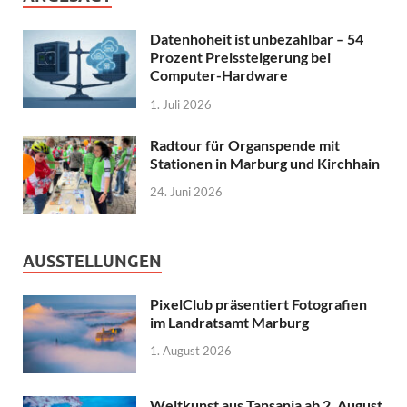
Datenhoheit ist unbezahlbar – 54
Prozent Preissteigerung bei
Computer-Hardware
1. Juli 2026
Radtour für Organspende mit
Stationen in Marburg und Kirchhain
24. Juni 2026
AUSSTELLUNGEN
PixelClub präsentiert Fotografien
im Landratsamt Marburg
1. August 2026
Weltkunst aus Tansania ab 2. August