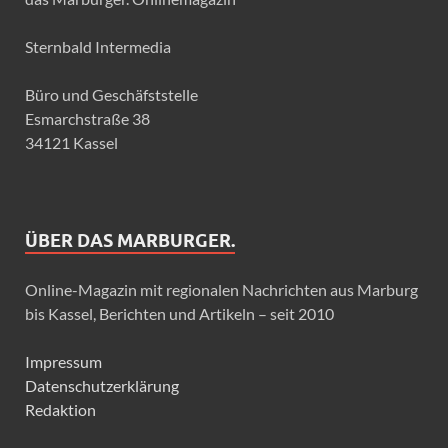
Sternbald Intermedia
Büro und Geschäfststelle
Esmarchstraße 38
34121 Kassel
ÜBER DAS MARBURGER.
Online-Magazin mit regionalen Nachrichten aus Marburg
bis Kassel, Berichten und Artikeln – seit 2010
Impressum
Datenschutzerklärung
Redaktion