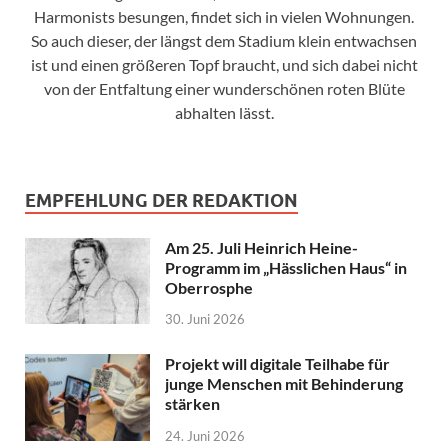
Harmonists besungen, findet sich in vielen Wohnungen.
So auch dieser, der längst dem Stadium klein entwachsen
ist und einen größeren Topf braucht, und sich dabei nicht
von der Entfaltung einer wunderschönen roten Blüte
abhalten lässt.
EMPFEHLUNG DER REDAKTION
Am 25. Juli Heinrich Heine-
Programm im „Hässlichen Haus“ in
Oberrosphe
30. Juni 2026
Projekt will digitale Teilhabe für
junge Menschen mit Behinderung
stärken
24. Juni 2026