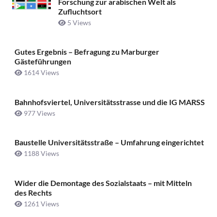
Forschung zur arabischen Welt als
Zufluchtsort
5 Views
Gutes Ergebnis – Befragung zu Marburger
Gästeführungen
1614 Views
Bahnhofsviertel, Universitätsstrasse und die IG MARSS
977 Views
Baustelle Universitätsstraße ­– Umfahrung eingerichtet
1188 Views
Wider die Demontage des Sozialstaats – mit Mitteln
des Rechts
1261 Views