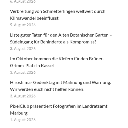
6. August 2026
Verbreitung von Schmetterlingen weltweit durch
Klimawandel beeinflusst
5. August 2026
Liste guter Taten für den Alten Botanischer Garten –
Südeingang für Behinderte als Kompromiss?
3. August 2026
Im Oktober kommen die Kiefern für den Brüder-
Grimm-Platz in Kassel
3. August 2026
Hiroshima- Gedenktag mit Mahnung und Warnung:
Wir werden euch nicht helfen können!
3. August 2026
PixelClub präsentiert Fotografien im Landratsamt
Marburg
1. August 2026