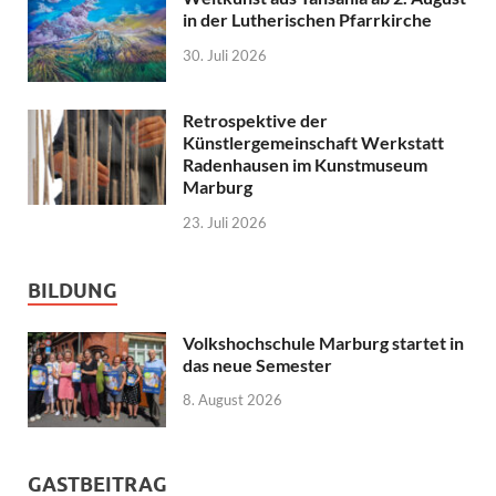
in der Lutherischen Pfarrkirche
30. Juli 2026
Retrospektive der
Künstlergemeinschaft Werkstatt
Radenhausen im Kunstmuseum
Marburg
23. Juli 2026
BILDUNG
Volkshochschule Marburg startet in
das neue Semester
8. August 2026
GASTBEITRAG