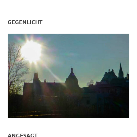
GEGENLICHT
ANGESAGT