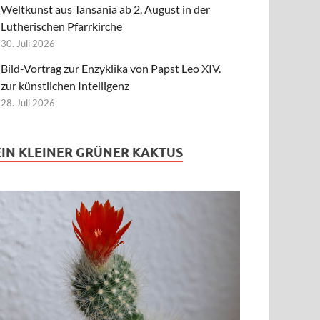
Weltkunst aus Tansania ab 2. August in der
Lutherischen Pfarrkirche
30. Juli 2026
Bild-Vortrag zur Enzyklika von Papst Leo XIV.
zur künstlichen Intelligenz
28. Juli 2026
EIN KLEINER GRÜNER KAKTUS