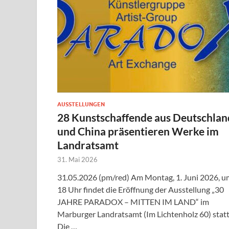
AUSSTELLUNGEN
28 Kunstschaffende aus Deutschlan
und China präsentieren Werke im
Landratsamt
31. Mai 2026
31.05.2026 (pm/red) Am Montag, 1. Juni 2026, u
18 Uhr findet die Eröffnung der Ausstellung „30
JAHRE PARADOX – MITTEN IM LAND“ im
Marburger Landratsamt (Im Lichtenholz 60) statt
Die …