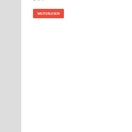
WEITERLESEN