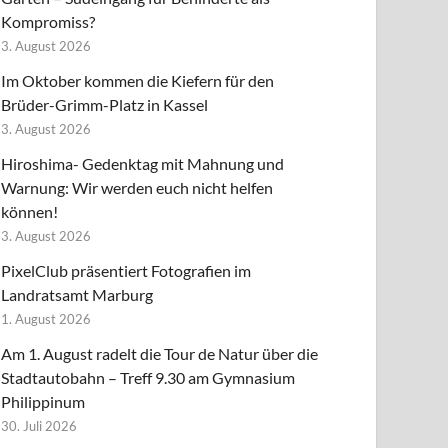
Kompromiss?
3. August 2026
Im Oktober kommen die Kiefern für den
Brüder-Grimm-Platz in Kassel
3. August 2026
Hiroshima- Gedenktag mit Mahnung und
Warnung: Wir werden euch nicht helfen
können!
3. August 2026
PixelClub präsentiert Fotografien im
Landratsamt Marburg
1. August 2026
Am 1. August radelt die Tour de Natur über die
Stadtautobahn – Treff 9.30 am Gymnasium
Philippinum
30. Juli 2026