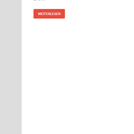
WEITERLESEN