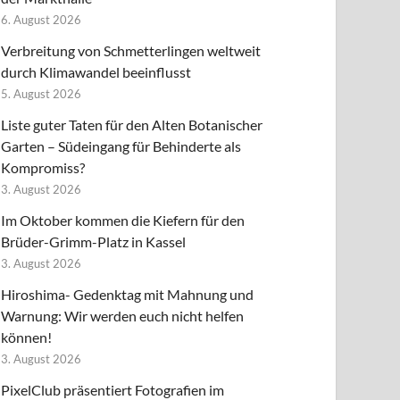
6. August 2026
Verbreitung von Schmetterlingen weltweit
durch Klimawandel beeinflusst
5. August 2026
Liste guter Taten für den Alten Botanischer
Garten – Südeingang für Behinderte als
Kompromiss?
3. August 2026
Im Oktober kommen die Kiefern für den
Brüder-Grimm-Platz in Kassel
3. August 2026
Hiroshima- Gedenktag mit Mahnung und
Warnung: Wir werden euch nicht helfen
können!
3. August 2026
PixelClub präsentiert Fotografien im