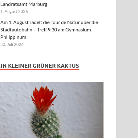
Landratsamt Marburg
1. August 2026
Am 1. August radelt die Tour de Natur über die
Stadtautobahn – Treff 9.30 am Gymnasium
Philippinum
30. Juli 2026
EIN KLEINER GRÜNER KAKTUS