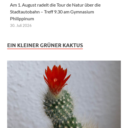
Am 1. August radelt die Tour de Natur über die
Stadtautobahn – Treff 9.30 am Gymnasium
Philippinum
30. Juli 2026
EIN KLEINER GRÜNER KAKTUS