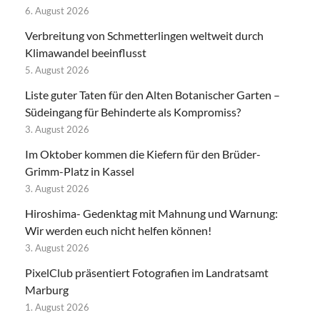
6. August 2026
Verbreitung von Schmetterlingen weltweit durch
Klimawandel beeinflusst
5. August 2026
Liste guter Taten für den Alten Botanischer Garten –
Südeingang für Behinderte als Kompromiss?
3. August 2026
Im Oktober kommen die Kiefern für den Brüder-
Grimm-Platz in Kassel
3. August 2026
Hiroshima- Gedenktag mit Mahnung und Warnung:
Wir werden euch nicht helfen können!
3. August 2026
PixelClub präsentiert Fotografien im Landratsamt
Marburg
1. August 2026