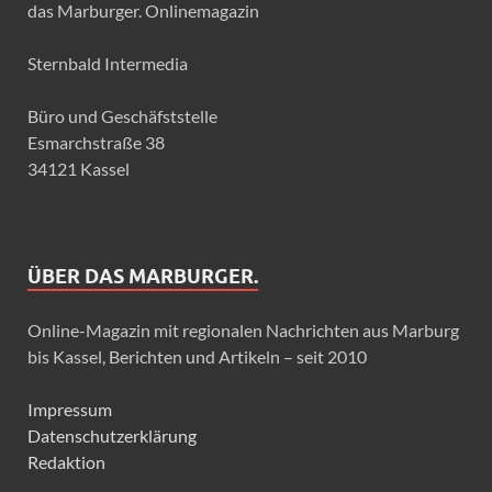
das Marburger. Onlinemagazin
Sternbald Intermedia
Büro und Geschäfststelle
Esmarchstraße 38
34121 Kassel
ÜBER DAS MARBURGER.
Online-Magazin mit regionalen Nachrichten aus Marburg
bis Kassel, Berichten und Artikeln – seit 2010
Impressum
Datenschutzerklärung
Redaktion