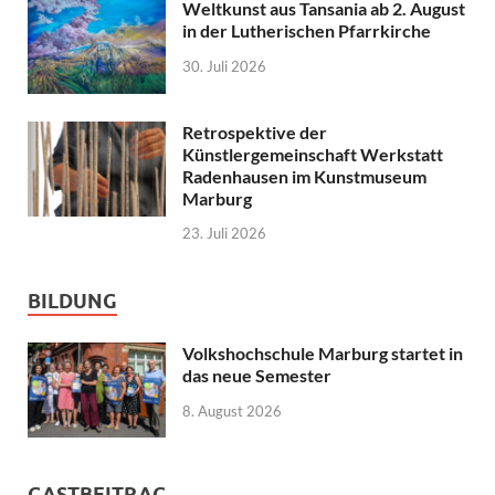
Weltkunst aus Tansania ab 2. August
in der Lutherischen Pfarrkirche
30. Juli 2026
Retrospektive der
Künstlergemeinschaft Werkstatt
Radenhausen im Kunstmuseum
Marburg
23. Juli 2026
BILDUNG
Volkshochschule Marburg startet in
das neue Semester
8. August 2026
GASTBEITRAG