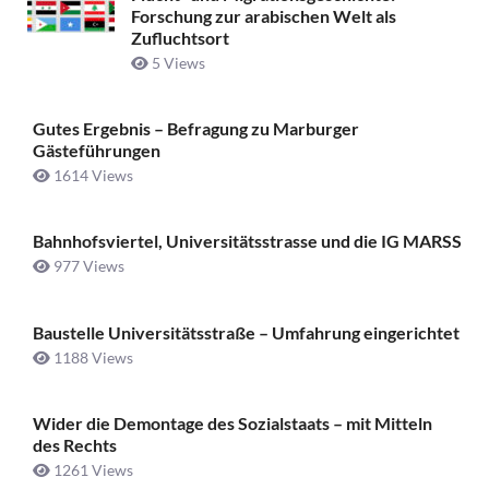
Forschung zur arabischen Welt als
Zufluchtsort
5 Views
Gutes Ergebnis – Befragung zu Marburger
Gästeführungen
1614 Views
Bahnhofsviertel, Universitätsstrasse und die IG MARSS
977 Views
Baustelle Universitätsstraße ­– Umfahrung eingerichtet
1188 Views
Wider die Demontage des Sozialstaats – mit Mitteln
des Rechts
1261 Views