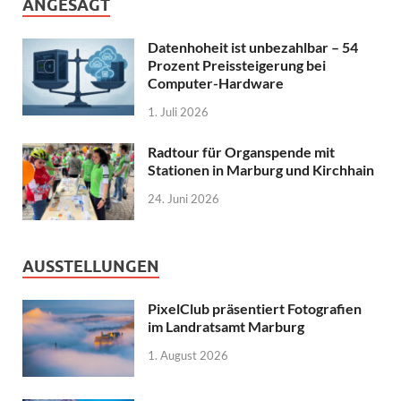
ANGESAGT
Datenhoheit ist unbezahlbar – 54
Prozent Preissteigerung bei
Computer-Hardware
1. Juli 2026
Radtour für Organspende mit
Stationen in Marburg und Kirchhain
24. Juni 2026
AUSSTELLUNGEN
PixelClub präsentiert Fotografien
im Landratsamt Marburg
1. August 2026