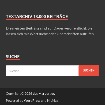
TEXTARCHIV 13.000 BEITRÄGE
Die meisten Beiträge sind auf Dauer veröffentlicht. Sie
lassen sich mit Wortsuche oder Überschriften aufrufen.
SUCHE
Copyright © 2026
das Marburger.
Powered by
WordPress
and
HitMag