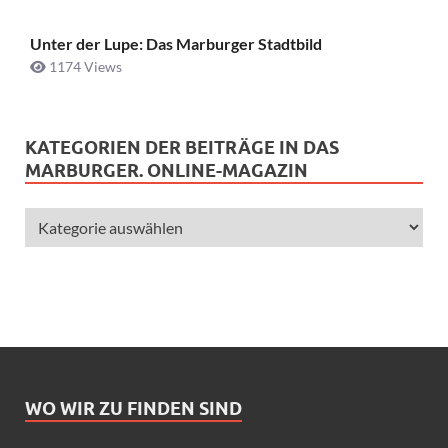
Unter der Lupe: Das Marburger Stadtbild
1174 Views
KATEGORIEN DER BEITRÄGE IN DAS
MARBURGER. ONLINE-MAGAZIN
WO WIR ZU FINDEN SIND