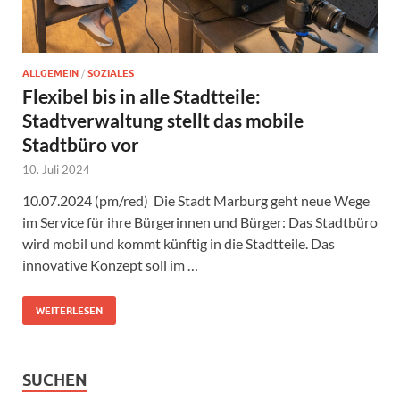
ALLGEMEIN
/
SOZIALES
Flexibel bis in alle Stadtteile:
Stadtverwaltung stellt das mobile
Stadtbüro vor
10. Juli 2024
10.07.2024 (pm/red) Die Stadt Marburg geht neue Wege
im Service für ihre Bürgerinnen und Bürger: Das Stadtbüro
wird mobil und kommt künftig in die Stadtteile. Das
innovative Konzept soll im …
WEITERLESEN
SUCHEN