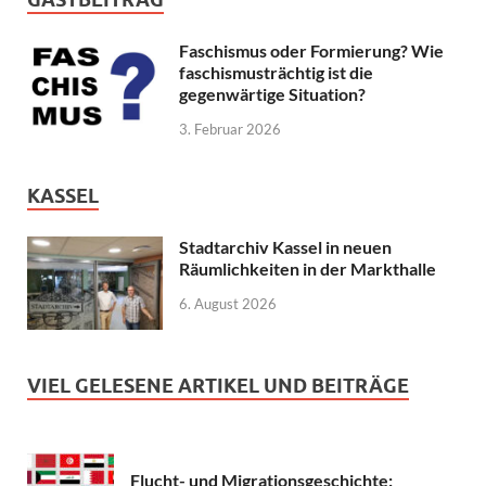
Faschismus oder Formierung? Wie
faschismusträchtig ist die
gegenwärtige Situation?
3. Februar 2026
KASSEL
Stadtarchiv Kassel in neuen
Räumlichkeiten in der Markthalle
6. August 2026
VIEL GELESENE ARTIKEL UND BEITRÄGE
Flucht- und Migrationsgeschichte: