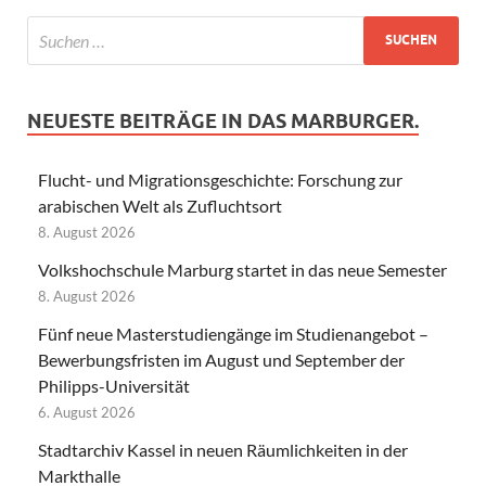
NEUESTE BEITRÄGE IN DAS MARBURGER.
Flucht- und Migrationsgeschichte: Forschung zur
arabischen Welt als Zufluchtsort
8. August 2026
Volkshochschule Marburg startet in das neue Semester
8. August 2026
Fünf neue Masterstudiengänge im Studienangebot –
Bewerbungsfristen im August und September der
Philipps-Universität
6. August 2026
Stadtarchiv Kassel in neuen Räumlichkeiten in der
Markthalle