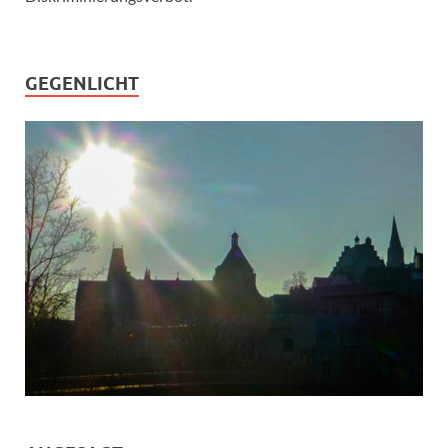
GEGENLICHT