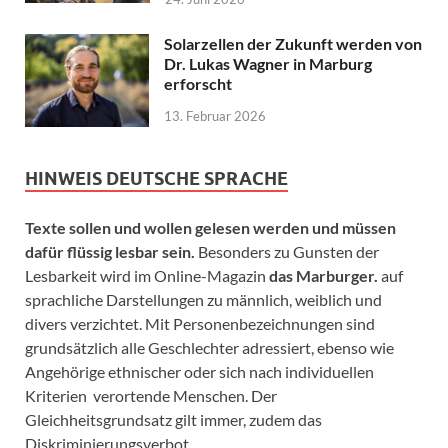
Solarzellen der Zukunft werden von
Dr. Lukas Wagner in Marburg
erforscht
13. Februar 2026
HINWEIS DEUTSCHE SPRACHE
Texte sollen und wollen gelesen werden und müssen
dafür flüssig lesbar sein.
Besonders zu Gunsten der
Lesbarkeit wird im Online-Magazin
das Marburger.
auf
sprachliche Darstellungen zu männlich, weiblich und
divers verzichtet. Mit Personenbezeichnungen sind
grundsätzlich alle Geschlechter adressiert, ebenso wie
Angehörige ethnischer oder sich nach individuellen
Kriterien verortende Menschen. Der
Gleichheitsgrundsatz gilt immer, zudem das
Diskriminierungsverbot.