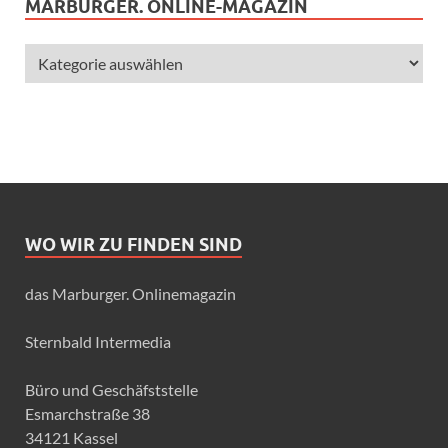
MARBURGER. ONLINE-MAGAZIN
WO WIR ZU FINDEN SIND
das Marburger. Onlinemagazin
Sternbald Intermedia
Büro und Geschäfststelle
Esmarchstraße 38
34121 Kassel