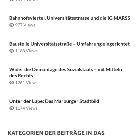
Bahnhofsviertel, Universitätsstrasse und die IG MARSS
977 Views
Baustelle Universitätsstraße ­– Umfahrung eingerichtet
1188 Views
Wider die Demontage des Sozialstaats – mit Mitteln
des Rechts
1261 Views
Unter der Lupe: Das Marburger Stadtbild
1174 Views
KATEGORIEN DER BEITRÄGE IN DAS