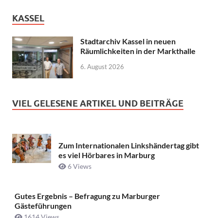
KASSEL
Stadtarchiv Kassel in neuen
Räumlichkeiten in der Markthalle
6. August 2026
VIEL GELESENE ARTIKEL UND BEITRÄGE
Zum Internationalen Linkshändertag gibt
es viel Hörbares in Marburg
6 Views
Gutes Ergebnis – Befragung zu Marburger
Gästeführungen
1614 Views