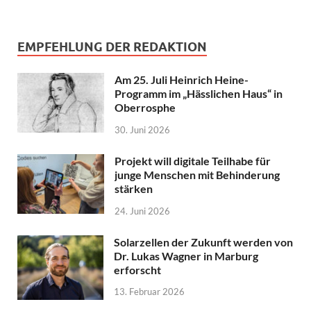
EMPFEHLUNG DER REDAKTION
Am 25. Juli Heinrich Heine-
Programm im „Hässlichen Haus“ in
Oberrosphe
30. Juni 2026
Projekt will digitale Teilhabe für
junge Menschen mit Behinderung
stärken
24. Juni 2026
Solarzellen der Zukunft werden von
Dr. Lukas Wagner in Marburg
erforscht
13. Februar 2026