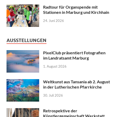
Radtour für Organspende mit
Stationen in Marburg und Kirchhain
24. Juni 2026
AUSSTELLUNGEN
PixelClub präsentiert Fotografien
im Landratsamt Marburg
1. August 2026
Weltkunst aus Tansania ab 2. August
in der Lutherischen Pfarrkirche
30. Juli 2026
Retrospektive der
Künstlergemeinschaft Werkstatt