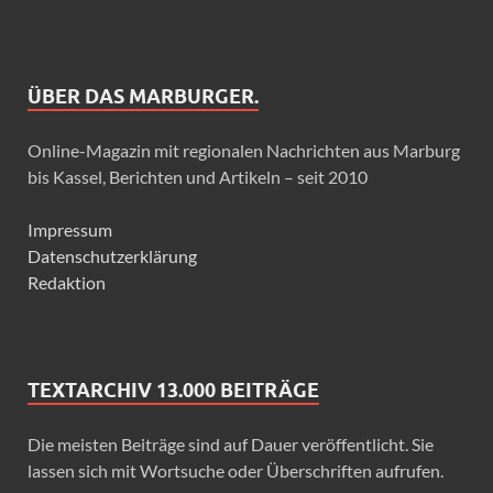
ÜBER DAS MARBURGER.
Online-Magazin mit regionalen Nachrichten aus Marburg
bis Kassel, Berichten und Artikeln – seit 2010
Impressum
Datenschutzerklärung
Redaktion
TEXTARCHIV 13.000 BEITRÄGE
Die meisten Beiträge sind auf Dauer veröffentlicht. Sie
lassen sich mit Wortsuche oder Überschriften aufrufen.