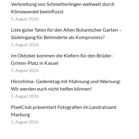
Verbreitung von Schmetterlingen weltweit durch
Klimawandel beeinflusst
5. August 2026
Liste guter Taten für den Alten Botanischer Garten –
Südeingang für Behinderte als Kompromiss?
3. August 2026
Im Oktober kommen die Kiefern für den Brüder-
Grimm-Platz in Kassel
3. August 2026
Hiroshima- Gedenktag mit Mahnung und Warnung:
Wir werden euch nicht helfen können!
3. August 2026
PixelClub präsentiert Fotografien im Landratsamt
Marburg
1. August 2026