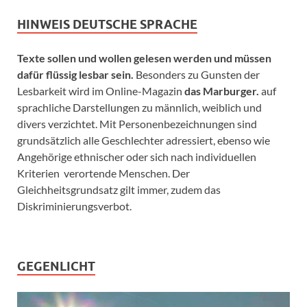
HINWEIS DEUTSCHE SPRACHE
Texte sollen und wollen gelesen werden und müssen
dafür flüssig lesbar sein.
Besonders zu Gunsten der
Lesbarkeit wird im Online-Magazin
das Marburger.
auf
sprachliche Darstellungen zu männlich, weiblich und
divers verzichtet. Mit Personenbezeichnungen sind
grundsätzlich alle Geschlechter adressiert, ebenso wie
Angehörige ethnischer oder sich nach individuellen
Kriterien verortende Menschen. Der
Gleichheitsgrundsatz gilt immer, zudem das
Diskriminierungsverbot.
GEGENLICHT