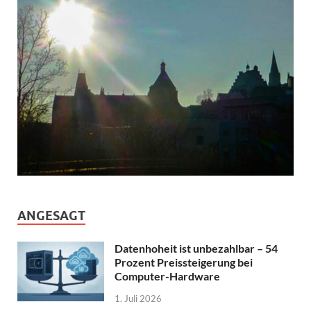
ANGESAGT
Datenhoheit ist unbezahlbar – 54
Prozent Preissteigerung bei
Computer-Hardware
1. Juli 2026