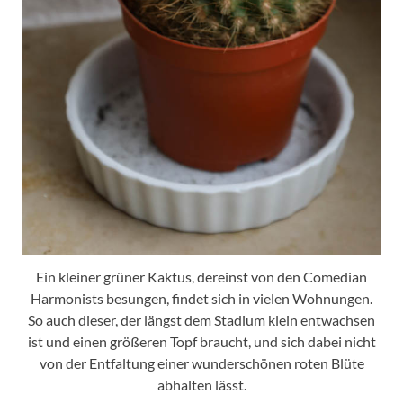
Ein kleiner grüner Kaktus, dereinst von den Comedian
Harmonists besungen, findet sich in vielen Wohnungen.
So auch dieser, der längst dem Stadium klein entwachsen
ist und einen größeren Topf braucht, und sich dabei nicht
von der Entfaltung einer wunderschönen roten Blüte
abhalten lässt.