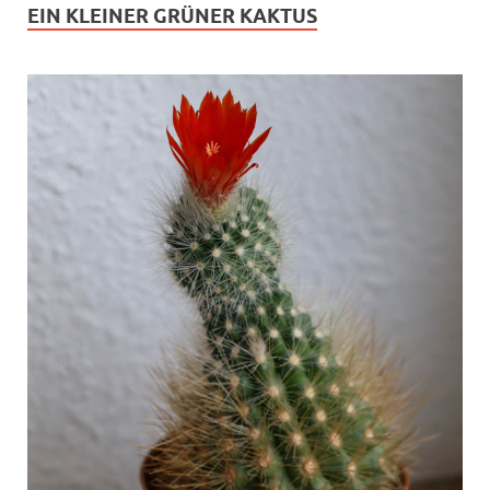
EIN KLEINER GRÜNER KAKTUS