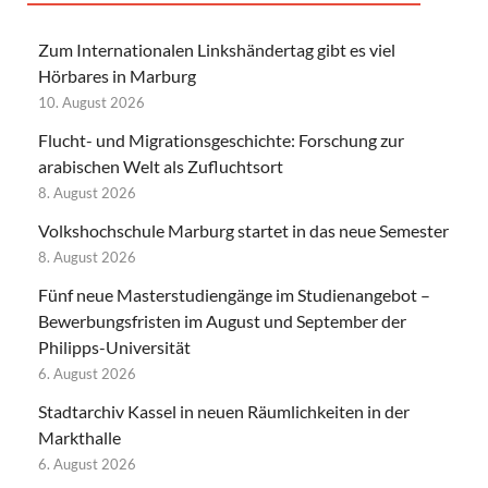
Zum Internationalen Linkshändertag gibt es viel
Hörbares in Marburg
10. August 2026
Flucht- und Migrationsgeschichte: Forschung zur
arabischen Welt als Zufluchtsort
8. August 2026
Volkshochschule Marburg startet in das neue Semester
8. August 2026
Fünf neue Masterstudiengänge im Studienangebot –
Bewerbungsfristen im August und September der
Philipps-Universität
6. August 2026
Stadtarchiv Kassel in neuen Räumlichkeiten in der
Markthalle
6. August 2026