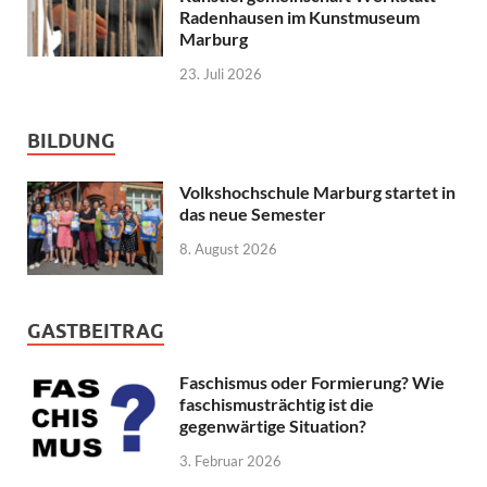
Radenhausen im Kunstmuseum
Marburg
23. Juli 2026
BILDUNG
Volkshochschule Marburg startet in
das neue Semester
8. August 2026
GASTBEITRAG
Faschismus oder Formierung? Wie
faschismusträchtig ist die
gegenwärtige Situation?
3. Februar 2026