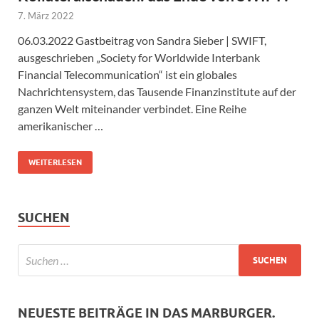
7. März 2022
06.03.2022 Gastbeitrag von Sandra Sieber | SWIFT,
ausgeschrieben „Society for Worldwide Interbank
Financial Telecommunication“ ist ein globales
Nachrichtensystem, das Tausende Finanzinstitute auf der
ganzen Welt miteinander verbindet. Eine Reihe
amerikanischer …
WEITERLESEN
SUCHEN
NEUESTE BEITRÄGE IN DAS MARBURGER.