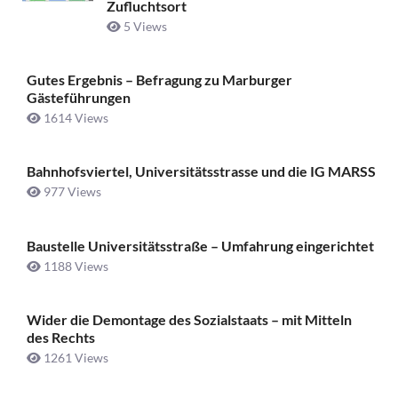
Zufluchtsort
5 Views
Gutes Ergebnis – Befragung zu Marburger
Gästeführungen
1614 Views
Bahnhofsviertel, Universitätsstrasse und die IG MARSS
977 Views
Baustelle Universitätsstraße ­– Umfahrung eingerichtet
1188 Views
Wider die Demontage des Sozialstaats – mit Mitteln
des Rechts
1261 Views