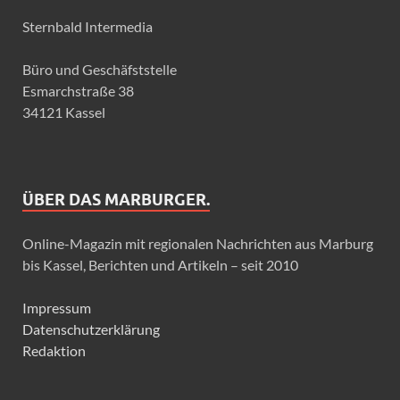
Sternbald Intermedia
Büro und Geschäfststelle
Esmarchstraße 38
34121 Kassel
ÜBER DAS MARBURGER.
Online-Magazin mit regionalen Nachrichten aus Marburg
bis Kassel, Berichten und Artikeln – seit 2010
Impressum
Datenschutzerklärung
Redaktion