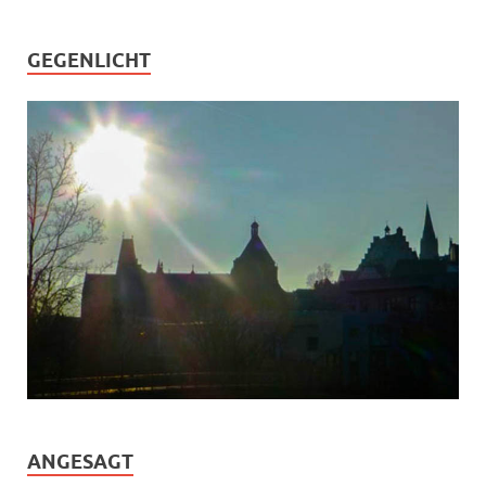
GEGENLICHT
ANGESAGT