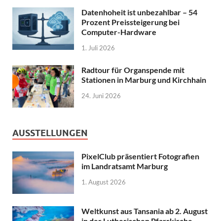
Datenhoheit ist unbezahlbar – 54
Prozent Preissteigerung bei
Computer-Hardware
1. Juli 2026
Radtour für Organspende mit
Stationen in Marburg und Kirchhain
24. Juni 2026
AUSSTELLUNGEN
PixelClub präsentiert Fotografien
im Landratsamt Marburg
1. August 2026
Weltkunst aus Tansania ab 2. August
in der Lutherischen Pfarrkirche