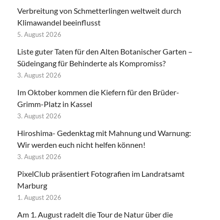
Verbreitung von Schmetterlingen weltweit durch
Klimawandel beeinflusst
5. August 2026
Liste guter Taten für den Alten Botanischer Garten –
Südeingang für Behinderte als Kompromiss?
3. August 2026
Im Oktober kommen die Kiefern für den Brüder-
Grimm-Platz in Kassel
3. August 2026
Hiroshima- Gedenktag mit Mahnung und Warnung:
Wir werden euch nicht helfen können!
3. August 2026
PixelClub präsentiert Fotografien im Landratsamt
Marburg
1. August 2026
Am 1. August radelt die Tour de Natur über die