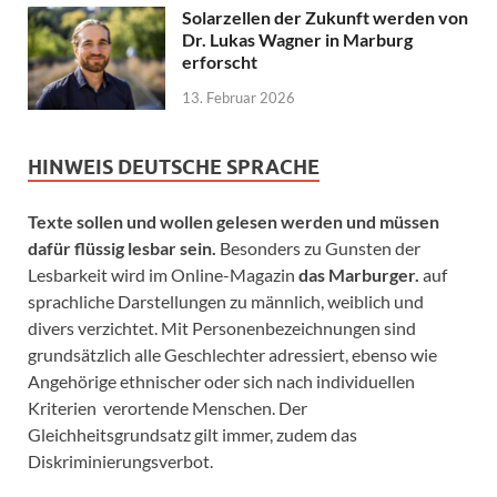
Solarzellen der Zukunft werden von
Dr. Lukas Wagner in Marburg
erforscht
13. Februar 2026
HINWEIS DEUTSCHE SPRACHE
Texte sollen und wollen gelesen werden und müssen
dafür flüssig lesbar sein.
Besonders zu Gunsten der
Lesbarkeit wird im Online-Magazin
das Marburger.
auf
sprachliche Darstellungen zu männlich, weiblich und
divers verzichtet. Mit Personenbezeichnungen sind
grundsätzlich alle Geschlechter adressiert, ebenso wie
Angehörige ethnischer oder sich nach individuellen
Kriterien verortende Menschen. Der
Gleichheitsgrundsatz gilt immer, zudem das
Diskriminierungsverbot.