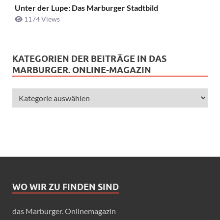
Unter der Lupe: Das Marburger Stadtbild
1174 Views
KATEGORIEN DER BEITRÄGE IN DAS
MARBURGER. ONLINE-MAGAZIN
WO WIR ZU FINDEN SIND
das Marburger. Onlinemagazin