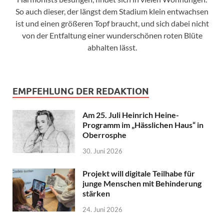
So auch dieser, der längst dem Stadium klein entwachsen
ist und einen größeren Topf braucht, und sich dabei nicht
von der Entfaltung einer wunderschönen roten Blüte
abhalten lässt.
EMPFEHLUNG DER REDAKTION
Am 25. Juli Heinrich Heine-
Programm im „Hässlichen Haus“ in
Oberrosphe
30. Juni 2026
Projekt will digitale Teilhabe für
junge Menschen mit Behinderung
stärken
24. Juni 2026