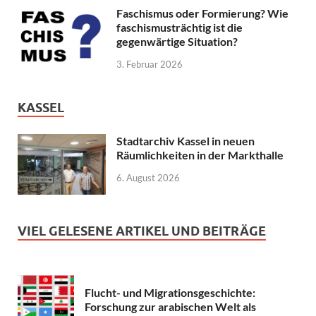
Faschismus oder Formierung? Wie
faschismusträchtig ist die
gegenwärtige Situation?
3. Februar 2026
KASSEL
Stadtarchiv Kassel in neuen
Räumlichkeiten in der Markthalle
6. August 2026
VIEL GELESENE ARTIKEL UND BEITRÄGE
Flucht- und Migrationsgeschichte:
Forschung zur arabischen Welt als