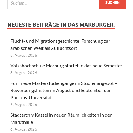
NEUESTE BEITRÄGE IN DAS MARBURGER.
Flucht- und Migrationsgeschichte: Forschung zur
arabischen Welt als Zufluchtsort
8. August 2026
Volkshochschule Marburg startet in das neue Semester
8. August 2026
Fünf neue Masterstudiengänge im Studienangebot –
Bewerbungsfristen im August und September der
Philipps-Universität
6. August 2026
Stadtarchiv Kassel in neuen Räumlichkeiten in der
Markthalle
6. August 2026