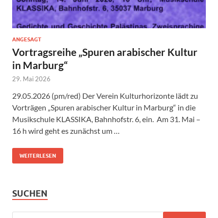
ANGESAGT
Vortragsreihe „Spuren arabischer Kultur
in Marburg“
29. Mai 2026
29.05.2026 (pm/red) Der Verein Kulturhorizonte lädt zu
Vorträgen „Spuren arabischer Kultur in Marburg“ in die
Musikschule KLASSIKA, Bahnhofstr. 6, ein. Am 31. Mai –
16 h wird geht es zunächst um …
WEITERLESEN
SUCHEN