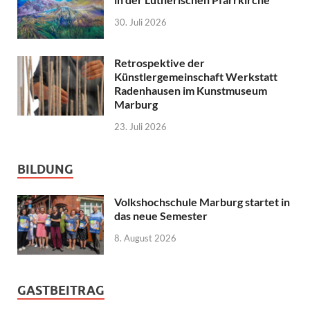
30. Juli 2026
Retrospektive der
Künstlergemeinschaft Werkstatt
Radenhausen im Kunstmuseum
Marburg
23. Juli 2026
BILDUNG
Volkshochschule Marburg startet in
das neue Semester
8. August 2026
GASTBEITRAG