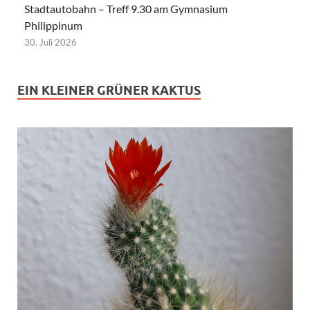
Stadtautobahn – Treff 9.30 am Gymnasium
Philippinum
30. Juli 2026
EIN KLEINER GRÜNER KAKTUS