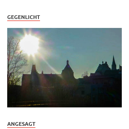
GEGENLICHT
ANGESAGT