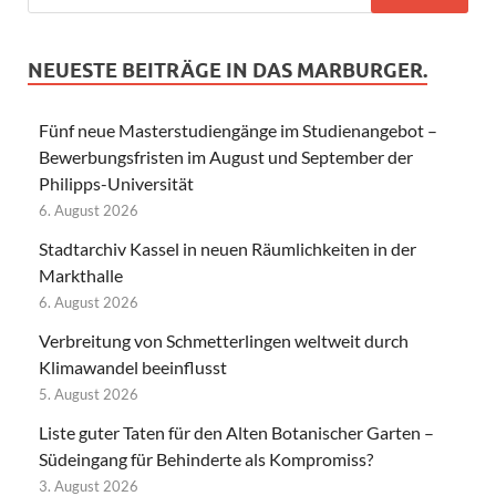
NEUESTE BEITRÄGE IN DAS MARBURGER.
Fünf neue Masterstudiengänge im Studienangebot –
Bewerbungsfristen im August und September der
Philipps-Universität
6. August 2026
Stadtarchiv Kassel in neuen Räumlichkeiten in der
Markthalle
6. August 2026
Verbreitung von Schmetterlingen weltweit durch
Klimawandel beeinflusst
5. August 2026
Liste guter Taten für den Alten Botanischer Garten –
Südeingang für Behinderte als Kompromiss?
3. August 2026