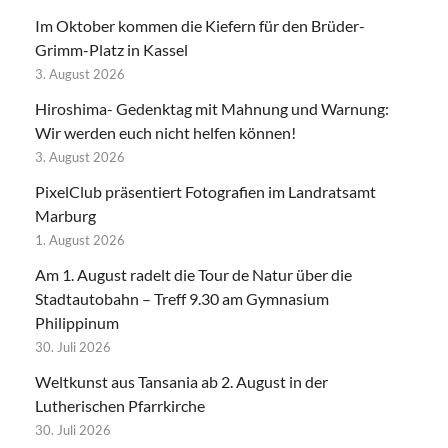
Im Oktober kommen die Kiefern für den Brüder-
Grimm-Platz in Kassel
3. August 2026
Hiroshima- Gedenktag mit Mahnung und Warnung:
Wir werden euch nicht helfen können!
3. August 2026
PixelClub präsentiert Fotografien im Landratsamt
Marburg
1. August 2026
Am 1. August radelt die Tour de Natur über die
Stadtautobahn – Treff 9.30 am Gymnasium
Philippinum
30. Juli 2026
Weltkunst aus Tansania ab 2. August in der
Lutherischen Pfarrkirche
30. Juli 2026