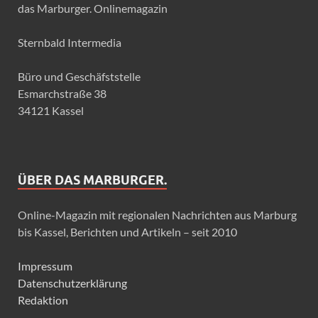
das Marburger. Onlinemagazin
Sternbald Intermedia
Büro und Geschäfststelle
Esmarchstraße 38
34121 Kassel
ÜBER DAS MARBURGER.
Online-Magazin mit regionalen Nachrichten aus Marburg
bis Kassel, Berichten und Artikeln – seit 2010
Impressum
Datenschutzerklärung
Redaktion