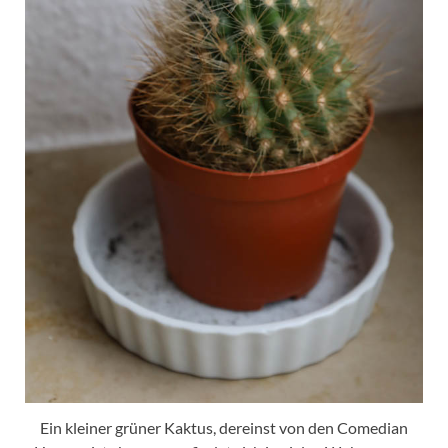
Ein kleiner grüner Kaktus, dereinst von den Comedian