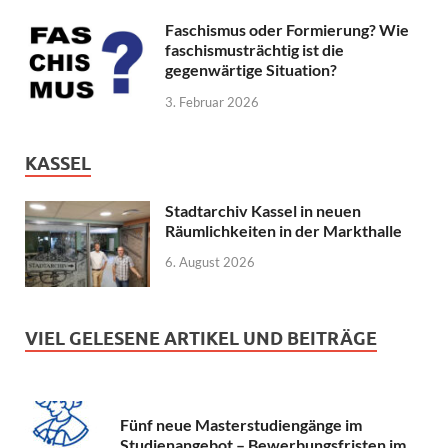
Faschismus oder Formierung? Wie
faschismusträchtig ist die
gegenwärtige Situation?
3. Februar 2026
KASSEL
Stadtarchiv Kassel in neuen
Räumlichkeiten in der Markthalle
6. August 2026
VIEL GELESENE ARTIKEL UND BEITRÄGE
Fünf neue Masterstudiengänge im
Studienangebot – Bewerbungsfristen im