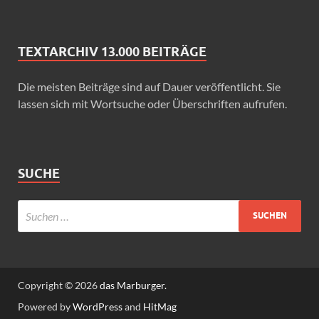
TEXTARCHIV 13.000 BEITRÄGE
Die meisten Beiträge sind auf Dauer veröffentlicht. Sie
lassen sich mit Wortsuche oder Überschriften aufrufen.
SUCHE
Copyright © 2026
das Marburger.
Powered by
WordPress
and
HitMag