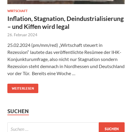
WIRTSCHAFT
Inflation, Stagnation, Deindustrialisierung
– und Kiffen wird legal
26. Februar 2024
25.02.2024 (pm/mm/red) „Wirtschaft steuert in
Rezession“ lautete das veröffentlichte Resümee der IHK-
Konjunkturumfrage, also nicht nur Stagnation sondern
Rezession steht demnach in Nordhessen und Deutschland
vor der Tür. Bereits eine Woche …
WEITERLESEN
SUCHEN