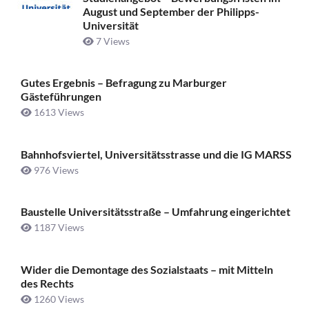
August und September der Philipps-
Universität
7 Views
Gutes Ergebnis – Befragung zu Marburger
Gästeführungen
1613 Views
Bahnhofsviertel, Universitätsstrasse und die IG MARSS
976 Views
Baustelle Universitätsstraße ­– Umfahrung eingerichtet
1187 Views
Wider die Demontage des Sozialstaats – mit Mitteln
des Rechts
1260 Views