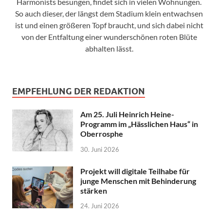
Harmonists besungen, findet sich in vielen Wohnungen.
So auch dieser, der längst dem Stadium klein entwachsen
ist und einen größeren Topf braucht, und sich dabei nicht
von der Entfaltung einer wunderschönen roten Blüte
abhalten lässt.
EMPFEHLUNG DER REDAKTION
Am 25. Juli Heinrich Heine-
Programm im „Hässlichen Haus“ in
Oberrosphe
30. Juni 2026
Projekt will digitale Teilhabe für
junge Menschen mit Behinderung
stärken
24. Juni 2026