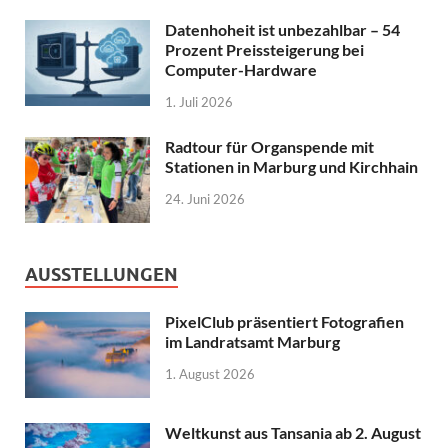
Datenhoheit ist unbezahlbar – 54
Prozent Preissteigerung bei
Computer-Hardware
1. Juli 2026
Radtour für Organspende mit
Stationen in Marburg und Kirchhain
24. Juni 2026
AUSSTELLUNGEN
PixelClub präsentiert Fotografien
im Landratsamt Marburg
1. August 2026
Weltkunst aus Tansania ab 2. August