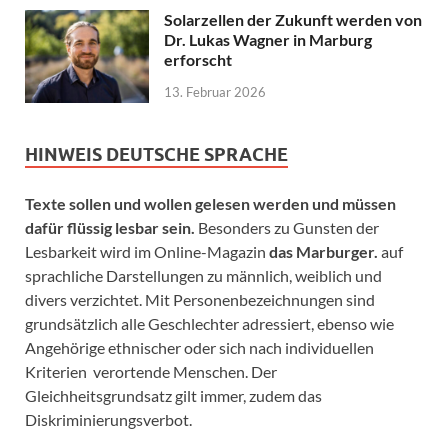
Solarzellen der Zukunft werden von
Dr. Lukas Wagner in Marburg
erforscht
13. Februar 2026
HINWEIS DEUTSCHE SPRACHE
Texte sollen und wollen gelesen werden und müssen
dafür flüssig lesbar sein.
Besonders zu Gunsten der
Lesbarkeit wird im Online-Magazin
das Marburger.
auf
sprachliche Darstellungen zu männlich, weiblich und
divers verzichtet. Mit Personenbezeichnungen sind
grundsätzlich alle Geschlechter adressiert, ebenso wie
Angehörige ethnischer oder sich nach individuellen
Kriterien verortende Menschen. Der
Gleichheitsgrundsatz gilt immer, zudem das
Diskriminierungsverbot.