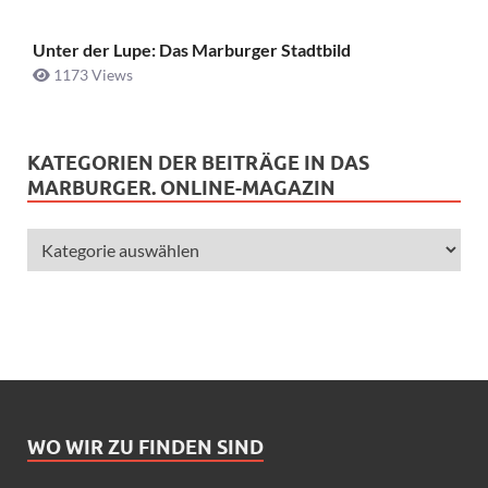
Unter der Lupe: Das Marburger Stadtbild
1173 Views
KATEGORIEN DER BEITRÄGE IN DAS
MARBURGER. ONLINE-MAGAZIN
WO WIR ZU FINDEN SIND