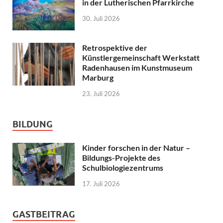
in der Lutherischen Pfarrkirche
30. Juli 2026
Retrospektive der
Künstlergemeinschaft Werkstatt
Radenhausen im Kunstmuseum
Marburg
23. Juli 2026
BILDUNG
Kinder forschen in der Natur –
Bildungs-Projekte des
Schulbiologiezentrums
17. Juli 2026
GASTBEITRAG