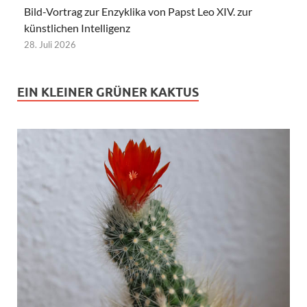
Bild-Vortrag zur Enzyklika von Papst Leo XIV. zur
künstlichen Intelligenz
28. Juli 2026
EIN KLEINER GRÜNER KAKTUS