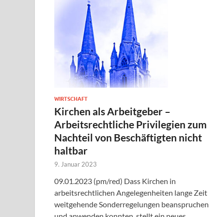
WIRTSCHAFT
Kirchen als Arbeitgeber –
Arbeitsrechtliche Privilegien zum
Nachteil von Beschäftigten nicht
haltbar
9. Januar 2023
09.01.2023 (pm/red) Dass Kirchen in
arbeitsrechtlichen Angelegenheiten lange Zeit
weitgehende Sonderregelungen beanspruchen
und anwenden konnten, stellt ein neues