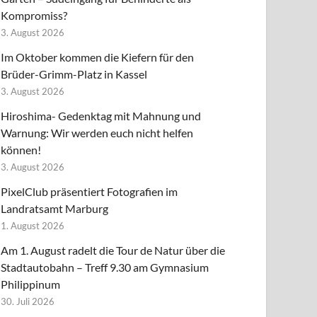
Kompromiss?
3. August 2026
Im Oktober kommen die Kiefern für den
Brüder-Grimm-Platz in Kassel
3. August 2026
Hiroshima- Gedenktag mit Mahnung und
Warnung: Wir werden euch nicht helfen
können!
3. August 2026
PixelClub präsentiert Fotografien im
Landratsamt Marburg
1. August 2026
Am 1. August radelt die Tour de Natur über die
Stadtautobahn – Treff 9.30 am Gymnasium
Philippinum
30. Juli 2026