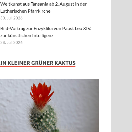
Weltkunst aus Tansania ab 2. August in der
Lutherischen Pfarrkirche
30. Juli 2026
Bild-Vortrag zur Enzyklika von Papst Leo XIV.
zur künstlichen Intelligenz
28. Juli 2026
EIN KLEINER GRÜNER KAKTUS