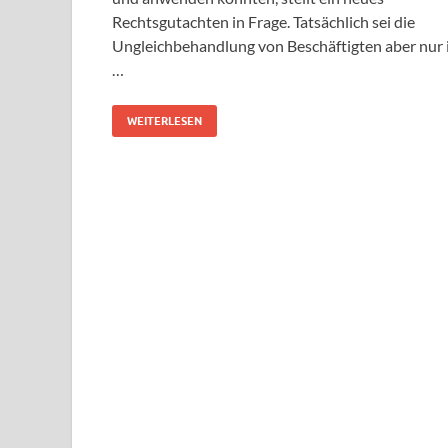
Rechtsgutachten in Frage. Tatsächlich sei die
Ungleichbehandlung von Beschäftigten aber nur 
…
WEITERLESEN