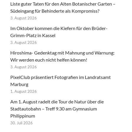
Liste guter Taten für den Alten Botanischer Garten –
Südeingang für Behinderte als Kompromiss?
3. August 2026
Im Oktober kommen die Kiefern für den Brüder-
Grimm-Platz in Kassel
3. August 2026
Hiroshima- Gedenktag mit Mahnung und Warnung:
Wir werden euch nicht helfen können!
3. August 2026
PixelClub präsentiert Fotografien im Landratsamt
Marburg
1. August 2026
Am 1. August radelt die Tour de Natur über die
Stadtautobahn – Treff 9.30 am Gymnasium
Philippinum
30. Juli 2026