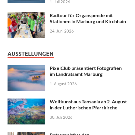
1. Juli 2026
Radtour für Organspende mit
Stationen in Marburg und Kirchhain
24. Juni 2026
AUSSTELLUNGEN
PixelClub präsentiert Fotografien
im Landratsamt Marburg
1. August 2026
Weltkunst aus Tansania ab 2. August
in der Lutherischen Pfarrkirche
30. Juli 2026
Retrospektive der