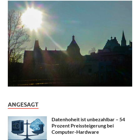
ANGESAGT
Datenhoheit ist unbezahlbar – 54
Prozent Preissteigerung bei
Computer-Hardware