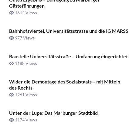
Gästeführungen
1614 Views
Bahnhofsviertel, Universitätsstrasse und die IG MARSS
977 Views
Baustelle Universitätsstraße ­– Umfahrung eingerichtet
1188 Views
Wider die Demontage des Sozialstaats – mit Mitteln
des Rechts
1261 Views
Unter der Lupe: Das Marburger Stadtbild
1174 Views