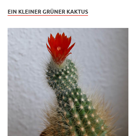
EIN KLEINER GRÜNER KAKTUS