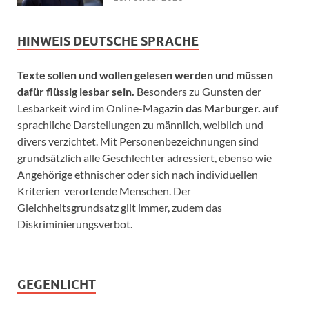
HINWEIS DEUTSCHE SPRACHE
Texte sollen und wollen gelesen werden und müssen
dafür flüssig lesbar sein.
Besonders zu Gunsten der
Lesbarkeit wird im Online-Magazin
das Marburger.
auf
sprachliche Darstellungen zu männlich, weiblich und
divers verzichtet. Mit Personenbezeichnungen sind
grundsätzlich alle Geschlechter adressiert, ebenso wie
Angehörige ethnischer oder sich nach individuellen
Kriterien verortende Menschen. Der
Gleichheitsgrundsatz gilt immer, zudem das
Diskriminierungsverbot.
GEGENLICHT