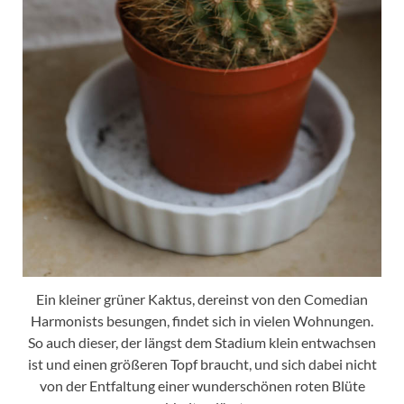
Ein kleiner grüner Kaktus, dereinst von den Comedian
Harmonists besungen, findet sich in vielen Wohnungen.
So auch dieser, der längst dem Stadium klein entwachsen
ist und einen größeren Topf braucht, und sich dabei nicht
von der Entfaltung einer wunderschönen roten Blüte