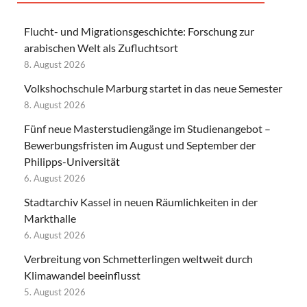
Flucht- und Migrationsgeschichte: Forschung zur
arabischen Welt als Zufluchtsort
8. August 2026
Volkshochschule Marburg startet in das neue Semester
8. August 2026
Fünf neue Masterstudiengänge im Studienangebot –
Bewerbungsfristen im August und September der
Philipps-Universität
6. August 2026
Stadtarchiv Kassel in neuen Räumlichkeiten in der
Markthalle
6. August 2026
Verbreitung von Schmetterlingen weltweit durch
Klimawandel beeinflusst
5. August 2026