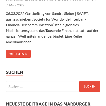
7. März 2022
06.03.2022 Gastbeitrag von Sandra Sieber | SWIFT,
ausgeschrieben „Society for Worldwide Interbank
Financial Telecommunication“ ist ein globales
Nachrichtensystem, das Tausende Finanzinstitute auf der
ganzen Welt miteinander verbindet. Eine Reihe
amerikanischer …
WEITERLESEN
SUCHEN
NEUESTE BEITRÄGE IN DAS MARBURGER.