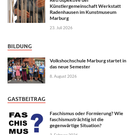
Künstlergemeinschaft Werkstatt
Radenhausen im Kunstmuseum
Marburg
23. Juli 2026
BILDUNG
Volkshochschule Marburg startet in
das neue Semester
8. August 2026
GASTBEITRAG
Faschismus oder Formierung? Wie
faschismusträchtig ist die
gegenwärtige Situation?
3. Februar 2026