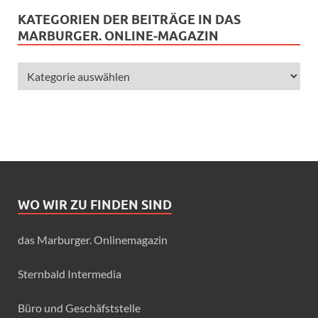
KATEGORIEN DER BEITRÄGE IN DAS
MARBURGER. ONLINE-MAGAZIN
WO WIR ZU FINDEN SIND
das Marburger. Onlinemagazin
Sternbald Intermedia
Büro und Geschäfststelle