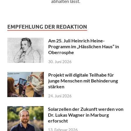
abhalten lässt.
EMPFEHLUNG DER REDAKTION
Am 25. Juli Heinrich Heine-
Programm im „Hässlichen Haus“ in
Oberrosphe
30. Juni 2026
Projekt will digitale Teilhabe für
junge Menschen mit Behinderung
stärken
24. Juni 2026
Solarzellen der Zukunft werden von
Dr. Lukas Wagner in Marburg
erforscht
13. Februar 2026