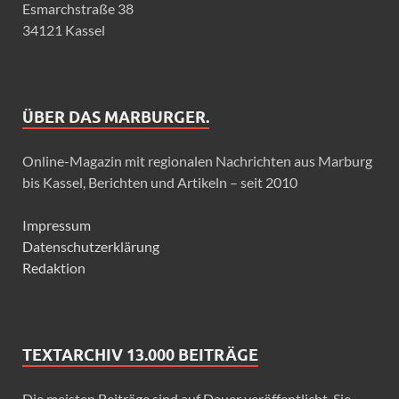
Esmarchstraße 38
34121 Kassel
ÜBER DAS MARBURGER.
Online-Magazin mit regionalen Nachrichten aus Marburg
bis Kassel, Berichten und Artikeln – seit 2010
Impressum
Datenschutzerklärung
Redaktion
TEXTARCHIV 13.000 BEITRÄGE
Die meisten Beiträge sind auf Dauer veröffentlicht. Sie