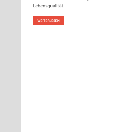
Lebensqualität.
WEITERLESEN