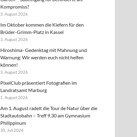
Kompromiss?
3. August 2026
Im Oktober kommen die Kiefern für den
Brüder-Grimm-Platz in Kassel
3. August 2026
Hiroshima- Gedenktag mit Mahnung und
Warnung: Wir werden euch nicht helfen
können!
3. August 2026
PixelClub präsentiert Fotografien im
Landratsamt Marburg
1. August 2026
Am 1. August radelt die Tour de Natur über die
Stadtautobahn – Treff 9.30 am Gymnasium
Philippinum
30. Juli 2026