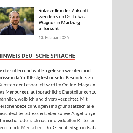
Solarzellen der Zukunft
werden von Dr. Lukas
Wagner in Marburg
erforscht
13. Februar 2026
HINWEIS DEUTSCHE SPRACHE
exte sollen und wollen gelesen werden und
üssen dafür flüssig lesbar sein.
Besonders zu
unsten der Lesbarkeit wird im Online-Magazin
as Marburger.
auf sprachliche Darstellungen zu
ännlich, weiblich und divers verzichtet. Mit
ersonenbezeichnungen sind grundsätzlich alle
eschlechter adressiert, ebenso wie Angehörige
thnischer oder sich nach individuellen Kriterien
erortende Menschen. Der Gleichheitsgrundsatz