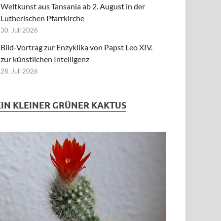
Weltkunst aus Tansania ab 2. August in der
Lutherischen Pfarrkirche
30. Juli 2026
Bild-Vortrag zur Enzyklika von Papst Leo XIV.
zur künstlichen Intelligenz
28. Juli 2026
EIN KLEINER GRÜNER KAKTUS