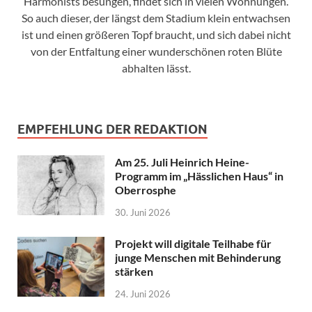
Harmonists besungen, findet sich in vielen Wohnungen.
So auch dieser, der längst dem Stadium klein entwachsen
ist und einen größeren Topf braucht, und sich dabei nicht
von der Entfaltung einer wunderschönen roten Blüte
abhalten lässt.
EMPFEHLUNG DER REDAKTION
Am 25. Juli Heinrich Heine-
Programm im „Hässlichen Haus“ in
Oberrosphe
30. Juni 2026
Projekt will digitale Teilhabe für
junge Menschen mit Behinderung
stärken
24. Juni 2026