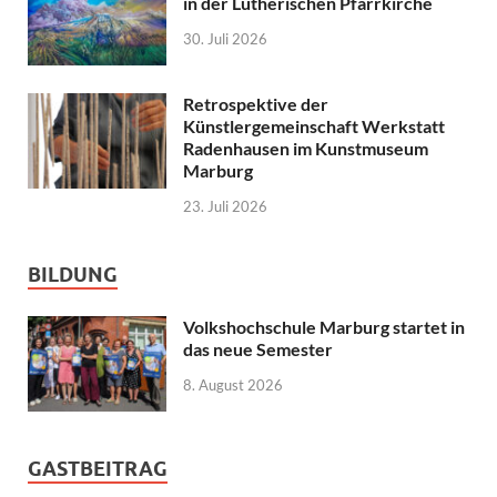
in der Lutherischen Pfarrkirche
30. Juli 2026
Retrospektive der
Künstlergemeinschaft Werkstatt
Radenhausen im Kunstmuseum
Marburg
23. Juli 2026
BILDUNG
Volkshochschule Marburg startet in
das neue Semester
8. August 2026
GASTBEITRAG