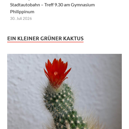
Stadtautobahn – Treff 9.30 am Gymnasium
Philippinum
30. Juli 2026
EIN KLEINER GRÜNER KAKTUS