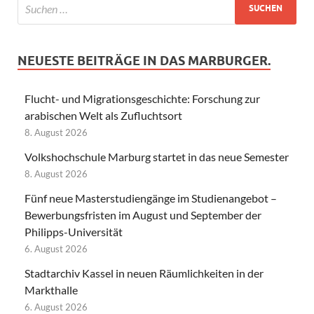
NEUESTE BEITRÄGE IN DAS MARBURGER.
Flucht- und Migrationsgeschichte: Forschung zur
arabischen Welt als Zufluchtsort
8. August 2026
Volkshochschule Marburg startet in das neue Semester
8. August 2026
Fünf neue Masterstudiengänge im Studienangebot –
Bewerbungsfristen im August und September der
Philipps-Universität
6. August 2026
Stadtarchiv Kassel in neuen Räumlichkeiten in der
Markthalle
6. August 2026