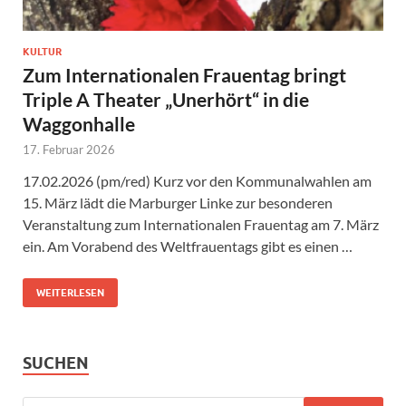
KULTUR
Zum Internationalen Frauentag bringt
Triple A Theater „Unerhört“ in die
Waggonhalle
17. Februar 2026
17.02.2026 (pm/red) Kurz vor den Kommunalwahlen am
15. März lädt die Marburger Linke zur besonderen
Veranstaltung zum Internationalen Frauentag am 7. März
ein. Am Vorabend des Weltfrauentags gibt es einen …
WEITERLESEN
SUCHEN