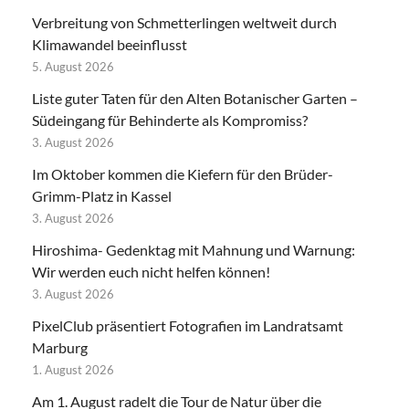
Verbreitung von Schmetterlingen weltweit durch
Klimawandel beeinflusst
5. August 2026
Liste guter Taten für den Alten Botanischer Garten –
Südeingang für Behinderte als Kompromiss?
3. August 2026
Im Oktober kommen die Kiefern für den Brüder-
Grimm-Platz in Kassel
3. August 2026
Hiroshima- Gedenktag mit Mahnung und Warnung:
Wir werden euch nicht helfen können!
3. August 2026
PixelClub präsentiert Fotografien im Landratsamt
Marburg
1. August 2026
Am 1. August radelt die Tour de Natur über die