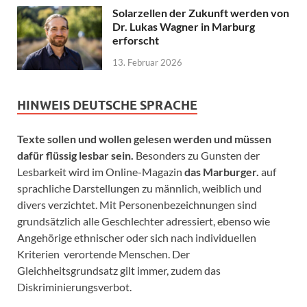
Solarzellen der Zukunft werden von
Dr. Lukas Wagner in Marburg
erforscht
13. Februar 2026
HINWEIS DEUTSCHE SPRACHE
Texte sollen und wollen gelesen werden und müssen
dafür flüssig lesbar sein.
Besonders zu Gunsten der
Lesbarkeit wird im Online-Magazin
das Marburger.
auf
sprachliche Darstellungen zu männlich, weiblich und
divers verzichtet. Mit Personenbezeichnungen sind
grundsätzlich alle Geschlechter adressiert, ebenso wie
Angehörige ethnischer oder sich nach individuellen
Kriterien verortende Menschen. Der
Gleichheitsgrundsatz gilt immer, zudem das
Diskriminierungsverbot.