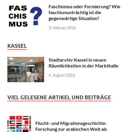
Faschismus oder Formierung? Wie
faschismusträchtig ist die
gegenwärtige Situation?
3. Februar 2026
KASSEL
Stadtarchiv Kassel in neuen
Räumlichkeiten in der Markthalle
6. August 2026
VIEL GELESENE ARTIKEL UND BEITRÄGE
Flucht- und Migrationsgeschichte:
Forschung zur arabischen Welt als