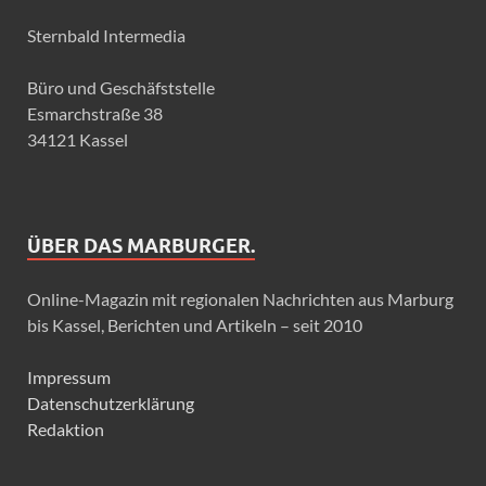
Sternbald Intermedia
Büro und Geschäfststelle
Esmarchstraße 38
34121 Kassel
ÜBER DAS MARBURGER.
Online-Magazin mit regionalen Nachrichten aus Marburg
bis Kassel, Berichten und Artikeln – seit 2010
Impressum
Datenschutzerklärung
Redaktion