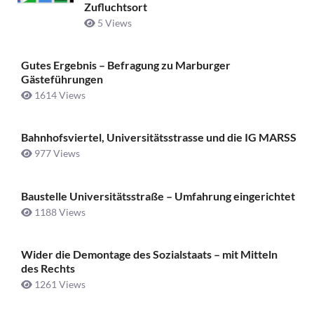
Zufluchtsort
5 Views
Gutes Ergebnis – Befragung zu Marburger
Gästeführungen
1614 Views
Bahnhofsviertel, Universitätsstrasse und die IG MARSS
977 Views
Baustelle Universitätsstraße ­– Umfahrung eingerichtet
1188 Views
Wider die Demontage des Sozialstaats – mit Mitteln
des Rechts
1261 Views