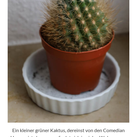
Ein kleiner grüner Kaktus, dereinst von den Comedian