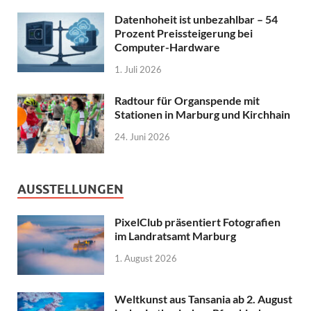
Datenhoheit ist unbezahlbar – 54
Prozent Preissteigerung bei
Computer-Hardware
1. Juli 2026
Radtour für Organspende mit
Stationen in Marburg und Kirchhain
24. Juni 2026
AUSSTELLUNGEN
PixelClub präsentiert Fotografien
im Landratsamt Marburg
1. August 2026
Weltkunst aus Tansania ab 2. August