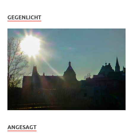
GEGENLICHT
ANGESAGT