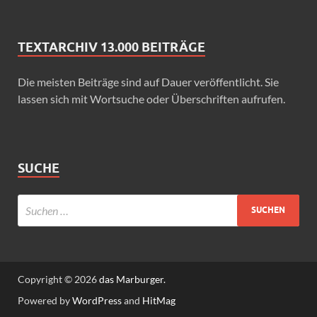
TEXTARCHIV 13.000 BEITRÄGE
Die meisten Beiträge sind auf Dauer veröffentlicht. Sie
lassen sich mit Wortsuche oder Überschriften aufrufen.
SUCHE
Copyright © 2026
das Marburger.
Powered by
WordPress
and
HitMag