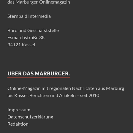
das Marburger. Onlinemagazin
Sternbald Intermedia
Büro und Geschäfststelle
Esmarchstraße 38
34121 Kassel
ÜBER DAS MARBURGER.
Online-Magazin mit regionalen Nachrichten aus Marburg
bis Kassel, Berichten und Artikeln – seit 2010
Impressum
Datenschutzerklärung
Redaktion