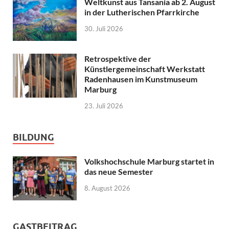
Weltkunst aus Tansania ab 2. August
in der Lutherischen Pfarrkirche
30. Juli 2026
Retrospektive der
Künstlergemeinschaft Werkstatt
Radenhausen im Kunstmuseum
Marburg
23. Juli 2026
BILDUNG
Volkshochschule Marburg startet in
das neue Semester
8. August 2026
GASTBEITRAG