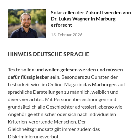
Solarzellen der Zukunft werden von
Dr. Lukas Wagner in Marburg
erforscht
13. Februar 2026
HINWEIS DEUTSCHE SPRACHE
Texte sollen und wollen gelesen werden und müssen
dafür flüssig lesbar sein.
Besonders zu Gunsten der
Lesbarkeit wird im Online-Magazin
das Marburger.
auf
sprachliche Darstellungen zu männlich, weiblich und
divers verzichtet. Mit Personenbezeichnungen sind
grundsätzlich alle Geschlechter adressiert, ebenso wie
Angehörige ethnischer oder sich nach individuellen
Kriterien verortende Menschen. Der
Gleichheitsgrundsatz gilt immer, zudem das
Diskriminierungsverbot.