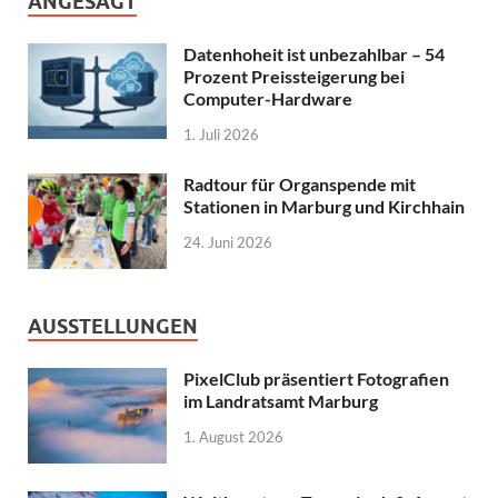
ANGESAGT
Datenhoheit ist unbezahlbar – 54
Prozent Preissteigerung bei
Computer-Hardware
1. Juli 2026
Radtour für Organspende mit
Stationen in Marburg und Kirchhain
24. Juni 2026
AUSSTELLUNGEN
PixelClub präsentiert Fotografien
im Landratsamt Marburg
1. August 2026