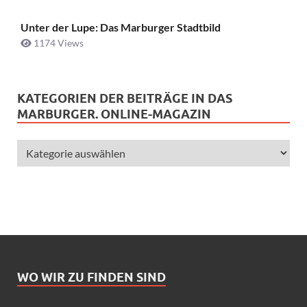
Unter der Lupe: Das Marburger Stadtbild
1174 Views
KATEGORIEN DER BEITRÄGE IN DAS
MARBURGER. ONLINE-MAGAZIN
WO WIR ZU FINDEN SIND