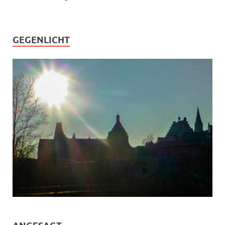
GEGENLICHT