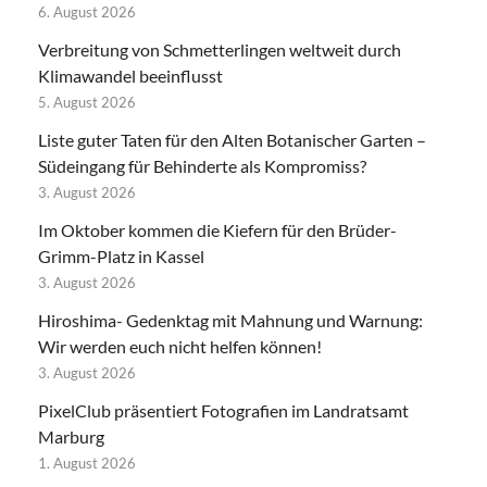
6. August 2026
Verbreitung von Schmetterlingen weltweit durch
Klimawandel beeinflusst
5. August 2026
Liste guter Taten für den Alten Botanischer Garten –
Südeingang für Behinderte als Kompromiss?
3. August 2026
Im Oktober kommen die Kiefern für den Brüder-
Grimm-Platz in Kassel
3. August 2026
Hiroshima- Gedenktag mit Mahnung und Warnung:
Wir werden euch nicht helfen können!
3. August 2026
PixelClub präsentiert Fotografien im Landratsamt
Marburg
1. August 2026