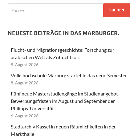
NEUESTE BEITRÄGE IN DAS MARBURGER.
Flucht- und Migrationsgeschichte: Forschung zur
arabischen Welt als Zufluchtsort
8. August 2026
Volkshochschule Marburg startet in das neue Semester
8. August 2026
Fünf neue Masterstudiengänge im Studienangebot –
Bewerbungsfristen im August und September der
Philipps-Universität
6. August 2026
Stadtarchiv Kassel in neuen Räumlichkeiten in der
Markthalle