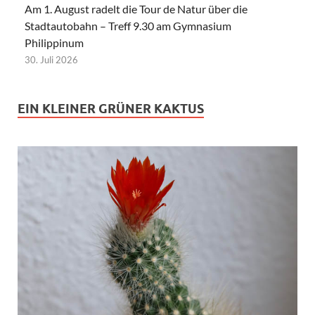
Am 1. August radelt die Tour de Natur über die
Stadtautobahn – Treff 9.30 am Gymnasium
Philippinum
30. Juli 2026
EIN KLEINER GRÜNER KAKTUS