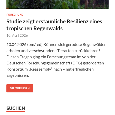
FORSCHUNG
Studie zeigt erstaunliche Resilienz eines
tropischen Regenwalds
10. April 2026
10.04.2026 (pm/red) Können sich gerodete Regenwälder
erholen und verschwundene Tierarten zurückkehren?
Diesen Fragen ging ein Forschungsteam im von der
Deutschen Forschungsgemeinschaft (DFG) geförderten
Konsortium „Reassembly“ nach – mit erfreulichen
Ergebnissen. …
WEITERLESEN
SUCHEN