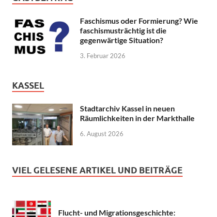
Faschismus oder Formierung? Wie
faschismusträchtig ist die
gegenwärtige Situation?
3. Februar 2026
KASSEL
Stadtarchiv Kassel in neuen
Räumlichkeiten in der Markthalle
6. August 2026
VIEL GELESENE ARTIKEL UND BEITRÄGE
Flucht- und Migrationsgeschichte: