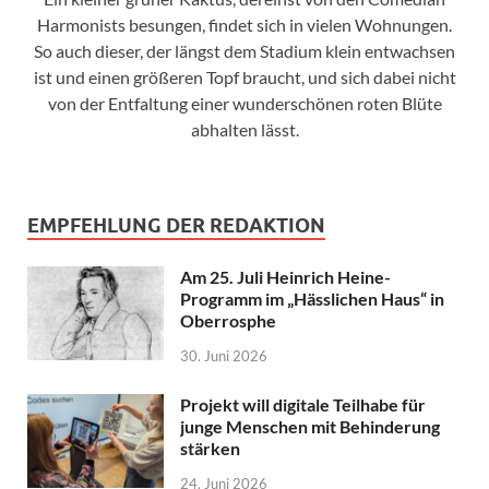
Harmonists besungen, findet sich in vielen Wohnungen.
So auch dieser, der längst dem Stadium klein entwachsen
ist und einen größeren Topf braucht, und sich dabei nicht
von der Entfaltung einer wunderschönen roten Blüte
abhalten lässt.
EMPFEHLUNG DER REDAKTION
Am 25. Juli Heinrich Heine-
Programm im „Hässlichen Haus“ in
Oberrosphe
30. Juni 2026
Projekt will digitale Teilhabe für
junge Menschen mit Behinderung
stärken
24. Juni 2026