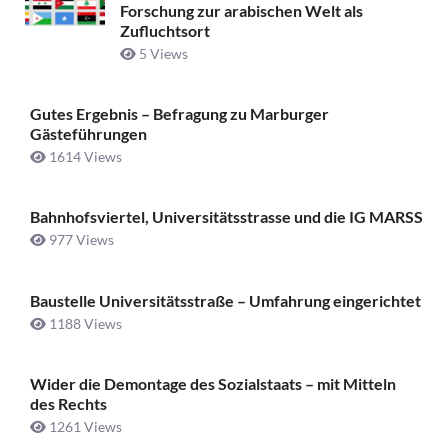
Forschung zur arabischen Welt als
Zufluchtsort
5 Views
Gutes Ergebnis – Befragung zu Marburger
Gästeführungen
1614 Views
Bahnhofsviertel, Universitätsstrasse und die IG MARSS
977 Views
Baustelle Universitätsstraße ­– Umfahrung eingerichtet
1188 Views
Wider die Demontage des Sozialstaats – mit Mitteln
des Rechts
1261 Views