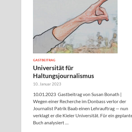
GASTBEITRAG
Universität für
Haltungsjournalismus
10. Januar 2023
10.01.2023 Gastbeitrag von Susan Bonath |
Wegen einer Recherche im Donbass verlor der
Journalist Patrik Baab einen Lehrauftrag — nun
verklagt er die Kieler Universität. Für ein geplant
Buch analysiert …