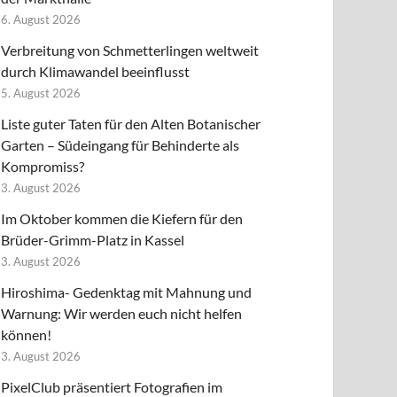
6. August 2026
Verbreitung von Schmetterlingen weltweit
durch Klimawandel beeinflusst
5. August 2026
Liste guter Taten für den Alten Botanischer
Garten – Südeingang für Behinderte als
Kompromiss?
3. August 2026
Im Oktober kommen die Kiefern für den
Brüder-Grimm-Platz in Kassel
3. August 2026
Hiroshima- Gedenktag mit Mahnung und
Warnung: Wir werden euch nicht helfen
können!
3. August 2026
PixelClub präsentiert Fotografien im