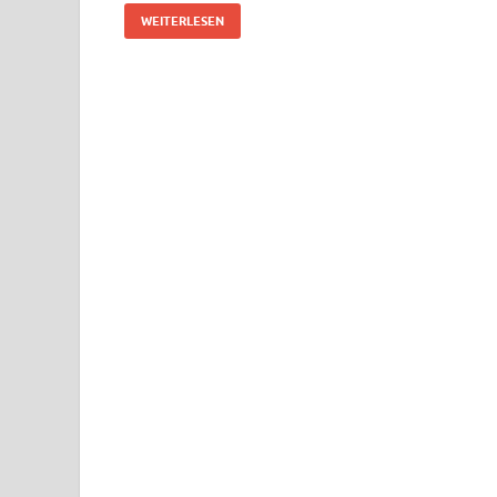
WEITERLESEN