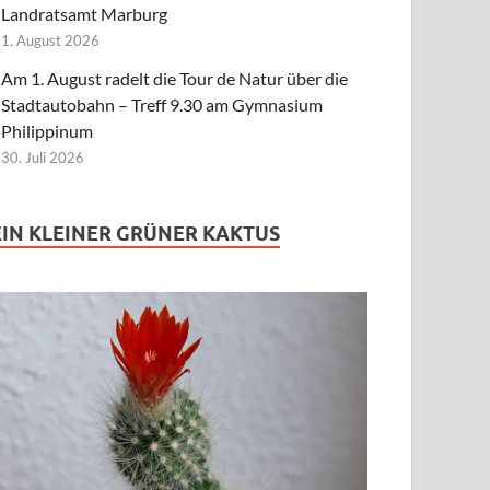
Landratsamt Marburg
1. August 2026
Am 1. August radelt die Tour de Natur über die
Stadtautobahn – Treff 9.30 am Gymnasium
Philippinum
30. Juli 2026
EIN KLEINER GRÜNER KAKTUS