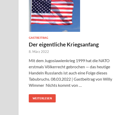
GASTBEITRAG
Der eigentliche Kriegsanfang
8. März 2022
Mit dem Jugoslawienkrieg 1999 hat die NATO
erstmals Völkerrecht gebrochen — das heutige
Handeln Russlands ist auch eine Folge dieses
Tabubruchs. 08.03.2022 | Gastbeitrag von Willy
Wimmer Nichts kommt von …
WEITERLESEN