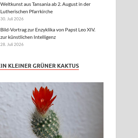
Weltkunst aus Tansania ab 2. August in der
Lutherischen Pfarrkirche
30. Juli 2026
Bild-Vortrag zur Enzyklika von Papst Leo XIV.
zur künstlichen Intelligenz
28. Juli 2026
EIN KLEINER GRÜNER KAKTUS