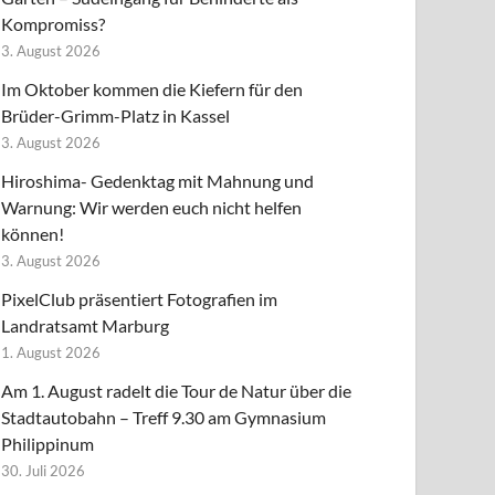
Kompromiss?
3. August 2026
Im Oktober kommen die Kiefern für den
Brüder-Grimm-Platz in Kassel
3. August 2026
Hiroshima- Gedenktag mit Mahnung und
Warnung: Wir werden euch nicht helfen
können!
3. August 2026
PixelClub präsentiert Fotografien im
Landratsamt Marburg
1. August 2026
Am 1. August radelt die Tour de Natur über die
Stadtautobahn – Treff 9.30 am Gymnasium
Philippinum
30. Juli 2026