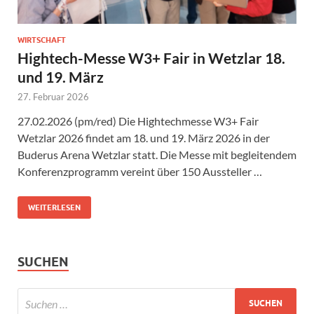
WIRTSCHAFT
Hightech-Messe W3+ Fair in Wetzlar 18.
und 19. März
27. Februar 2026
27.02.2026 (pm/red) Die Hightechmesse W3+ Fair
Wetzlar 2026 findet am 18. und 19. März 2026 in der
Buderus Arena Wetzlar statt. Die Messe mit begleitendem
Konferenzprogramm vereint über 150 Aussteller …
WEITERLESEN
SUCHEN