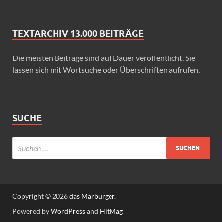
TEXTARCHIV 13.000 BEITRÄGE
Die meisten Beiträge sind auf Dauer veröffentlicht. Sie
lassen sich mit Wortsuche oder Überschriften aufrufen.
SUCHE
Copyright © 2026
das Marburger.
Powered by
WordPress
and
HitMag