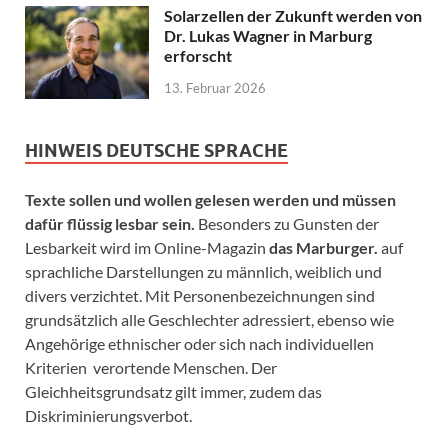
Solarzellen der Zukunft werden von
Dr. Lukas Wagner in Marburg
erforscht
13. Februar 2026
HINWEIS DEUTSCHE SPRACHE
Texte sollen und wollen gelesen werden und müssen
dafür flüssig lesbar sein.
Besonders zu Gunsten der
Lesbarkeit wird im Online-Magazin
das Marburger.
auf
sprachliche Darstellungen zu männlich, weiblich und
divers verzichtet. Mit Personenbezeichnungen sind
grundsätzlich alle Geschlechter adressiert, ebenso wie
Angehörige ethnischer oder sich nach individuellen
Kriterien verortende Menschen. Der
Gleichheitsgrundsatz gilt immer, zudem das
Diskriminierungsverbot.