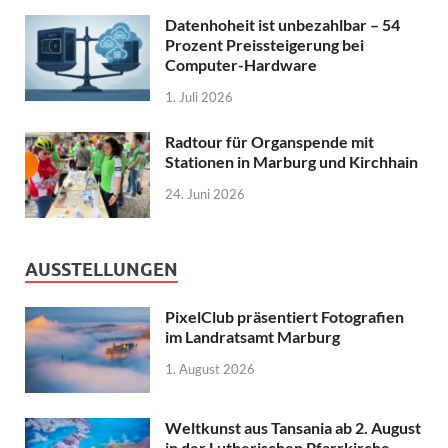
Datenhoheit ist unbezahlbar – 54
Prozent Preissteigerung bei
Computer-Hardware
1. Juli 2026
Radtour für Organspende mit
Stationen in Marburg und Kirchhain
24. Juni 2026
AUSSTELLUNGEN
PixelClub präsentiert Fotografien
im Landratsamt Marburg
1. August 2026
Weltkunst aus Tansania ab 2. August
in der Lutherischen Pfarrkirche