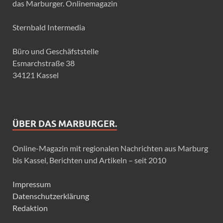
das Marburger. Onlinemagazin
Sternbald Intermedia
Büro und Geschäfststelle
Esmarchstraße 38
34121 Kassel
ÜBER DAS MARBURGER.
Online-Magazin mit regionalen Nachrichten aus Marburg
bis Kassel, Berichten und Artikeln – seit 2010
Impressum
Datenschutzerklärung
Redaktion