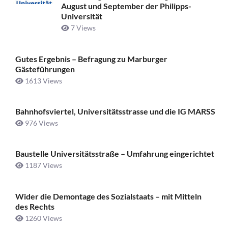
August und September der Philipps-
Universität
7 Views
Gutes Ergebnis – Befragung zu Marburger
Gästeführungen
1613 Views
Bahnhofsviertel, Universitätsstrasse und die IG MARSS
976 Views
Baustelle Universitätsstraße ­– Umfahrung eingerichtet
1187 Views
Wider die Demontage des Sozialstaats – mit Mitteln
des Rechts
1260 Views