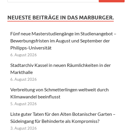
NEUESTE BEITRÄGE IN DAS MARBURGER.
Fünf neue Masterstudiengänge im Studienangebot –
Bewerbungsfristen im August und September der
Philipps-Universität
6. August 2026
Stadtarchiv Kassel in neuen Räumlichkeiten in der
Markthalle
6. August 2026
Verbreitung von Schmetterlingen weltweit durch
Klimawandel beeinflusst
5. August 2026
Liste guter Taten für den Alten Botanischer Garten –
Südeingang für Behinderte als Kompromiss?
3. August 2026