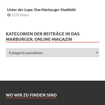
Unter der Lupe: Das Marburger Stadtbild
1173 Views
KATEGORIEN DER BEITRÄGE IN DAS
MARBURGER. ONLINE-MAGAZIN
WO WIR ZU FINDEN SIND