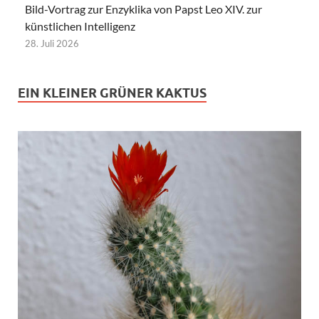
Bild-Vortrag zur Enzyklika von Papst Leo XIV. zur
künstlichen Intelligenz
28. Juli 2026
EIN KLEINER GRÜNER KAKTUS