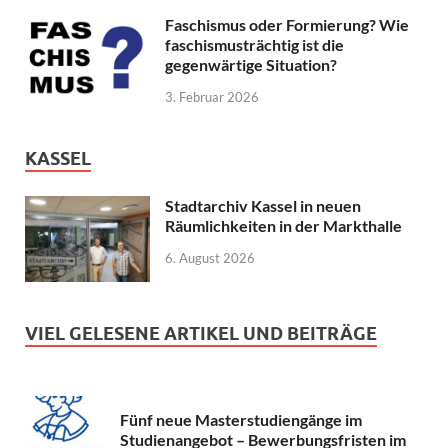
Faschismus oder Formierung? Wie
faschismusträchtig ist die
gegenwärtige Situation?
3. Februar 2026
KASSEL
Stadtarchiv Kassel in neuen
Räumlichkeiten in der Markthalle
6. August 2026
VIEL GELESENE ARTIKEL UND BEITRÄGE
Fünf neue Masterstudiengänge im
Studienangebot – Bewerbungsfristen im