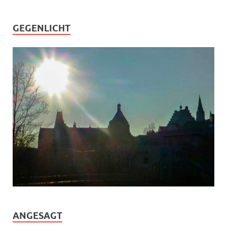
GEGENLICHT
ANGESAGT