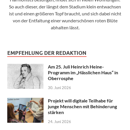
So auch dieser, der längst dem Stadium klein entwachsen
ist und einen größeren Topf braucht, und sich dabei nicht
von der Entfaltung einer wunderschönen roten Blüte
abhalten lässt.
EMPFEHLUNG DER REDAKTION
Am 25. Juli Heinrich Heine-
Programm im „Hässlichen Haus“ in
Oberrosphe
30. Juni 2026
Projekt will digitale Teilhabe für
junge Menschen mit Behinderung
stärken
24. Juni 2026