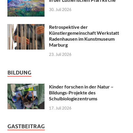
30. Juli 2026
Retrospektive der
Künstlergemeinschaft Werkstatt
Radenhausen im Kunstmuseum
Marburg
23. Juli 2026
BILDUNG
Kinder forschen in der Natur –
Bildungs-Projekte des
Schulbiologiezentrums
17. Juli 2026
GASTBEITRAG