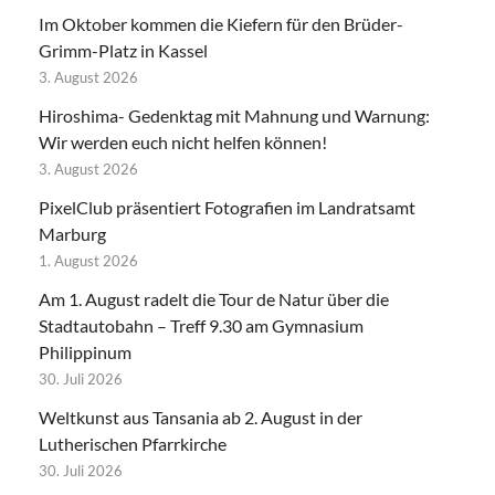
Im Oktober kommen die Kiefern für den Brüder-
Grimm-Platz in Kassel
3. August 2026
Hiroshima- Gedenktag mit Mahnung und Warnung:
Wir werden euch nicht helfen können!
3. August 2026
PixelClub präsentiert Fotografien im Landratsamt
Marburg
1. August 2026
Am 1. August radelt die Tour de Natur über die
Stadtautobahn – Treff 9.30 am Gymnasium
Philippinum
30. Juli 2026
Weltkunst aus Tansania ab 2. August in der
Lutherischen Pfarrkirche
30. Juli 2026