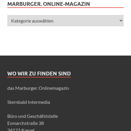
MARBURGER. ONLINE-MAGAZIN
WO WIR ZU FINDEN SIND
das Marburger. Onlinemagazin
Sternbald Intermedia
Büro und Geschäfststelle
Esmarchstraße 38
34121 Kassel