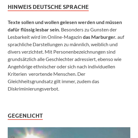
HINWEIS DEUTSCHE SPRACHE
Texte sollen und wollen gelesen werden und müssen
dafür flüssig lesbar sein.
Besonders zu Gunsten der
Lesbarkeit wird im Online-Magazin
das Marburger.
auf
sprachliche Darstellungen zu männlich, weiblich und
divers verzichtet. Mit Personenbezeichnungen sind
grundsätzlich alle Geschlechter adressiert, ebenso wie
Angehörige ethnischer oder sich nach individuellen
Kriterien verortende Menschen. Der
Gleichheitsgrundsatz gilt immer, zudem das
Diskriminierungsverbot.
GEGENLICHT