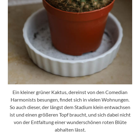
Ein kleiner grüner Kaktus, dereinst von den Comedian
Harmonists besungen, findet sich in vielen Wohnungen.
So auch dieser, der längst dem Stadium klein entwachsen
ist und einen größeren Topf braucht, und sich dabei nicht
von der Entfaltung einer wunderschönen roten Blüte
abhalten lässt.