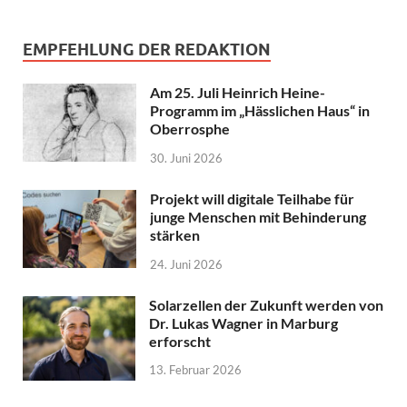
EMPFEHLUNG DER REDAKTION
Am 25. Juli Heinrich Heine-
Programm im „Hässlichen Haus“ in
Oberrosphe
30. Juni 2026
Projekt will digitale Teilhabe für
junge Menschen mit Behinderung
stärken
24. Juni 2026
Solarzellen der Zukunft werden von
Dr. Lukas Wagner in Marburg
erforscht
13. Februar 2026