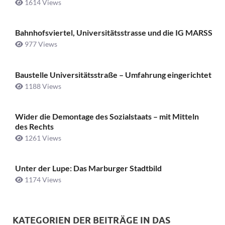
1614 Views
Bahnhofsviertel, Universitätsstrasse und die IG MARSS
977 Views
Baustelle Universitätsstraße ­– Umfahrung eingerichtet
1188 Views
Wider die Demontage des Sozialstaats – mit Mitteln
des Rechts
1261 Views
Unter der Lupe: Das Marburger Stadtbild
1174 Views
KATEGORIEN DER BEITRÄGE IN DAS