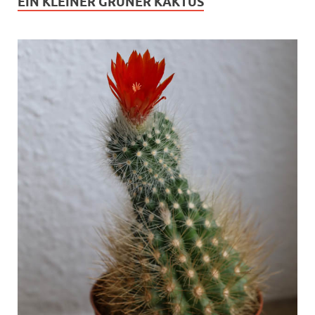
EIN KLEINER GRÜNER KAKTUS