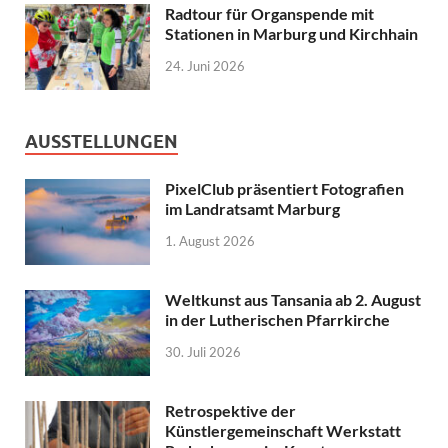
Radtour für Organspende mit
Stationen in Marburg und Kirchhain
24. Juni 2026
AUSSTELLUNGEN
PixelClub präsentiert Fotografien
im Landratsamt Marburg
1. August 2026
Weltkunst aus Tansania ab 2. August
in der Lutherischen Pfarrkirche
30. Juli 2026
Retrospektive der
Künstlergemeinschaft Werkstatt