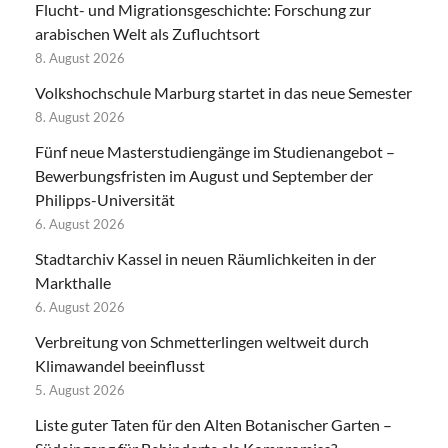
Flucht- und Migrationsgeschichte: Forschung zur
arabischen Welt als Zufluchtsort
8. August 2026
Volkshochschule Marburg startet in das neue Semester
8. August 2026
Fünf neue Masterstudiengänge im Studienangebot –
Bewerbungsfristen im August und September der
Philipps-Universität
6. August 2026
Stadtarchiv Kassel in neuen Räumlichkeiten in der
Markthalle
6. August 2026
Verbreitung von Schmetterlingen weltweit durch
Klimawandel beeinflusst
5. August 2026
Liste guter Taten für den Alten Botanischer Garten –