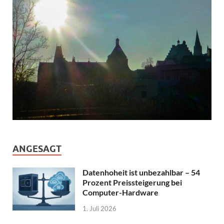
ANGESAGT
Datenhoheit ist unbezahlbar – 54
Prozent Preissteigerung bei
Computer-Hardware
1. Juli 2026