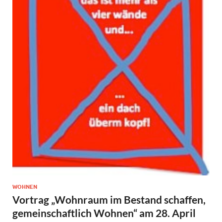
WOHNEN
Vortrag „Wohnraum im Bestand schaffen,
gemeinschaftlich Wohnen“ am 28. April