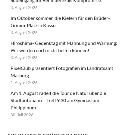
Südeingang für Behinderte als Kompromiss?
3. August 2026
Im Oktober kommen die Kiefern für den Brüder-
Grimm-Platz in Kassel
3. August 2026
Hiroshima- Gedenktag mit Mahnung und Warnung:
Wir werden euch nicht helfen können!
3. August 2026
PixelClub präsentiert Fotografien im Landratsamt
Marburg
1. August 2026
Am 1. August radelt die Tour de Natur über die
Stadtautobahn – Treff 9.30 am Gymnasium
Philippinum
30. Juli 2026