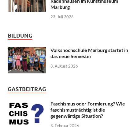
Radenhausen im Kunstmuseum
Marburg
23. Juli 2026
BILDUNG
Volkshochschule Marburg startet in
das neue Semester
8. August 2026
GASTBEITRAG
Faschismus oder Formierung? Wie
faschismusträchtig ist die
gegenwärtige Situation?
3. Februar 2026