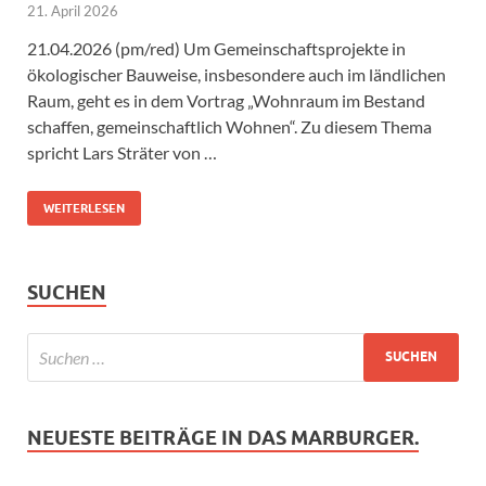
21. April 2026
21.04.2026 (pm/red) Um Gemeinschaftsprojekte in
ökologischer Bauweise, insbesondere auch im ländlichen
Raum, geht es in dem Vortrag „Wohnraum im Bestand
schaffen, gemeinschaftlich Wohnen“. Zu diesem Thema
spricht Lars Sträter von …
WEITERLESEN
SUCHEN
NEUESTE BEITRÄGE IN DAS MARBURGER.