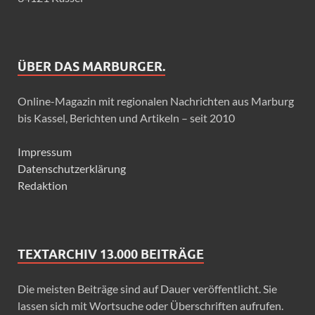
ÜBER DAS MARBURGER.
Online-Magazin mit regionalen Nachrichten aus Marburg
bis Kassel, Berichten und Artikeln – seit 2010
Impressum
Datenschutzerklärung
Redaktion
TEXTARCHIV 13.000 BEITRÄGE
Die meisten Beiträge sind auf Dauer veröffentlicht. Sie
lassen sich mit Wortsuche oder Überschriften aufrufen.