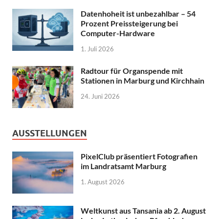
Datenhoheit ist unbezahlbar – 54
Prozent Preissteigerung bei
Computer-Hardware
1. Juli 2026
Radtour für Organspende mit
Stationen in Marburg und Kirchhain
24. Juni 2026
AUSSTELLUNGEN
PixelClub präsentiert Fotografien
im Landratsamt Marburg
1. August 2026
Weltkunst aus Tansania ab 2. August