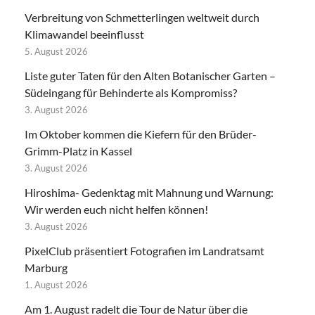
Verbreitung von Schmetterlingen weltweit durch
Klimawandel beeinflusst
5. August 2026
Liste guter Taten für den Alten Botanischer Garten –
Südeingang für Behinderte als Kompromiss?
3. August 2026
Im Oktober kommen die Kiefern für den Brüder-
Grimm-Platz in Kassel
3. August 2026
Hiroshima- Gedenktag mit Mahnung und Warnung:
Wir werden euch nicht helfen können!
3. August 2026
PixelClub präsentiert Fotografien im Landratsamt
Marburg
1. August 2026
Am 1. August radelt die Tour de Natur über die