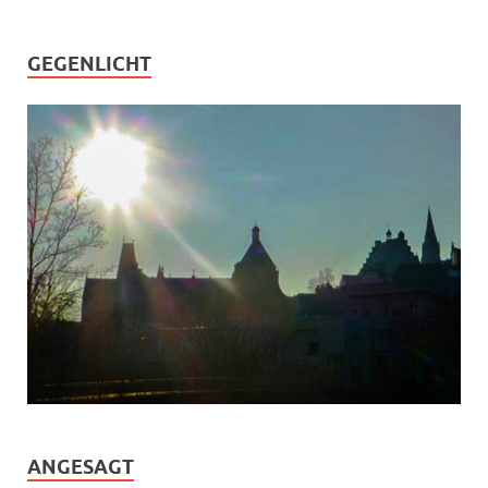
GEGENLICHT
ANGESAGT