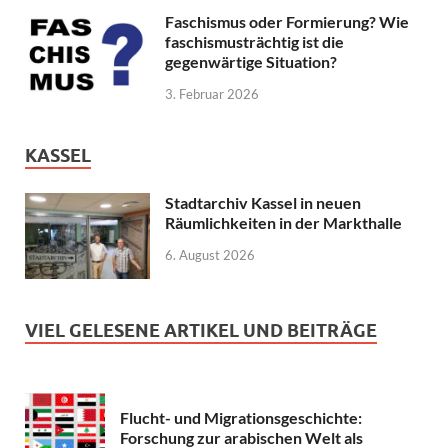
Faschismus oder Formierung? Wie
faschismusträchtig ist die
gegenwärtige Situation?
3. Februar 2026
KASSEL
Stadtarchiv Kassel in neuen
Räumlichkeiten in der Markthalle
6. August 2026
VIEL GELESENE ARTIKEL UND BEITRÄGE
Flucht- und Migrationsgeschichte:
Forschung zur arabischen Welt als