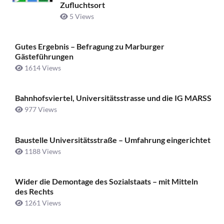
Zufluchtsort
5 Views
Gutes Ergebnis – Befragung zu Marburger
Gästeführungen
1614 Views
Bahnhofsviertel, Universitätsstrasse und die IG MARSS
977 Views
Baustelle Universitätsstraße ­– Umfahrung eingerichtet
1188 Views
Wider die Demontage des Sozialstaats – mit Mitteln
des Rechts
1261 Views