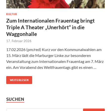
KULTUR
Zum Internationalen Frauentag bringt
Triple A Theater „Unerhört“ in die
Waggonhalle
17. Februar 2026
17.02.2026 (pm/red) Kurz vor den Kommunalwahlen am
15. März lädt die Marburger Linke zur besonderen
Veranstaltung zum Internationalen Frauentag am 7. März
ein. Am Vorabend des Weltfrauentags gibt es einen …
WEITERLESEN
SUCHEN