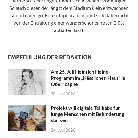
Harmonists besungen, findet sich in vielen Wohnungen.
So auch dieser, der längst dem Stadium klein entwachsen
ist und einen größeren Topf braucht, und sich dabei nicht
von der Entfaltung einer wunderschönen roten Blüte
abhalten lässt.
EMPFEHLUNG DER REDAKTION
Am 25. Juli Heinrich Heine-
Programm im „Hässlichen Haus“ in
Oberrosphe
30. Juni 2026
Projekt will digitale Teilhabe für
junge Menschen mit Behinderung
stärken
24. Juni 2026