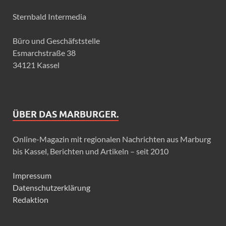
Sternbald Intermedia
Büro und Geschäfststelle
Esmarchstraße 38
34121 Kassel
ÜBER DAS MARBURGER.
Online-Magazin mit regionalen Nachrichten aus Marburg
bis Kassel, Berichten und Artikeln – seit 2010
Impressum
Datenschutzerklärung
Redaktion