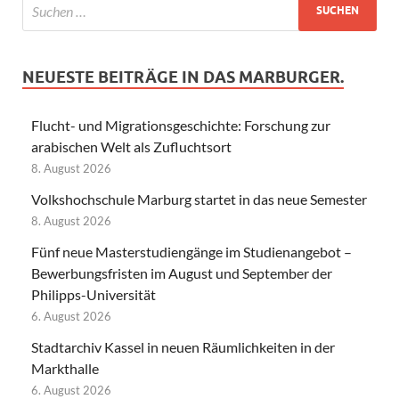
NEUESTE BEITRÄGE IN DAS MARBURGER.
Flucht- und Migrationsgeschichte: Forschung zur
arabischen Welt als Zufluchtsort
8. August 2026
Volkshochschule Marburg startet in das neue Semester
8. August 2026
Fünf neue Masterstudiengänge im Studienangebot –
Bewerbungsfristen im August und September der
Philipps-Universität
6. August 2026
Stadtarchiv Kassel in neuen Räumlichkeiten in der
Markthalle
6. August 2026