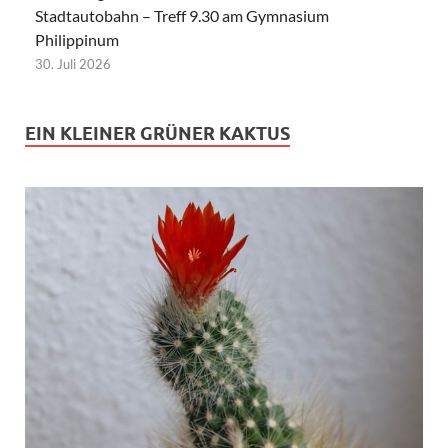
Stadtautobahn – Treff 9.30 am Gymnasium
Philippinum
30. Juli 2026
EIN KLEINER GRÜNER KAKTUS