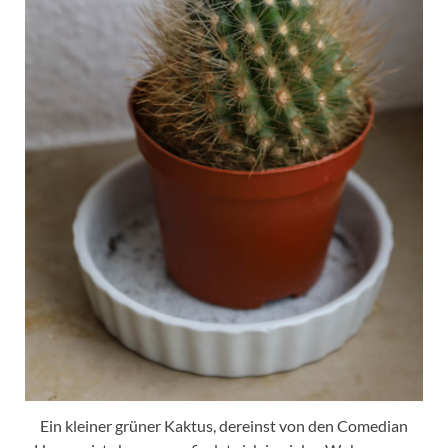
Ein kleiner grüner Kaktus, dereinst von den Comedian