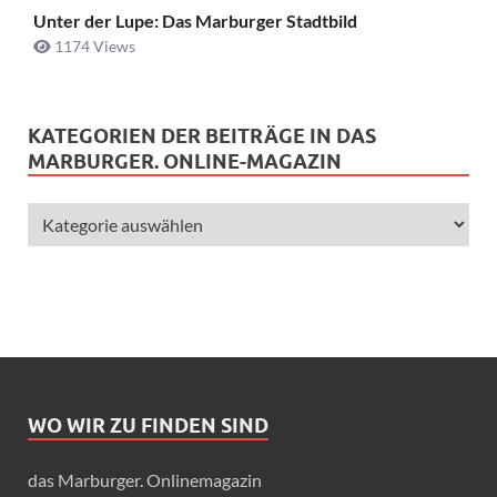
Unter der Lupe: Das Marburger Stadtbild
1174 Views
KATEGORIEN DER BEITRÄGE IN DAS
MARBURGER. ONLINE-MAGAZIN
WO WIR ZU FINDEN SIND
das Marburger. Onlinemagazin