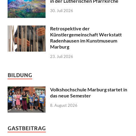
in der Lutherischen Pfarrkirche
30. Juli 2026
Retrospektive der
Künstlergemeinschaft Werkstatt
Radenhausen im Kunstmuseum
Marburg
23. Juli 2026
BILDUNG
Volkshochschule Marburg startet in
das neue Semester
8. August 2026
GASTBEITRAG