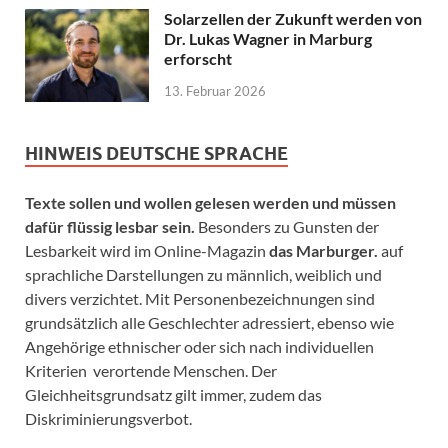
Solarzellen der Zukunft werden von
Dr. Lukas Wagner in Marburg
erforscht
13. Februar 2026
HINWEIS DEUTSCHE SPRACHE
Texte sollen und wollen gelesen werden und müssen
dafür flüssig lesbar sein.
Besonders zu Gunsten der
Lesbarkeit wird im Online-Magazin
das Marburger.
auf
sprachliche Darstellungen zu männlich, weiblich und
divers verzichtet. Mit Personenbezeichnungen sind
grundsätzlich alle Geschlechter adressiert, ebenso wie
Angehörige ethnischer oder sich nach individuellen
Kriterien verortende Menschen. Der
Gleichheitsgrundsatz gilt immer, zudem das
Diskriminierungsverbot.