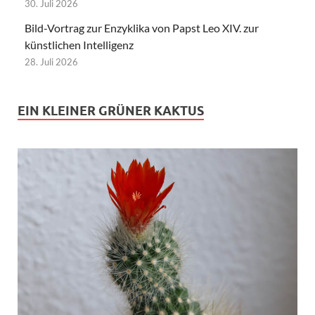
30. Juli 2026
Bild-Vortrag zur Enzyklika von Papst Leo XIV. zur
künstlichen Intelligenz
28. Juli 2026
EIN KLEINER GRÜNER KAKTUS