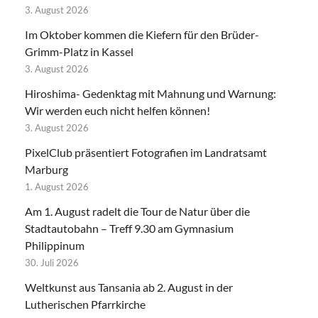
3. August 2026
Im Oktober kommen die Kiefern für den Brüder-
Grimm-Platz in Kassel
3. August 2026
Hiroshima- Gedenktag mit Mahnung und Warnung:
Wir werden euch nicht helfen können!
3. August 2026
PixelClub präsentiert Fotografien im Landratsamt
Marburg
1. August 2026
Am 1. August radelt die Tour de Natur über die
Stadtautobahn – Treff 9.30 am Gymnasium
Philippinum
30. Juli 2026
Weltkunst aus Tansania ab 2. August in der
Lutherischen Pfarrkirche