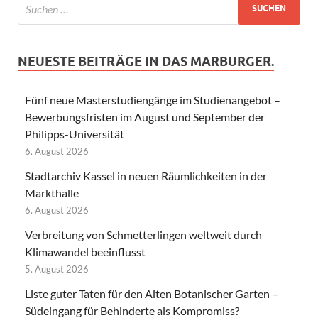
NEUESTE BEITRÄGE IN DAS MARBURGER.
Fünf neue Masterstudiengänge im Studienangebot –
Bewerbungsfristen im August und September der
Philipps-Universität
6. August 2026
Stadtarchiv Kassel in neuen Räumlichkeiten in der
Markthalle
6. August 2026
Verbreitung von Schmetterlingen weltweit durch
Klimawandel beeinflusst
5. August 2026
Liste guter Taten für den Alten Botanischer Garten –
Südeingang für Behinderte als Kompromiss?