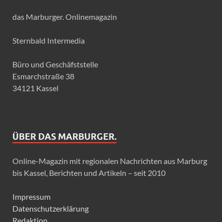
das Marburger. Onlinemagazin
Sternbald Intermedia
Büro und Geschäfststelle
Esmarchstraße 38
34121 Kassel
ÜBER DAS MARBURGER.
Online-Magazin mit regionalen Nachrichten aus Marburg
bis Kassel, Berichten und Artikeln – seit 2010
Impressum
Datenschutzerklärung
Redaktion