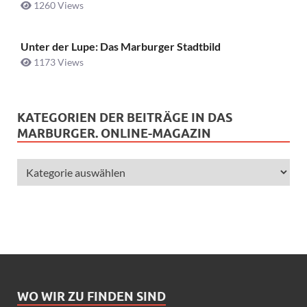
1260 Views
Unter der Lupe: Das Marburger Stadtbild
1173 Views
KATEGORIEN DER BEITRÄGE IN DAS
MARBURGER. ONLINE-MAGAZIN
WO WIR ZU FINDEN SIND