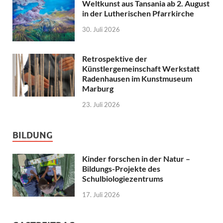
Weltkunst aus Tansania ab 2. August
in der Lutherischen Pfarrkirche
30. Juli 2026
Retrospektive der
Künstlergemeinschaft Werkstatt
Radenhausen im Kunstmuseum
Marburg
23. Juli 2026
BILDUNG
Kinder forschen in der Natur –
Bildungs-Projekte des
Schulbiologiezentrums
17. Juli 2026