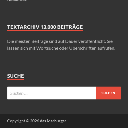
TEXTARCHIV 13.000 BEITRÄGE
Die meisten Beiträge sind auf Dauer veröffentlicht. Sie
lassen sich mit Wortsuche oder Überschriften aufrufen.
SUCHE
Copyright © 2026
das Marburger.