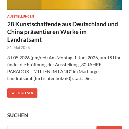
AUSSTELLUNGEN
28 Kunstschaffende aus Deutschland und
China präsentieren Werke im
Landratsamt
31. Mai 2026
31.05.2026 (pm/red) Am Montag, 1. Juni 2026, um 18 Uhr
findet die Eröffnung der Ausstellung „30 JAHRE
PARADOX – MITTEN IM LAND“ im Marburger
Landratsamt (Im Lichtenholz 60) statt. Die …
WEITERLESEN
SUCHEN