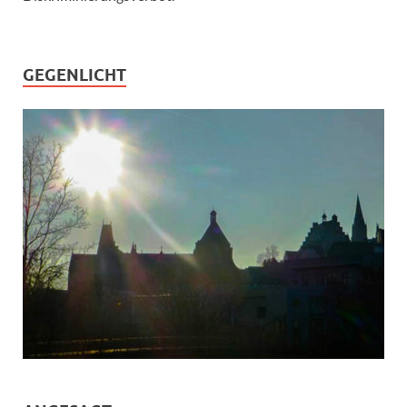
GEGENLICHT