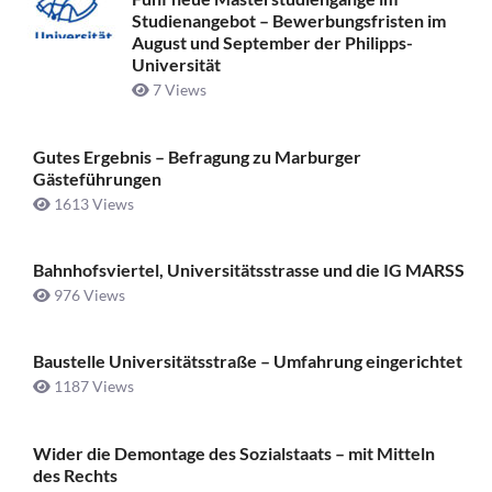
Studienangebot – Bewerbungsfristen im
August und September der Philipps-
Universität
7 Views
Gutes Ergebnis – Befragung zu Marburger
Gästeführungen
1613 Views
Bahnhofsviertel, Universitätsstrasse und die IG MARSS
976 Views
Baustelle Universitätsstraße ­– Umfahrung eingerichtet
1187 Views
Wider die Demontage des Sozialstaats – mit Mitteln
des Rechts