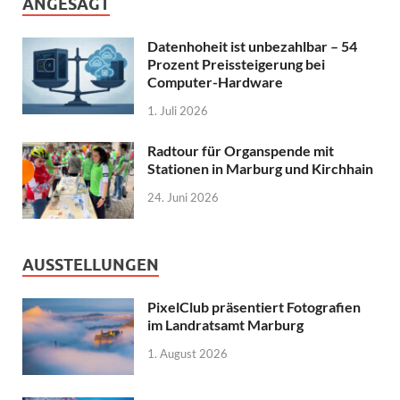
ANGESAGT
Datenhoheit ist unbezahlbar – 54
Prozent Preissteigerung bei
Computer-Hardware
1. Juli 2026
Radtour für Organspende mit
Stationen in Marburg und Kirchhain
24. Juni 2026
AUSSTELLUNGEN
PixelClub präsentiert Fotografien
im Landratsamt Marburg
1. August 2026