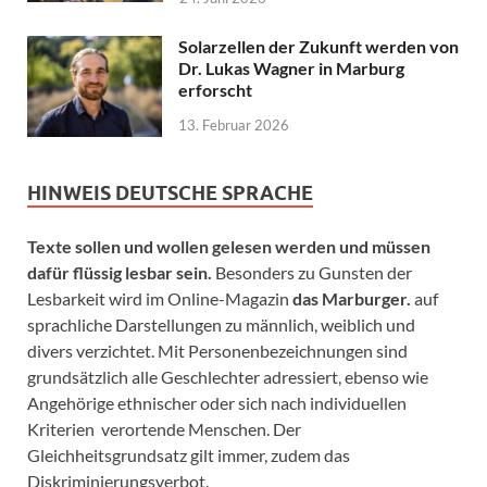
Solarzellen der Zukunft werden von
Dr. Lukas Wagner in Marburg
erforscht
13. Februar 2026
HINWEIS DEUTSCHE SPRACHE
Texte sollen und wollen gelesen werden und müssen
dafür flüssig lesbar sein.
Besonders zu Gunsten der
Lesbarkeit wird im Online-Magazin
das Marburger.
auf
sprachliche Darstellungen zu männlich, weiblich und
divers verzichtet. Mit Personenbezeichnungen sind
grundsätzlich alle Geschlechter adressiert, ebenso wie
Angehörige ethnischer oder sich nach individuellen
Kriterien verortende Menschen. Der
Gleichheitsgrundsatz gilt immer, zudem das
Diskriminierungsverbot.