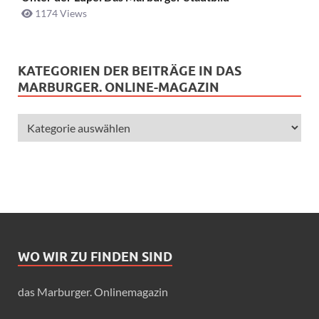
1174 Views
KATEGORIEN DER BEITRÄGE IN DAS
MARBURGER. ONLINE-MAGAZIN
WO WIR ZU FINDEN SIND
das Marburger. Onlinemagazin