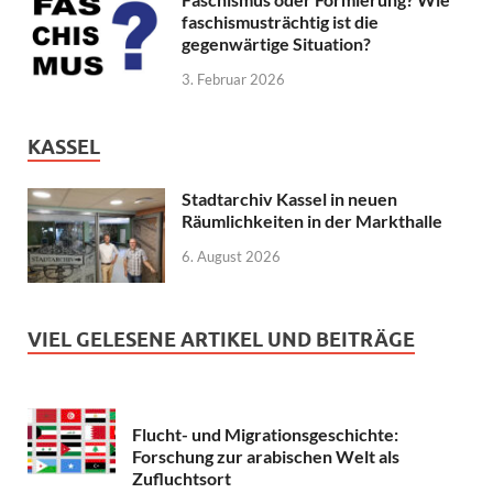
faschismusträchtig ist die
gegenwärtige Situation?
3. Februar 2026
KASSEL
Stadtarchiv Kassel in neuen
Räumlichkeiten in der Markthalle
6. August 2026
VIEL GELESENE ARTIKEL UND BEITRÄGE
Flucht- und Migrationsgeschichte:
Forschung zur arabischen Welt als
Zufluchtsort