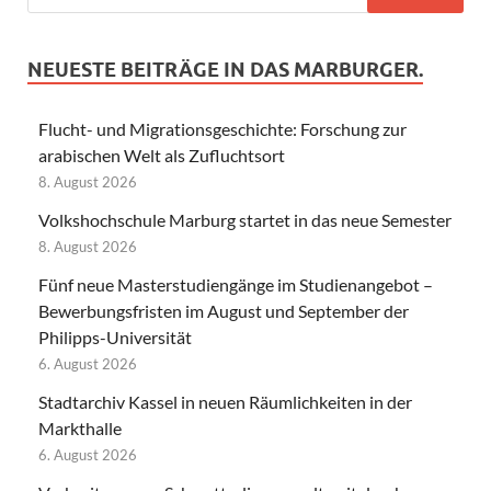
NEUESTE BEITRÄGE IN DAS MARBURGER.
Flucht- und Migrationsgeschichte: Forschung zur
arabischen Welt als Zufluchtsort
8. August 2026
Volkshochschule Marburg startet in das neue Semester
8. August 2026
Fünf neue Masterstudiengänge im Studienangebot –
Bewerbungsfristen im August und September der
Philipps-Universität
6. August 2026
Stadtarchiv Kassel in neuen Räumlichkeiten in der
Markthalle
6. August 2026