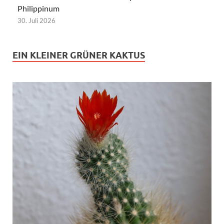
Philippinum
30. Juli 2026
EIN KLEINER GRÜNER KAKTUS