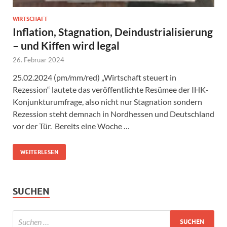
WIRTSCHAFT
Inflation, Stagnation, Deindustrialisierung
– und Kiffen wird legal
26. Februar 2024
25.02.2024 (pm/mm/red) „Wirtschaft steuert in
Rezession“ lautete das veröffentlichte Resümee der IHK-
Konjunkturumfrage, also nicht nur Stagnation sondern
Rezession steht demnach in Nordhessen und Deutschland
vor der Tür. Bereits eine Woche …
WEITERLESEN
SUCHEN