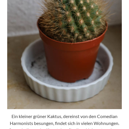
Ein kleiner grüner Kaktus, dereinst von den Comedian
Harmonists besungen, findet sich in vielen Wohnungen.