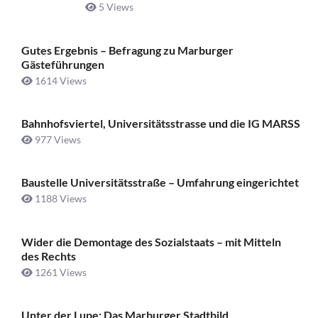
5 Views
Gutes Ergebnis – Befragung zu Marburger
Gästeführungen
1614 Views
Bahnhofsviertel, Universitätsstrasse und die IG MARSS
977 Views
Baustelle Universitätsstraße ­– Umfahrung eingerichtet
1188 Views
Wider die Demontage des Sozialstaats – mit Mitteln
des Rechts
1261 Views
Unter der Lupe: Das Marburger Stadtbild