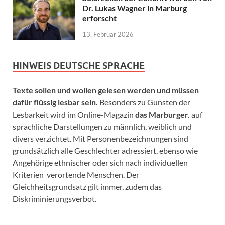
Dr. Lukas Wagner in Marburg
erforscht
13. Februar 2026
HINWEIS DEUTSCHE SPRACHE
Texte sollen und wollen gelesen werden und müssen
dafür flüssig lesbar sein.
Besonders zu Gunsten der
Lesbarkeit wird im Online-Magazin
das Marburger.
auf
sprachliche Darstellungen zu männlich, weiblich und
divers verzichtet. Mit Personenbezeichnungen sind
grundsätzlich alle Geschlechter adressiert, ebenso wie
Angehörige ethnischer oder sich nach individuellen
Kriterien verortende Menschen. Der
Gleichheitsgrundsatz gilt immer, zudem das
Diskriminierungsverbot.