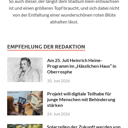
So auch dieser, der längst dem Stadium klein entwachsen
ist und einen größeren Topf braucht, und sich dabei nicht
von der Entfaltung einer wunderschönen roten Blüte
abhalten lässt.
EMPFEHLUNG DER REDAKTION
Am 25. Juli Heinrich Heine-
Programm im „Hässlichen Haus“ in
Oberrosphe
30. Juni 2026
Projekt will digitale Teilhabe für
junge Menschen mit Behinderung
stärken
24. Juni 2026
Solarzellen der Zukunft werden von