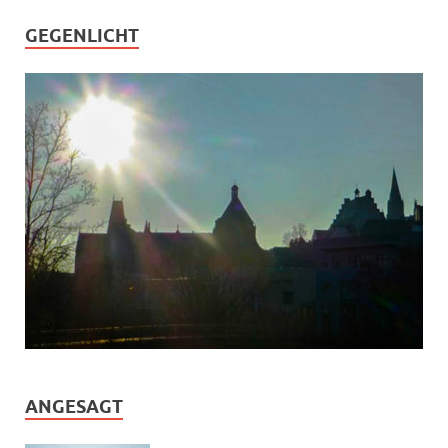
GEGENLICHT
ANGESAGT