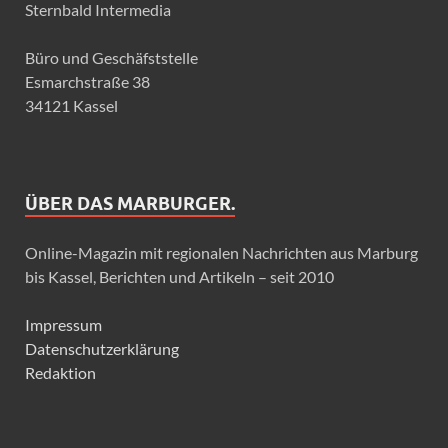
Sternbald Intermedia
Büro und Geschäfststelle
Esmarchstraße 38
34121 Kassel
ÜBER DAS MARBURGER.
Online-Magazin mit regionalen Nachrichten aus Marburg
bis Kassel, Berichten und Artikeln – seit 2010
Impressum
Datenschutzerklärung
Redaktion