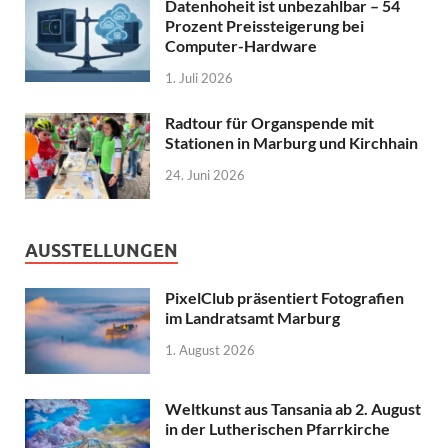
Datenhoheit ist unbezahlbar – 54
Prozent Preissteigerung bei
Computer-Hardware
1. Juli 2026
Radtour für Organspende mit
Stationen in Marburg und Kirchhain
24. Juni 2026
AUSSTELLUNGEN
PixelClub präsentiert Fotografien
im Landratsamt Marburg
1. August 2026
Weltkunst aus Tansania ab 2. August
in der Lutherischen Pfarrkirche