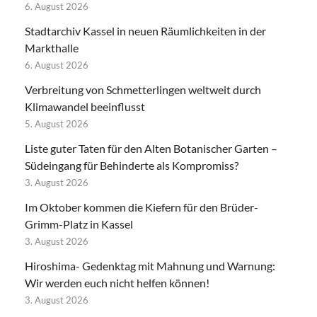
6. August 2026
Stadtarchiv Kassel in neuen Räumlichkeiten in der
Markthalle
6. August 2026
Verbreitung von Schmetterlingen weltweit durch
Klimawandel beeinflusst
5. August 2026
Liste guter Taten für den Alten Botanischer Garten –
Südeingang für Behinderte als Kompromiss?
3. August 2026
Im Oktober kommen die Kiefern für den Brüder-
Grimm-Platz in Kassel
3. August 2026
Hiroshima- Gedenktag mit Mahnung und Warnung:
Wir werden euch nicht helfen können!
3. August 2026