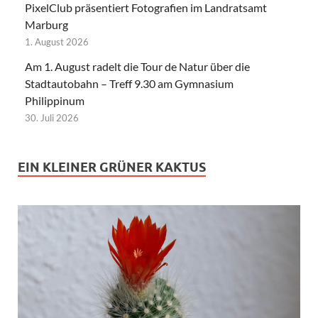
PixelClub präsentiert Fotografien im Landratsamt
Marburg
1. August 2026
Am 1. August radelt die Tour de Natur über die
Stadtautobahn – Treff 9.30 am Gymnasium
Philippinum
30. Juli 2026
EIN KLEINER GRÜNER KAKTUS