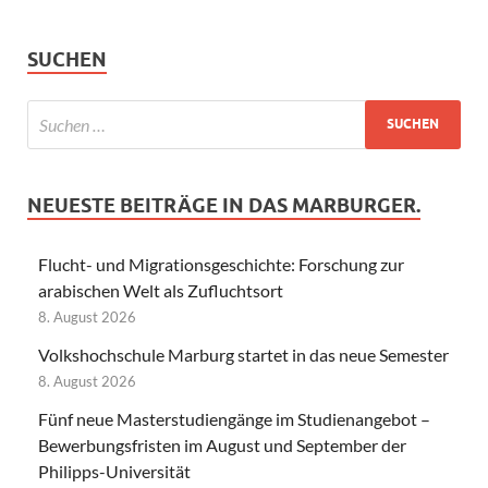
SUCHEN
NEUESTE BEITRÄGE IN DAS MARBURGER.
Flucht- und Migrationsgeschichte: Forschung zur
arabischen Welt als Zufluchtsort
8. August 2026
Volkshochschule Marburg startet in das neue Semester
8. August 2026
Fünf neue Masterstudiengänge im Studienangebot –
Bewerbungsfristen im August und September der
Philipps-Universität