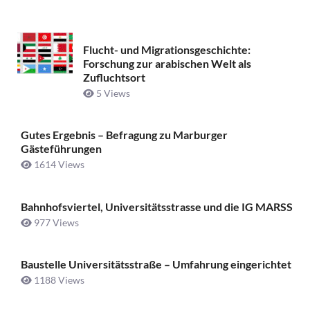
Flucht- und Migrationsgeschichte:
Forschung zur arabischen Welt als
Zufluchtsort
5 Views
Gutes Ergebnis – Befragung zu Marburger
Gästeführungen
1614 Views
Bahnhofsviertel, Universitätsstrasse und die IG MARSS
977 Views
Baustelle Universitätsstraße ­– Umfahrung eingerichtet
1188 Views