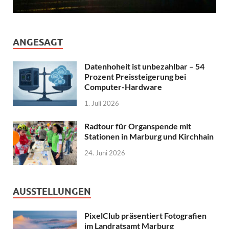
ANGESAGT
Datenhoheit ist unbezahlbar – 54
Prozent Preissteigerung bei
Computer-Hardware
1. Juli 2026
Radtour für Organspende mit
Stationen in Marburg und Kirchhain
24. Juni 2026
AUSSTELLUNGEN
PixelClub präsentiert Fotografien
im Landratsamt Marburg