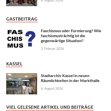
8. August 2026
GASTBEITRAG
Faschismus oder Formierung? Wie
faschismusträchtig ist die
gegenwärtige Situation?
3. Februar 2026
KASSEL
Stadtarchiv Kassel in neuen
Räumlichkeiten in der Markthalle
6. August 2026
VIEL GELESENE ARTIKEL UND BEITRÄGE