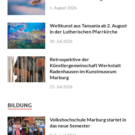
1. August 2026
Weltkunst aus Tansania ab 2. August
in der Lutherischen Pfarrkirche
30. Juli 2026
Retrospektive der
Künstlergemeinschaft Werkstatt
Radenhausen im Kunstmuseum
Marburg
23. Juli 2026
BILDUNG
Volkshochschule Marburg startet in
das neue Semester