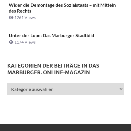
Wider die Demontage des Sozialstaats – mit Mitteln
des Rechts
1261 Views
Unter der Lupe: Das Marburger Stadtbild
1174 Views
KATEGORIEN DER BEITRÄGE IN DAS
MARBURGER. ONLINE-MAGAZIN