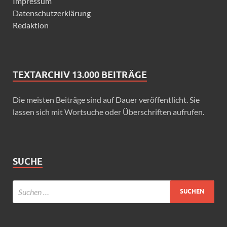
Impressum
Datenschutzerklärung
Redaktion
TEXTARCHIV 13.000 BEITRÄGE
Die meisten Beiträge sind auf Dauer veröffentlicht. Sie
lassen sich mit Wortsuche oder Überschriften aufrufen.
SUCHE