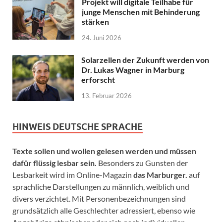
Projekt will digitale Teilhabe für
junge Menschen mit Behinderung
stärken
24. Juni 2026
Solarzellen der Zukunft werden von
Dr. Lukas Wagner in Marburg
erforscht
13. Februar 2026
HINWEIS DEUTSCHE SPRACHE
Texte sollen und wollen gelesen werden und müssen
dafür flüssig lesbar sein.
Besonders zu Gunsten der
Lesbarkeit wird im Online-Magazin
das Marburger.
auf
sprachliche Darstellungen zu männlich, weiblich und
divers verzichtet. Mit Personenbezeichnungen sind
grundsätzlich alle Geschlechter adressiert, ebenso wie