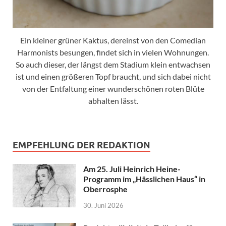
Ein kleiner grüner Kaktus, dereinst von den Comedian
Harmonists besungen, findet sich in vielen Wohnungen.
So auch dieser, der längst dem Stadium klein entwachsen
ist und einen größeren Topf braucht, und sich dabei nicht
von der Entfaltung einer wunderschönen roten Blüte
abhalten lässt.
EMPFEHLUNG DER REDAKTION
Am 25. Juli Heinrich Heine-
Programm im „Hässlichen Haus“ in
Oberrosphe
30. Juni 2026