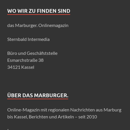
WO WIR ZU FINDEN SIND
das Marburger. Onlinemagazin
Sternbald Intermedia
Büro und Geschäfststelle
Esmarchstraße 38
34121 Kassel
ÜBER DAS MARBURGER.
Online-Magazin mit regionalen Nachrichten aus Marburg
bis Kassel, Berichten und Artikeln – seit 2010