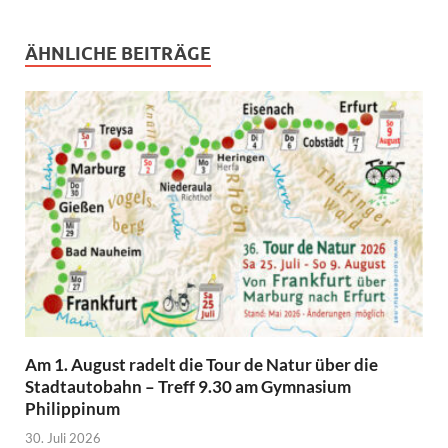
ÄHNLICHE BEITRÄGE
Am 1. August radelt die Tour de Natur über die
Stadtautobahn – Treff 9.30 am Gymnasium
Philippinum
30. Juli 2026