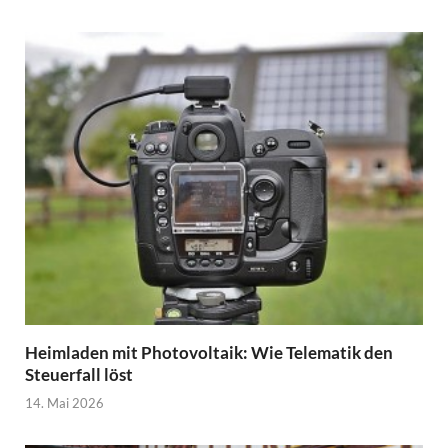
Heimladen mit Photovoltaik: Wie Telematik den
Steuerfall löst
14. Mai 2026