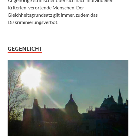
Angehörige ethnischer oder sich nach individuellen
Kriterien verortende Menschen. Der
Gleichheitsgrundsatz gilt immer, zudem das
Diskriminierungsverbot.
GEGENLICHT