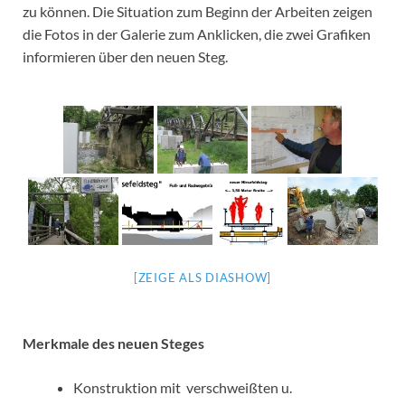
zu können. Die Situation zum Beginn der Arbeiten zeigen
die Fotos in der Galerie zum Anklicken, die zwei Grafiken
informieren über den neuen Steg.
[ZEIGE ALS DIASHOW]
Merkmale des neuen Steges
Konstruktion mit verschweißten u.