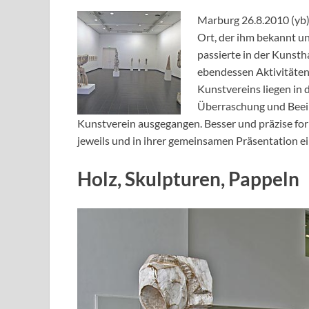
Marburg 26.8.2010 (yb)
Ort, der ihm bekannt un
passierte in der Kunsth
ebendessen Aktivitäten
Kunstvereins liegen in 
Überraschung und Beein
Kunstverein ausgegangen. Besser und präzise for
jeweils und in ihrer gemeinsamen Präsentation ein
Holz, Skulpturen, Pappeln