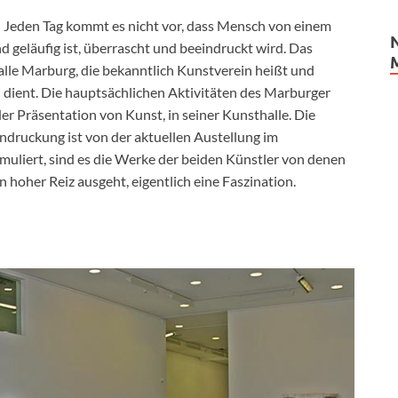
 Jeden Tag kommt es nicht vor, dass Mensch von einem
d geläufig ist, überrascht und beeindruckt wird. Das
alle Marburg, die bekanntlich Kunstverein heißt und
 dient. Die hauptsächlichen Aktivitäten des Marburger
der Präsentation von Kunst, in seiner Kunsthalle. Die
druckung ist von der aktuellen Austellung im
muliert, sind es die Werke der beiden Künstler von denen
 hoher Reiz ausgeht, eigentlich eine Faszination.