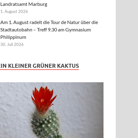
Landratsamt Marburg
1. August 2026
Am 1. August radelt die Tour de Natur über die
Stadtautobahn – Treff 9.30 am Gymnasium
Philippinum
30. Juli 2026
EIN KLEINER GRÜNER KAKTUS