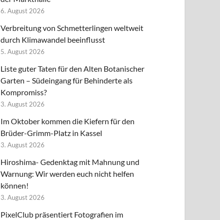
6. August 2026
Verbreitung von Schmetterlingen weltweit
durch Klimawandel beeinflusst
5. August 2026
Liste guter Taten für den Alten Botanischer
Garten – Südeingang für Behinderte als
Kompromiss?
3. August 2026
Im Oktober kommen die Kiefern für den
Brüder-Grimm-Platz in Kassel
3. August 2026
Hiroshima- Gedenktag mit Mahnung und
Warnung: Wir werden euch nicht helfen
können!
3. August 2026
PixelClub präsentiert Fotografien im