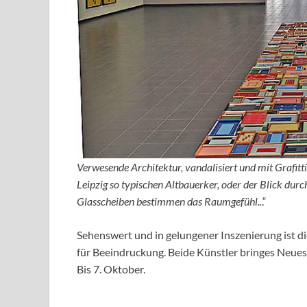
Verwesende Architektur, vandalisiert und mit Grafitti
Leipzig so typischen Altbauerker, oder der Blick dur
Glasscheiben bestimmen das Raumgefühl..
.“
Sehenswert und in gelungener Inszenierung ist d
für Beeindruckung. Beide Künstler bringes Neues 
Bis 7. Oktober.