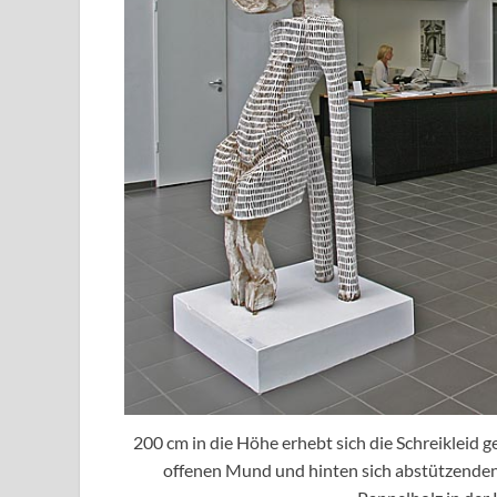
200 cm in die Höhe erhebt sich die Schreikleid
offenen Mund und hinten sich abstützenden