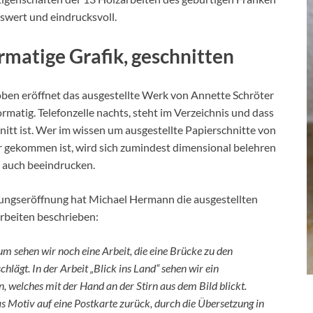
swert und eindrucksvoll.
matige Grafik, geschnitten
en eröffnet das ausgestellte Werk von Annette Schröter
rmatig. Telefonzelle nachts, steht im Verzeichnis und dass
nitt ist. Wer im wissen um ausgestellte Papierschnitte von
 gekommen ist, wird sich zumindest dimensional belehren
 auch beeindrucken.
lungseröffnung hat Michael Hermann die ausgestellten
rbeiten beschrieben:
m sehen wir noch eine Arbeit, die eine Brücke zu den
chlägt. In der Arbeit „Blick ins Land“ sehen wir ein
 welches mit der Hand an der Stirn aus dem Bild blickt.
as Motiv auf eine Postkarte zurück, durch die Übersetzung in