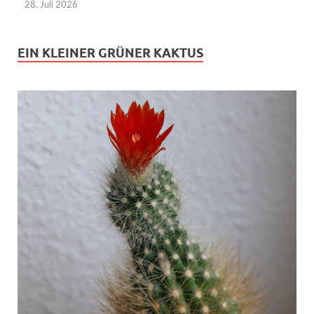
28. Juli 2026
EIN KLEINER GRÜNER KAKTUS