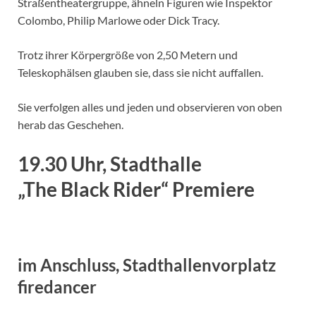
Straßentheatergruppe, ähneln Figuren wie Inspektor
Colombo, Philip Marlowe oder Dick Tracy.
Trotz ihrer Körpergröße von 2,50 Metern und
Teleskophälsen glauben sie, dass sie nicht auffallen.
Sie verfolgen alles und jeden und observieren von oben
herab das Geschehen.
19.30 Uhr, Stadthalle
„The Black Rider“ Premiere
im Anschluss, Stadthallenvorplatz
firedancer