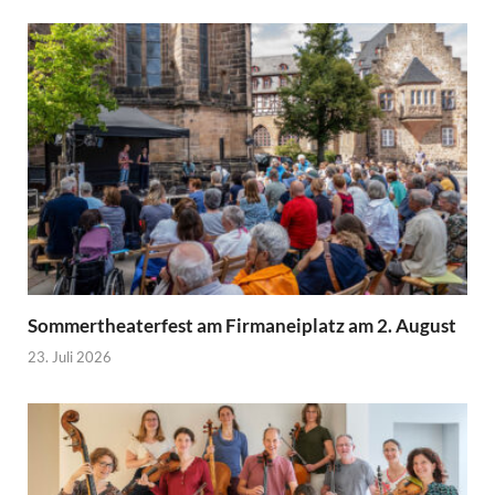
Sommertheaterfest am Firmaneiplatz am 2. August
23. Juli 2026