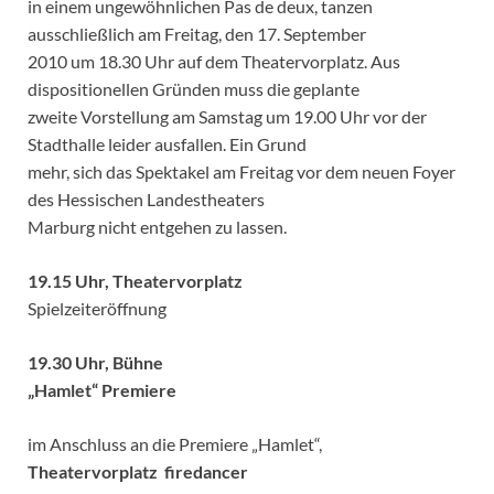
in einem ungewöhnlichen Pas de deux, tanzen
ausschließlich am Freitag, den 17. September
2010 um 18.30 Uhr auf dem Theatervorplatz. Aus
dispositionellen Gründen muss die geplante
zweite Vorstellung am Samstag um 19.00 Uhr vor der
Stadthalle leider ausfallen. Ein Grund
mehr, sich das Spektakel am Freitag vor dem neuen Foyer
des Hessischen Landestheaters
Marburg nicht entgehen zu lassen.
19.15 Uhr, Theatervorplatz
Spielzeiteröffnung
19.30 Uhr, Bühne
„Hamlet“ Premiere
im Anschluss an die Premiere „Hamlet“,
Theatervorplatz firedancer