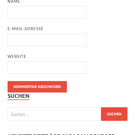
NAME
E-MAIL-ADRESSE
WEBSITE
SUCHEN