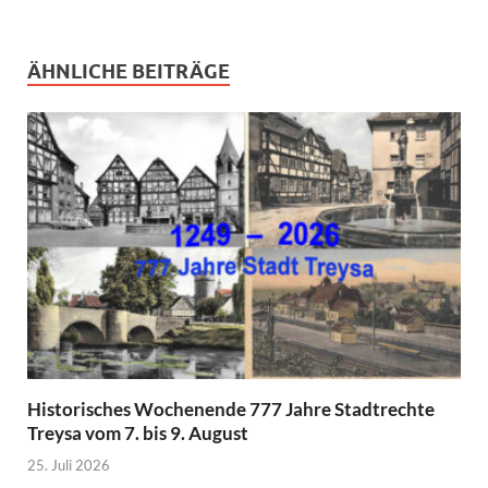
ÄHNLICHE BEITRÄGE
Historisches Wochenende 777 Jahre Stadtrechte
Treysa vom 7. bis 9. August
25. Juli 2026