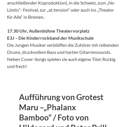
anschließender Koproduktion), in die Schweiz, zum „No
Limits“- Festival, zur „at:tension“ oder auch ins „Theater
für Alle“ in Bremen.
17.30 Uhr, Außenbühne Theatervorplatz
E3J – Die Kinderrockband der Musikschule
Die Jungen Musiker verblüffen die Zuhörer mit reibenden
Drums, druckvollem Bass und harten Gitarrensounds.
Neben Cover-Songs spielen sie auch eigene Titel. Rockig
und frech!
Aufführung von Grotest
Maru –„Phalanx
Bamboo“ / Foto von