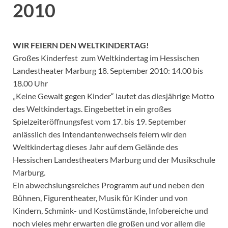
2010
WIR FEIERN DEN WELTKINDERTAG!
Großes Kinderfest zum Weltkindertag im Hessischen
Landestheater Marburg 18. September 2010: 14.00 bis
18.00 Uhr
„Keine Gewalt gegen Kinder“ lautet das diesjährige Motto
des Weltkindertags. Eingebettet in ein großes
Spielzeiteröffnungsfest vom 17. bis 19. September
anlässlich des Intendantenwechsels feiern wir den
Weltkindertag dieses Jahr auf dem Gelände des
Hessischen Landestheaters Marburg und der Musikschule
Marburg.
Ein abwechslungsreiches Programm auf und neben den
Bühnen, Figurentheater, Musik für Kinder und von
Kindern, Schmink- und Kostümstände, Infobereiche und
noch vieles mehr erwarten die großen und vor allem die