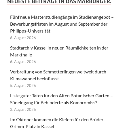
NEUESTE BEITRÄGE IN DAS MARBURGER.
Fünf neue Masterstudiengänge im Studienangebot –
Bewerbungsfristen im August und September der
Philipps-Universität
6. August 2026
Stadtarchiv Kassel in neuen Räumlichkeiten in der
Markthalle
6. August 2026
Verbreitung von Schmetterlingen weltweit durch
Klimawandel beeinflusst
5. August 2026
Liste guter Taten für den Alten Botanischer Garten –
Südeingang für Behinderte als Kompromiss?
3. August 2026
Im Oktober kommen die Kiefern für den Brüder-
Grimm-Platz in Kassel