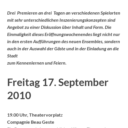
Drei Premieren an drei Tagen an verschiedenen Spielorten
mit sehr unterschiedlichen Inszenierungskonzepten sind
Angebot zu einer Diskussion über Inhalt und Form. Die
Einmaligkeit dieses Eröffnungswochenendes liegt nicht nur
in den ersten Aufführungen des neuen Ensembles, sondern
auch in der Auswahl der Gäste und in der Einladung an die
Stadt
zum Kennenlernen und Feiern.
Freitag 17. September
2010
19.00 Uhr, Theatervorplat
z
Compagnie Beau Geste