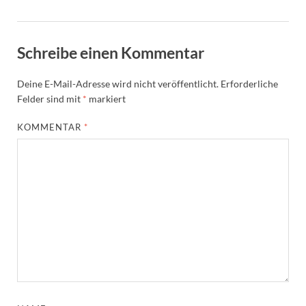
Schreibe einen Kommentar
Deine E-Mail-Adresse wird nicht veröffentlicht.
Erforderliche
Felder sind mit
*
markiert
KOMMENTAR
*