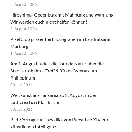
3. August 2026
Hiroshima- Gedenktag mit Mahnung und Warnung:
Wir werden euch nicht helfen können!
3. August 2026
PixelClub präsentiert Fotografien im Landratsamt
Marburg
1. August 2026
Am 1. August radelt die Tour de Natur über die
Stadtautobahn – Treff 9.30 am Gymnasium
Philippinum
30. Juli 2026
Weltkunst aus Tansania ab 2. August in der
Lutherischen Pfarrkirche
30. Juli 2026
Bild-Vortrag zur Enzyklika von Papst Leo XIV. zur
künstlichen Intelligenz