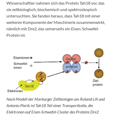
Wissenschaftler nahmen sich das Protein Tah18 vor, das
sie zellbiologisch, biochemisch und spektroskopisch
untersuchten. Sie fanden heraus, dass Tah18 mit einer
weiteren Komponente der Maschinerie zusammenwirkt,
nämlich mit Dre2, das seinerseits ein Eisen-Schwefel-
Protein ist.
Nach Modell der Marburger Zellbiologen um Roland Lill und
Antonio Pierik ist Tah18 Teil einer Transportkette, die
Elektronen auf Eisen-Schwefel-Cluster des Proteins Dre2