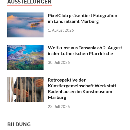
AUSSTELLUNGEN
PixelClub präsentiert Fotografien
im Landratsamt Marburg
1. August 2026
Weltkunst aus Tansania ab 2. August
in der Lutherischen Pfarrkirche
30. Juli 2026
Retrospektive der
Künstlergemeinschaft Werkstatt
Radenhausen im Kunstmuseum
Marburg
23. Juli 2026
BILDUNG