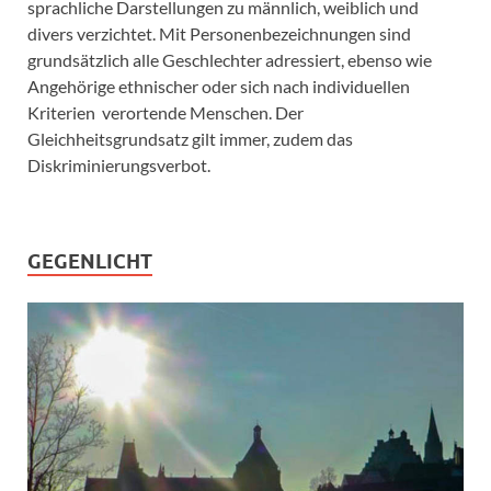
sprachliche Darstellungen zu männlich, weiblich und
divers verzichtet. Mit Personenbezeichnungen sind
grundsätzlich alle Geschlechter adressiert, ebenso wie
Angehörige ethnischer oder sich nach individuellen
Kriterien verortende Menschen. Der
Gleichheitsgrundsatz gilt immer, zudem das
Diskriminierungsverbot.
GEGENLICHT