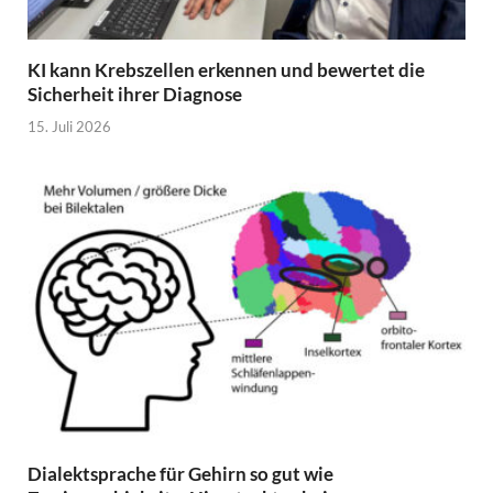
KI kann Krebszellen erkennen und bewertet die
Sicherheit ihrer Diagnose
15. Juli 2026
Dialektsprache für Gehirn so gut wie