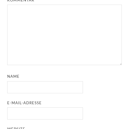
NAME
E-MAIL-ADRESSE