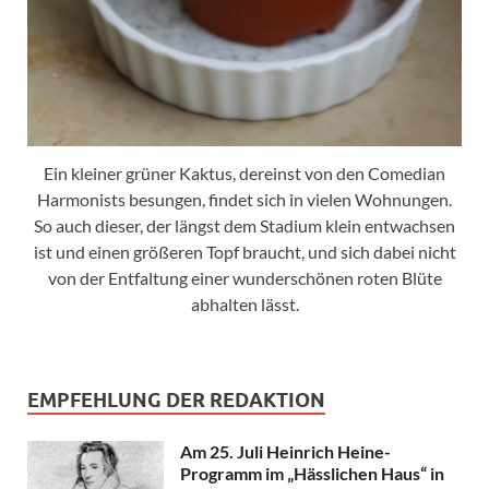
Ein kleiner grüner Kaktus, dereinst von den Comedian
Harmonists besungen, findet sich in vielen Wohnungen.
So auch dieser, der längst dem Stadium klein entwachsen
ist und einen größeren Topf braucht, und sich dabei nicht
von der Entfaltung einer wunderschönen roten Blüte
abhalten lässt.
EMPFEHLUNG DER REDAKTION
Am 25. Juli Heinrich Heine-
Programm im „Hässlichen Haus“ in