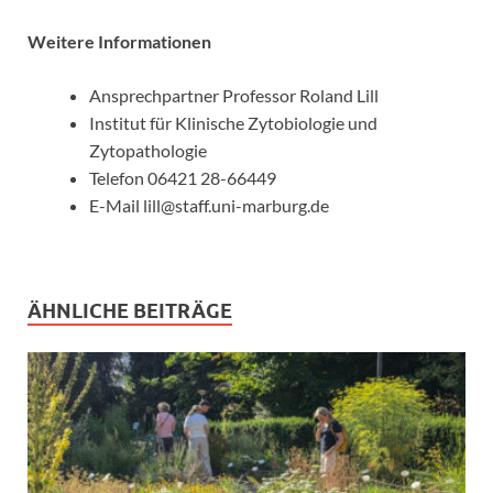
Weitere Informationen
Ansprechpartner Professor Roland Lill
Institut für Klinische Zytobiologie und
Zytopathologie
Telefon 06421 28-66449
E-Mail lill@staff.uni-marburg.de
ÄHNLICHE BEITRÄGE