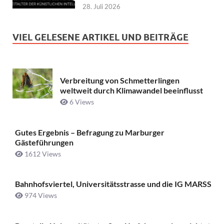
28. Juli 2026
VIEL GELESENE ARTIKEL UND BEITRÄGE
Verbreitung von Schmetterlingen
weltweit durch Klimawandel beeinflusst
6 Views
Gutes Ergebnis – Befragung zu Marburger
Gästeführungen
1612 Views
Bahnhofsviertel, Universitätsstrasse und die IG MARSS
974 Views