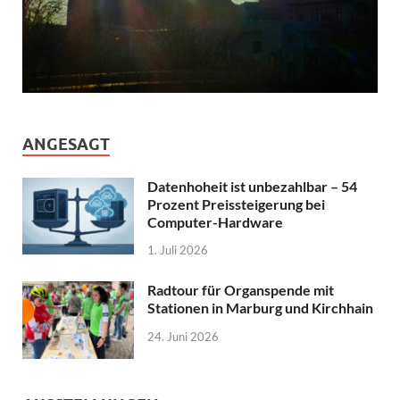
ANGESAGT
Datenhoheit ist unbezahlbar – 54
Prozent Preissteigerung bei
Computer-Hardware
1. Juli 2026
Radtour für Organspende mit
Stationen in Marburg und Kirchhain
24. Juni 2026