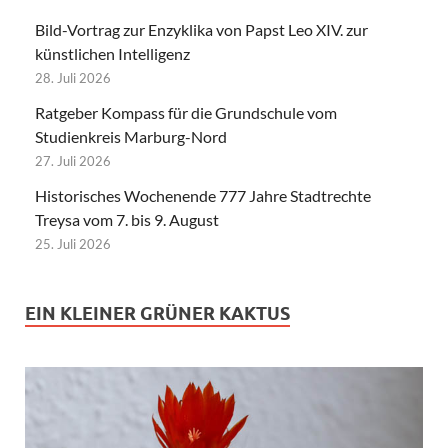
Bild-Vortrag zur Enzyklika von Papst Leo XIV. zur
künstlichen Intelligenz
28. Juli 2026
Ratgeber Kompass für die Grundschule vom
Studienkreis Marburg-Nord
27. Juli 2026
Historisches Wochenende 777 Jahre Stadtrechte
Treysa vom 7. bis 9. August
25. Juli 2026
EIN KLEINER GRÜNER KAKTUS