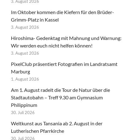
3. August 2026
Im Oktober kommen die Kiefern für den Brüder-
Grimm-Platz in Kassel
3. August 2026
Hiroshima- Gedenktag mit Mahnung und Warnung:
Wir werden euch nicht helfen können!
3. August 2026
PixelClub präsentiert Fotografien im Landratsamt
Marburg
1. August 2026
Am 1. August radelt die Tour de Natur über die
Stadtautobahn – Treff 9.30 am Gymnasium
Philippinum
30. Juli 2026
Weltkunst aus Tansania ab 2. August in der
Lutherischen Pfarrkirche
30. Juli 2026