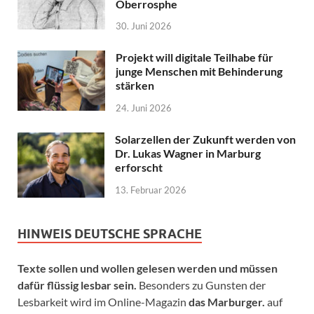
Oberrosphe
30. Juni 2026
Projekt will digitale Teilhabe für
junge Menschen mit Behinderung
stärken
24. Juni 2026
Solarzellen der Zukunft werden von
Dr. Lukas Wagner in Marburg
erforscht
13. Februar 2026
HINWEIS DEUTSCHE SPRACHE
Texte sollen und wollen gelesen werden und müssen
dafür flüssig lesbar sein.
Besonders zu Gunsten der
Lesbarkeit wird im Online-Magazin
das Marburger.
auf