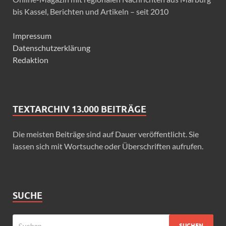
bis Kassel, Berichten und Artikeln – seit 2010
Impressum
Datenschutzerklärung
Redaktion
TEXTARCHIV 13.000 BEITRÄGE
Die meisten Beiträge sind auf Dauer veröffentlicht. Sie
lassen sich mit Wortsuche oder Überschriften aufrufen.
SUCHE