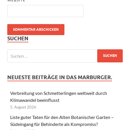
WEBSITE
SUCHEN
NEUESTE BEITRÄGE IN DAS MARBURGER.
Verbreitung von Schmetterlingen weltweit durch
Klimawandel beeinflusst
5. August 2026
Liste guter Taten für den Alten Botanischer Garten –
Südeingang für Behinderte als Kompromiss?