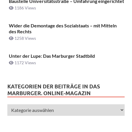
Baustelle Universitätsstraße ­– Umfahrung eingerichtet
1186 Views
Wider die Demontage des Sozialstaats – mit Mitteln
des Rechts
1258 Views
Unter der Lupe: Das Marburger Stadtbild
1172 Views
KATEGORIEN DER BEITRÄGE IN DAS
MARBURGER. ONLINE-MAGAZIN