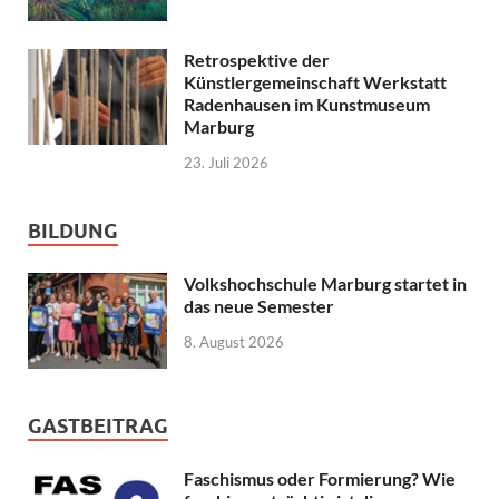
Retrospektive der
Künstlergemeinschaft Werkstatt
Radenhausen im Kunstmuseum
Marburg
23. Juli 2026
BILDUNG
Volkshochschule Marburg startet in
das neue Semester
8. August 2026
GASTBEITRAG
Faschismus oder Formierung? Wie