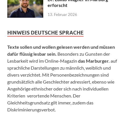
erforscht
13. Februar 2026
HINWEIS DEUTSCHE SPRACHE
Texte sollen und wollen gelesen werden und müssen
dafür flüssig lesbar sein.
Besonders zu Gunsten der
Lesbarkeit wird im Online-Magazin
das Marburger.
auf
sprachliche Darstellungen zu männlich, weiblich und
divers verzichtet. Mit Personenbezeichnungen sind
grundsätzlich alle Geschlechter adressiert, ebenso wie
Angehörige ethnischer oder sich nach individuellen
Kriterien verortende Menschen. Der
Gleichheitsgrundsatz gilt immer, zudem das
Diskriminierungsverbot.