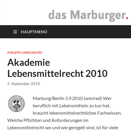
das Marburger.
Online-Magazin
HAUPTMENÜ
PHILIPPS-UNIVERSITÄT
Akademie
Lebensmittelrecht 2010
5. September 2010
Marburg/Berlin 5.9.2010 (wm/red) Wer
beruflich mit Lebensmitteln zu tun hat,
braucht lebensmittelrechtliches Fachwissen.
Welche Pflichten und Anforderungen im
Lebensmittelrecht wo und wie geregelt sind, ist für viele