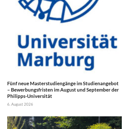
Fünf neue Masterstudiengänge im Studienangebot
– Bewerbungsfristen im August und September der
Philipps-Universität
6. August 2026