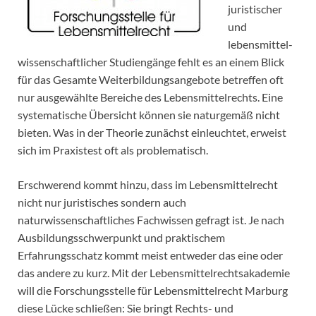
juristischer
und
lebensmittel-
wissenschaftlicher Studiengänge fehlt es an einem Blick
für das Gesamte Weiterbildungsangebote betreffen oft
nur ausgewählte Bereiche des Lebensmittelrechts. Eine
systematische Übersicht können sie naturgemäß nicht
bieten. Was in der Theorie zunächst einleuchtet, erweist
sich im Praxistest oft als problematisch.
Erschwerend kommt hinzu, dass im Lebensmittelrecht
nicht nur juristisches sondern auch
naturwissenschaftliches Fachwissen gefragt ist. Je nach
Ausbildungsschwerpunkt und praktischem
Erfahrungsschatz kommt meist entweder das eine oder
das andere zu kurz. Mit der Lebensmittelrechtsakademie
will die Forschungsstelle für Lebensmittelrecht Marburg
diese Lücke schließen: Sie bringt Rechts- und