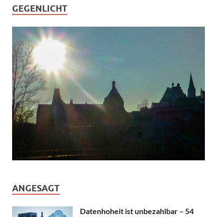
GEGENLICHT
ANGESAGT
Datenhoheit ist unbezahlbar – 54