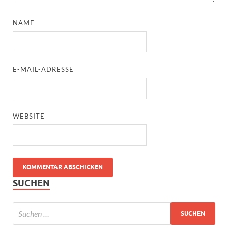
NAME
E-MAIL-ADRESSE
WEBSITE
SUCHEN