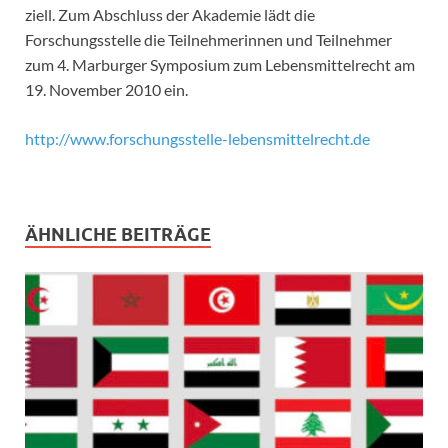
ziell. Zum Abschluss der Akademie lädt die
Forschungsstelle die Teilnehmerinnen und Teilnehmer
zum 4. Marburger Symposium zum Lebensmittelrecht am
19. November 2010 ein.
http://www.forschungsstelle-lebensmittelrecht.de
ÄHNLICHE BEITRÄGE