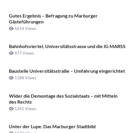
Gutes Ergebnis – Befragung zu Marburger
Gästeführungen
1614 Views
Bahnhofsviertel, Universitätsstrasse und die IG MARSS
977 Views
Baustelle Universitätsstraße ­– Umfahrung eingerichtet
1188 Views
Wider die Demontage des Sozialstaats – mit Mitteln
des Rechts
1261 Views
Unter der Lupe: Das Marburger Stadtbild