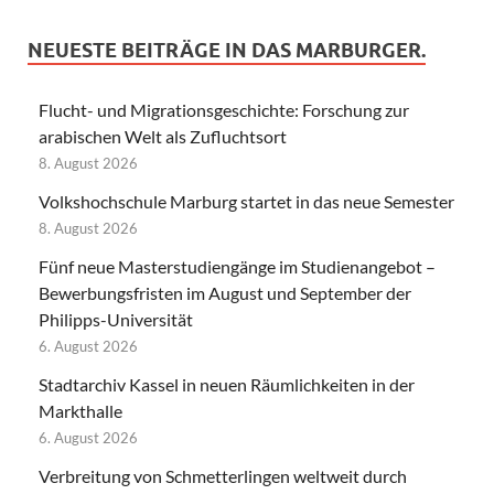
NEUESTE BEITRÄGE IN DAS MARBURGER.
Flucht- und Migrationsgeschichte: Forschung zur
arabischen Welt als Zufluchtsort
8. August 2026
Volkshochschule Marburg startet in das neue Semester
8. August 2026
Fünf neue Masterstudiengänge im Studienangebot –
Bewerbungsfristen im August und September der
Philipps-Universität
6. August 2026
Stadtarchiv Kassel in neuen Räumlichkeiten in der
Markthalle
6. August 2026
Verbreitung von Schmetterlingen weltweit durch