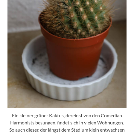
Ein kleiner grüner Kaktus, dereinst von den Comedian
Harmonists besungen, findet sich in vielen Wohnungen.
So auch dieser, der längst dem Stadium klein entwachsen