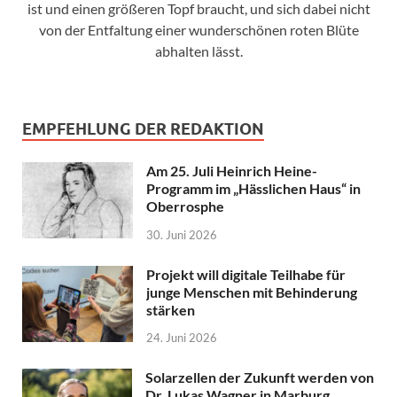
ist und einen größeren Topf braucht, und sich dabei nicht
von der Entfaltung einer wunderschönen roten Blüte
abhalten lässt.
EMPFEHLUNG DER REDAKTION
Am 25. Juli Heinrich Heine-
Programm im „Hässlichen Haus“ in
Oberrosphe
30. Juni 2026
Projekt will digitale Teilhabe für
junge Menschen mit Behinderung
stärken
24. Juni 2026
Solarzellen der Zukunft werden von
Dr. Lukas Wagner in Marburg