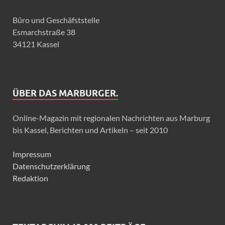
Büro und Geschäfststelle
Esmarchstraße 38
34121 Kassel
ÜBER DAS MARBURGER.
Online-Magazin mit regionalen Nachrichten aus Marburg
bis Kassel, Berichten und Artikeln – seit 2010
Impressum
Datenschutzerklärung
Redaktion