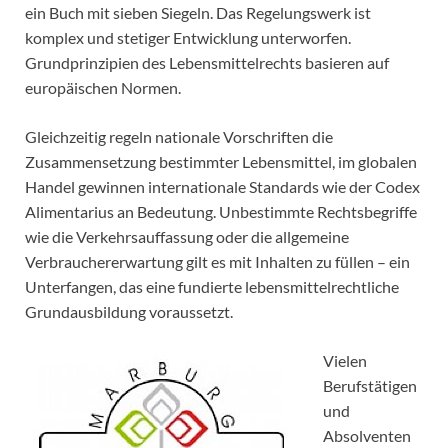
ein Buch mit sieben Siegeln. Das Regelungswerk ist
komplex und stetiger Entwicklung unterworfen.
Grundprinzipien des Lebensmittelrechts basieren auf
europäischen Normen.
Gleichzeitig regeln nationale Vorschriften die
Zusammensetzung bestimmter Lebensmittel, im globalen
Handel gewinnen internationale Standards wie der Codex
Alimentarius an Bedeutung. Unbestimmte Rechtsbegriffe
wie die Verkehrsauffassung oder die allgemeine
Verbrauchererwartung gilt es mit Inhalten zu füllen – ein
Unterfangen, das eine fundierte lebensmittelrechtliche
Grundausbildung voraussetzt.
Vielen
Berufstätigen
und
Absolventen