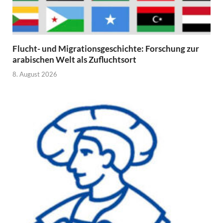
Flucht- und Migrationsgeschichte: Forschung zur
arabischen Welt als Zufluchtsort
8. August 2026