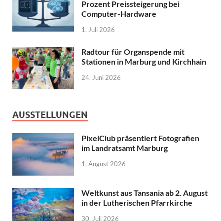
Prozent Preissteigerung bei
Computer-Hardware
1. Juli 2026
Radtour für Organspende mit
Stationen in Marburg und Kirchhain
24. Juni 2026
AUSSTELLUNGEN
PixelClub präsentiert Fotografien
im Landratsamt Marburg
1. August 2026
Weltkunst aus Tansania ab 2. August
in der Lutherischen Pfarrkirche
30. Juli 2026