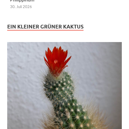
30. Juli 2026
EIN KLEINER GRÜNER KAKTUS