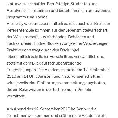
Naturwissenschaftler, Berufstätige, Studenten und
Absolventen zusammen und bietet ihnen ein umfassendes
Programm zum Thema.
Vielseitig wie das Lebensmittelrecht ist auch der Kreis der
Referenten: Sie kommen aus der Lebensmittelwirtschaft,
der Wissenschaft, aus Verbänden, Behörden und
Fachkanzleien. In drei Blöcken von je einer Woche zeigen
Praktiker den Weg durch den Dschungel
lebensmittelrechtlicher Vorschriften: verständlich und
stets mit dem Blick auf fachübergreifende
Fragestellungen. Die Akademie startet am 12. September
2010 um 14 Uhr: Juristen und Naturwissenschaftlern
wird jeweils eine Einführungsveranstaltung angeboten,
die ein Basiswissen in der fachfremden Disziplin
vermittelt.
Am Abend des 12. September 2010 heißen wir die
Teilnehmer will kommen und eröffnen die Akademie offi