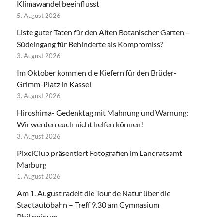
Klimawandel beeinflusst
5. August 2026
Liste guter Taten für den Alten Botanischer Garten –
Südeingang für Behinderte als Kompromiss?
3. August 2026
Im Oktober kommen die Kiefern für den Brüder-
Grimm-Platz in Kassel
3. August 2026
Hiroshima- Gedenktag mit Mahnung und Warnung:
Wir werden euch nicht helfen können!
3. August 2026
PixelClub präsentiert Fotografien im Landratsamt
Marburg
1. August 2026
Am 1. August radelt die Tour de Natur über die
Stadtautobahn – Treff 9.30 am Gymnasium
Philippinum