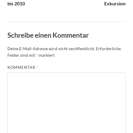
bis 2010
Exkursion
Schreibe einen Kommentar
Deine E-Mail-Adresse wird nicht veröffentlicht.
Erforderliche
Felder sind mit
*
markiert
KOMMENTAR
*