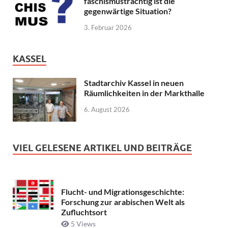
faschismusträchtig ist die
gegenwärtige Situation?
3. Februar 2026
KASSEL
Stadtarchiv Kassel in neuen
Räumlichkeiten in der Markthalle
6. August 2026
VIEL GELESENE ARTIKEL UND BEITRÄGE
Flucht- und Migrationsgeschichte:
Forschung zur arabischen Welt als
Zufluchtsort
5 Views