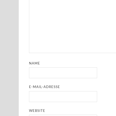
NAME
E-MAIL-ADRESSE
WEBSITE