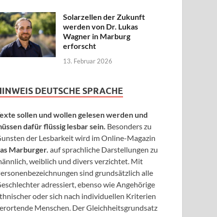
Solarzellen der Zukunft
werden von Dr. Lukas
Wagner in Marburg
erforscht
13. Februar 2026
HINWEIS DEUTSCHE SPRACHE
exte sollen und wollen gelesen werden und
üssen dafür flüssig lesbar sein.
Besonders zu
unsten der Lesbarkeit wird im Online-Magazin
as Marburger.
auf sprachliche Darstellungen zu
ännlich, weiblich und divers verzichtet. Mit
ersonenbezeichnungen sind grundsätzlich alle
eschlechter adressiert, ebenso wie Angehörige
thnischer oder sich nach individuellen Kriterien
erortende Menschen. Der Gleichheitsgrundsatz