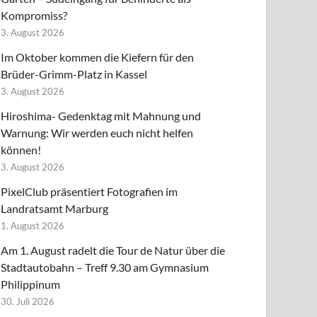
Kompromiss?
3. August 2026
Im Oktober kommen die Kiefern für den
Brüder-Grimm-Platz in Kassel
3. August 2026
Hiroshima- Gedenktag mit Mahnung und
Warnung: Wir werden euch nicht helfen
können!
3. August 2026
PixelClub präsentiert Fotografien im
Landratsamt Marburg
1. August 2026
Am 1. August radelt die Tour de Natur über die
Stadtautobahn – Treff 9.30 am Gymnasium
Philippinum
30. Juli 2026