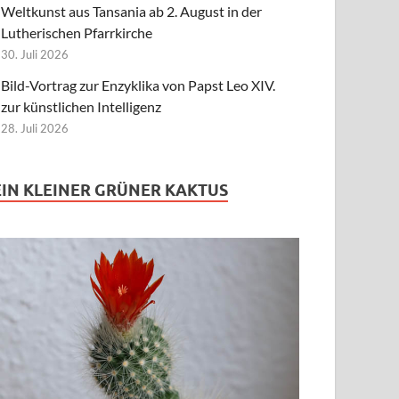
Weltkunst aus Tansania ab 2. August in der
Lutherischen Pfarrkirche
30. Juli 2026
Bild-Vortrag zur Enzyklika von Papst Leo XIV.
zur künstlichen Intelligenz
28. Juli 2026
EIN KLEINER GRÜNER KAKTUS