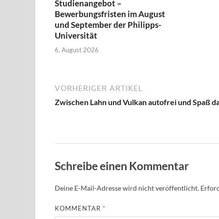
Studienangebot –
Bewerbungsfristen im August
und September der Philipps-
Universität
6. August 2026
VORHERIGER ARTIKEL
Zwischen Lahn und Vulkan autofrei und Spaß d
Schreibe einen Kommentar
Deine E-Mail-Adresse wird nicht veröffentlicht.
Erford
KOMMENTAR
*