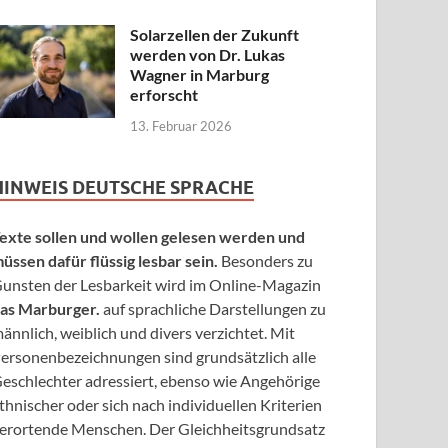
Solarzellen der Zukunft
werden von Dr. Lukas
Wagner in Marburg
erforscht
13. Februar 2026
HINWEIS DEUTSCHE SPRACHE
exte sollen und wollen gelesen werden und
üssen dafür flüssig lesbar sein.
Besonders zu
unsten der Lesbarkeit wird im Online-Magazin
as Marburger.
auf sprachliche Darstellungen zu
ännlich, weiblich und divers verzichtet. Mit
ersonenbezeichnungen sind grundsätzlich alle
eschlechter adressiert, ebenso wie Angehörige
thnischer oder sich nach individuellen Kriterien
erortende Menschen. Der Gleichheitsgrundsatz