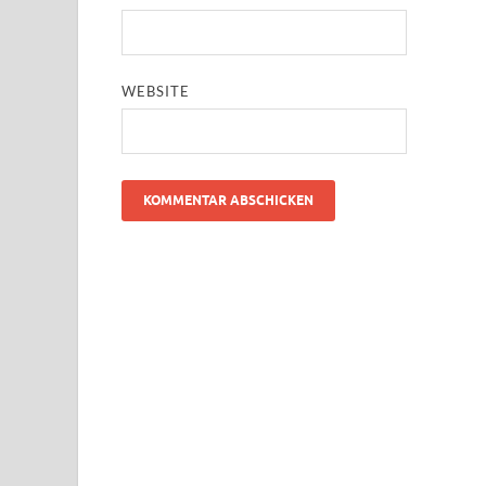
WEBSITE