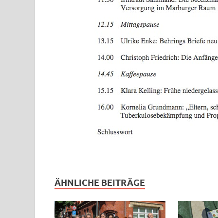
ÄHNLICHE BEITRÄGE