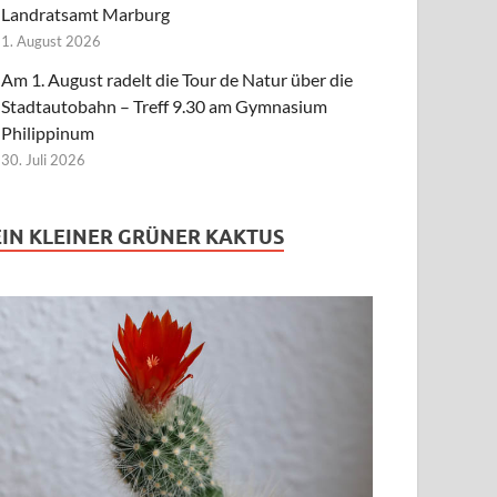
Landratsamt Marburg
1. August 2026
Am 1. August radelt die Tour de Natur über die
Stadtautobahn – Treff 9.30 am Gymnasium
Philippinum
30. Juli 2026
EIN KLEINER GRÜNER KAKTUS