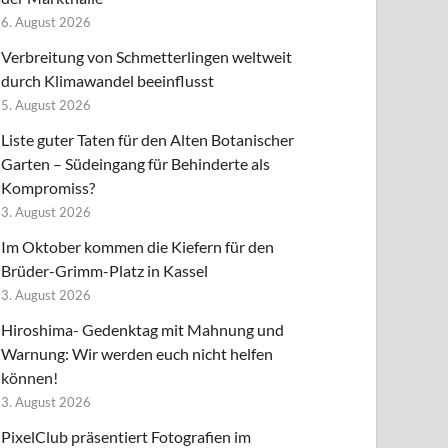
6. August 2026
Verbreitung von Schmetterlingen weltweit
durch Klimawandel beeinflusst
5. August 2026
Liste guter Taten für den Alten Botanischer
Garten – Südeingang für Behinderte als
Kompromiss?
3. August 2026
Im Oktober kommen die Kiefern für den
Brüder-Grimm-Platz in Kassel
3. August 2026
Hiroshima- Gedenktag mit Mahnung und
Warnung: Wir werden euch nicht helfen
können!
3. August 2026
PixelClub präsentiert Fotografien im