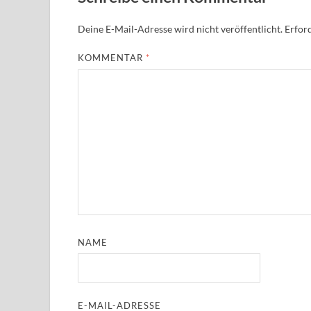
Deine E-Mail-Adresse wird nicht veröffentlicht.
Erford
KOMMENTAR
*
NAME
E-MAIL-ADRESSE