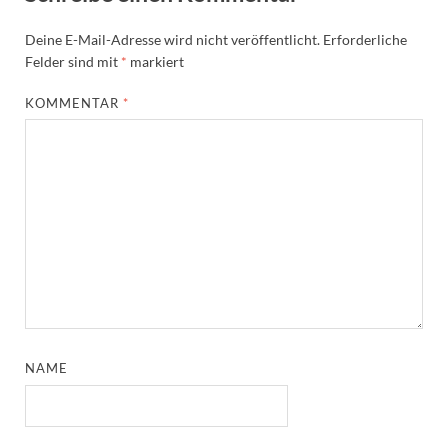
Deine E-Mail-Adresse wird nicht veröffentlicht.
Erforderliche
Felder sind mit
*
markiert
KOMMENTAR
*
NAME