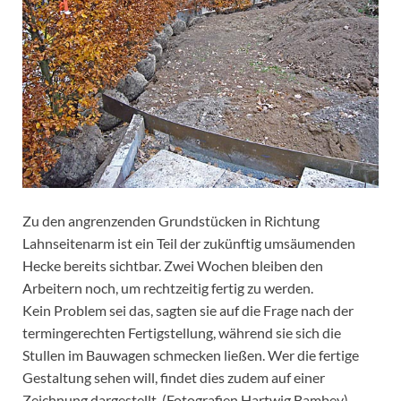
Zu den angrenzenden Grundstücken in Richtung
Lahnseitenarm ist ein Teil der zukünftig umsäumenden
Hecke bereits sichtbar. Zwei Wochen bleiben den
Arbeitern noch, um rechtzeitig fertig zu werden.
Kein Problem sei das, sagten sie auf die Frage nach der
termingerechten Fertigstellung, während sie sich die
Stullen im Bauwagen schmecken ließen. Wer die fertige
Gestaltung sehen will, findet dies zudem auf einer
Zeichnung dargestellt. (Fotografien Hartwig Bambey)