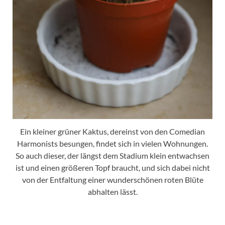
Ein kleiner grüner Kaktus, dereinst von den Comedian
Harmonists besungen, findet sich in vielen Wohnungen.
So auch dieser, der längst dem Stadium klein entwachsen
ist und einen größeren Topf braucht, und sich dabei nicht
von der Entfaltung einer wunderschönen roten Blüte
abhalten lässt.