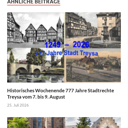
ÄHNLICHE BEITRÄGE
Historisches Wochenende 777 Jahre Stadtrechte
Treysa vom 7. bis 9. August
25. Juli 2026