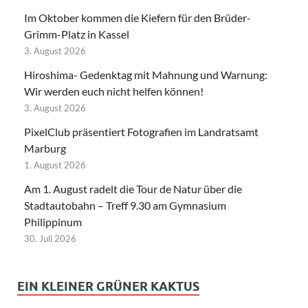
Im Oktober kommen die Kiefern für den Brüder-
Grimm-Platz in Kassel
3. August 2026
Hiroshima- Gedenktag mit Mahnung und Warnung:
Wir werden euch nicht helfen können!
3. August 2026
PixelClub präsentiert Fotografien im Landratsamt
Marburg
1. August 2026
Am 1. August radelt die Tour de Natur über die
Stadtautobahn – Treff 9.30 am Gymnasium
Philippinum
30. Juli 2026
EIN KLEINER GRÜNER KAKTUS