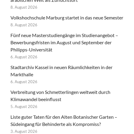
8. August 2026
Volkshochschule Marburg startet in das neue Semester
8. August 2026
Fünf neue Masterstudiengänge im Studienangebot –
Bewerbungsfristen im August und September der
Philipps-Universität
6. August 2026
Stadtarchiv Kassel in neuen Räumlichkeiten in der
Markthalle
6. August 2026
Verbreitung von Schmetterlingen weltweit durch
Klimawandel beeinflusst
5. August 2026
Liste guter Taten für den Alten Botanischer Garten –
Südeingang für Behinderte als Kompromiss?
3. August 2026