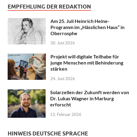
EMPFEHLUNG DER REDAKTION
Am 25. Juli Heinrich Heine-
Programm im „Hässlichen Haus“ in
Oberrosphe
30. Juni 2026
Projekt will digitale Teilhabe für
junge Menschen mit Behinderung
stärken
24. Juni 2026
Solarzellen der Zukunft werden von
Dr. Lukas Wagner in Marburg
erforscht
13. Februar 2026
HINWEIS DEUTSCHE SPRACHE