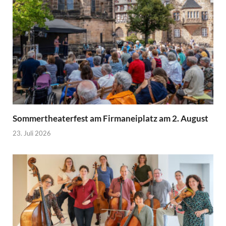
Sommertheaterfest am Firmaneiplatz am 2. August
23. Juli 2026