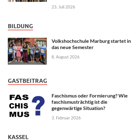
23. Juli 2026
BILDUNG
Volkshochschule Marburg startet in
das neue Semester
8. August 2026
GASTBEITRAG
Faschismus oder Formierung? Wie
faschismusträchtig ist die
gegenwärtige Situation?
3. Februar 2026
KASSEL