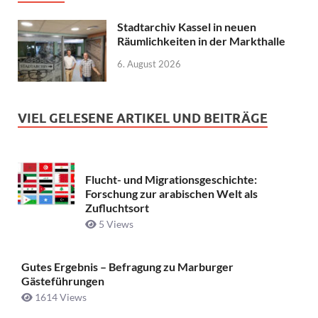
Stadtarchiv Kassel in neuen
Räumlichkeiten in der Markthalle
6. August 2026
VIEL GELESENE ARTIKEL UND BEITRÄGE
Flucht- und Migrationsgeschichte:
Forschung zur arabischen Welt als
Zufluchtsort
5 Views
Gutes Ergebnis – Befragung zu Marburger
Gästeführungen
1614 Views