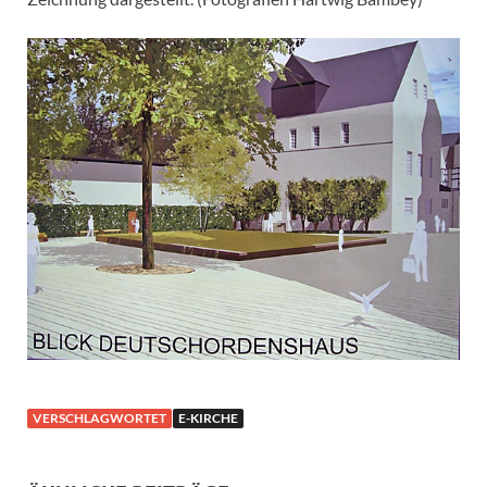
VERSCHLAGWORTET
E-KIRCHE