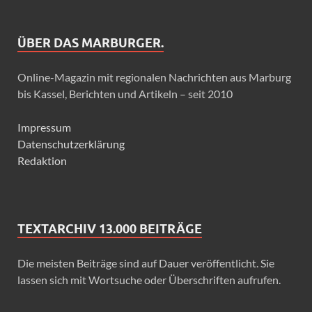
ÜBER DAS MARBURGER.
Online-Magazin mit regionalen Nachrichten aus Marburg
bis Kassel, Berichten und Artikeln – seit 2010
Impressum
Datenschutzerklärung
Redaktion
TEXTARCHIV 13.000 BEITRÄGE
Die meisten Beiträge sind auf Dauer veröffentlicht. Sie
lassen sich mit Wortsuche oder Überschriften aufrufen.