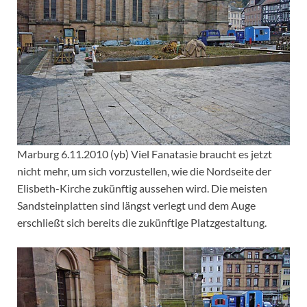
Marburg 6.11.2010 (yb) Viel Fanatasie braucht es jetzt
nicht mehr, um sich vorzustellen, wie die Nordseite der
Elisbeth-Kirche zukünftig aussehen wird. Die meisten
Sandsteinplatten sind längst verlegt und dem Auge
erschließt sich bereits die zukünftige Platzgestaltung.