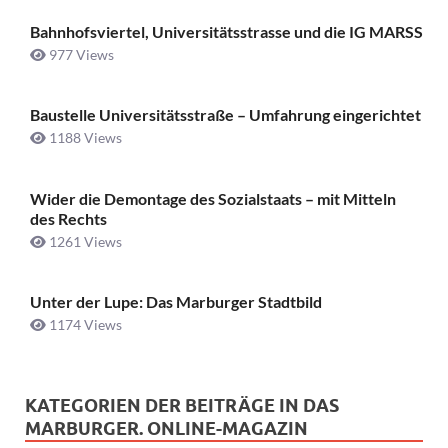
Bahnhofsviertel, Universitätsstrasse und die IG MARSS
977 Views
Baustelle Universitätsstraße ­– Umfahrung eingerichtet
1188 Views
Wider die Demontage des Sozialstaats – mit Mitteln
des Rechts
1261 Views
Unter der Lupe: Das Marburger Stadtbild
1174 Views
KATEGORIEN DER BEITRÄGE IN DAS
MARBURGER. ONLINE-MAGAZIN