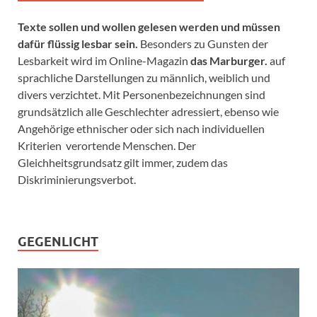
Texte sollen und wollen gelesen werden und müssen
dafür flüssig lesbar sein.
Besonders zu Gunsten der
Lesbarkeit wird im Online-Magazin
das Marburger.
auf
sprachliche Darstellungen zu männlich, weiblich und
divers verzichtet. Mit Personenbezeichnungen sind
grundsätzlich alle Geschlechter adressiert, ebenso wie
Angehörige ethnischer oder sich nach individuellen
Kriterien verortende Menschen. Der
Gleichheitsgrundsatz gilt immer, zudem das
Diskriminierungsverbot.
GEGENLICHT