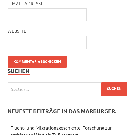
E-MAIL-ADRESSE
WEBSITE
SUCHEN
NEUESTE BEITRÄGE IN DAS MARBURGER.
Flucht- und Migrationsgeschichte: Forschung zur
arabischen Welt als Zufluchtsort