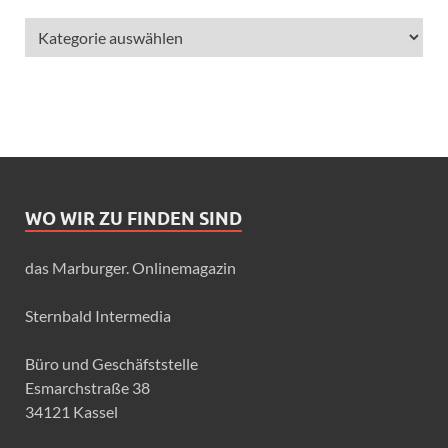
WO WIR ZU FINDEN SIND
das Marburger. Onlinemagazin
Sternbald Intermedia
Büro und Geschäfststelle
Esmarchstraße 38
34121 Kassel