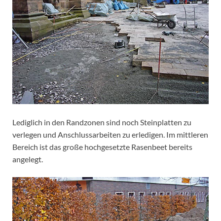
Lediglich in den Randzonen sind noch Steinplatten zu
verlegen und Anschlussarbeiten zu erledigen. Im mittleren
Bereich ist das große hochgesetzte Rasenbeet bereits
angelegt.