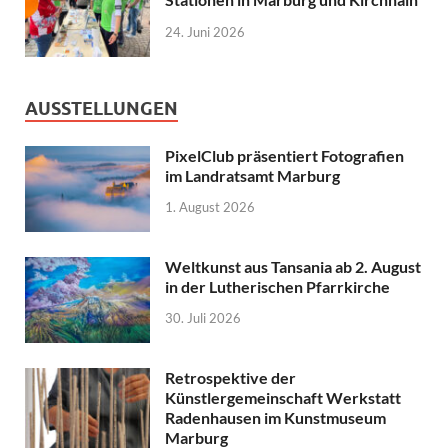
24. Juni 2026
AUSSTELLUNGEN
PixelClub präsentiert Fotografien
im Landratsamt Marburg
1. August 2026
Weltkunst aus Tansania ab 2. August
in der Lutherischen Pfarrkirche
30. Juli 2026
Retrospektive der
Künstlergemeinschaft Werkstatt
Radenhausen im Kunstmuseum
Marburg