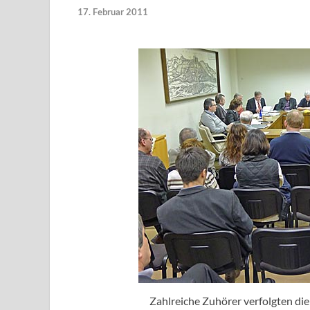
17. Februar 2011
Zahlreiche Zuhörer verfolgten di