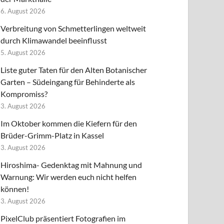
6. August 2026
Verbreitung von Schmetterlingen weltweit
durch Klimawandel beeinflusst
5. August 2026
Liste guter Taten für den Alten Botanischer
Garten – Südeingang für Behinderte als
Kompromiss?
3. August 2026
Im Oktober kommen die Kiefern für den
Brüder-Grimm-Platz in Kassel
3. August 2026
Hiroshima- Gedenktag mit Mahnung und
Warnung: Wir werden euch nicht helfen
können!
3. August 2026
PixelClub präsentiert Fotografien im