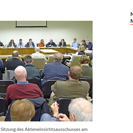
e Sitzung des Akteneinsichtsausschusses am