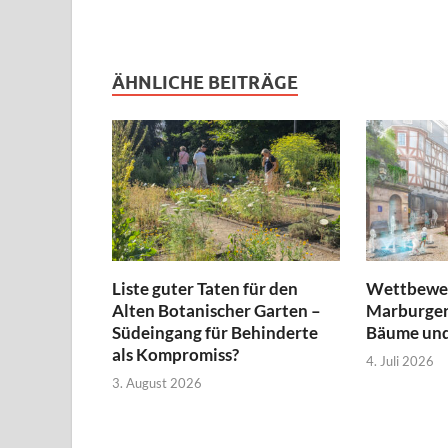
ÄHNLICHE BEITRÄGE
Liste guter Taten für den
Wettbewer
Alten Botanischer Garten –
Marburger
Südeingang für Behinderte
Bäume und
als Kompromiss?
4. Juli 2026
3. August 2026