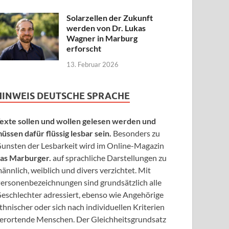
Solarzellen der Zukunft
werden von Dr. Lukas
Wagner in Marburg
erforscht
13. Februar 2026
HINWEIS DEUTSCHE SPRACHE
exte sollen und wollen gelesen werden und
üssen dafür flüssig lesbar sein.
Besonders zu
unsten der Lesbarkeit wird im Online-Magazin
as Marburger.
auf sprachliche Darstellungen zu
ännlich, weiblich und divers verzichtet. Mit
ersonenbezeichnungen sind grundsätzlich alle
eschlechter adressiert, ebenso wie Angehörige
thnischer oder sich nach individuellen Kriterien
erortende Menschen. Der Gleichheitsgrundsatz