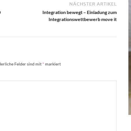
NÄCHSTER ARTIKEL
0
Integration bewegt – Einladung zum
Integrationswettbewerb move it
erliche Felder sind mit
*
markiert