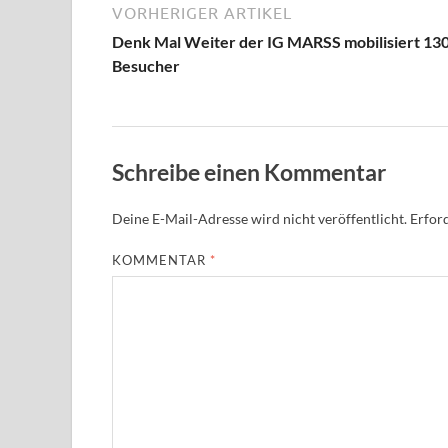
VORHERIGER ARTIKEL
Denk Mal Weiter der IG MARSS mobilisiert 13
Besucher
Schreibe einen Kommentar
Deine E-Mail-Adresse wird nicht veröffentlicht.
Erford
KOMMENTAR
*