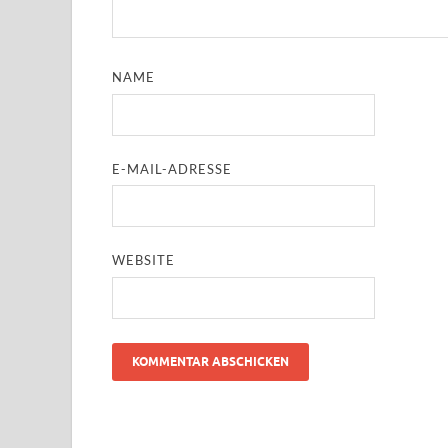
NAME
E-MAIL-ADRESSE
WEBSITE