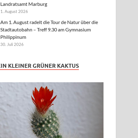
Landratsamt Marburg
1. August 2026
Am 1. August radelt die Tour de Natur über die
Stadtautobahn – Treff 9.30 am Gymnasium
Philippinum
30. Juli 2026
EIN KLEINER GRÜNER KAKTUS