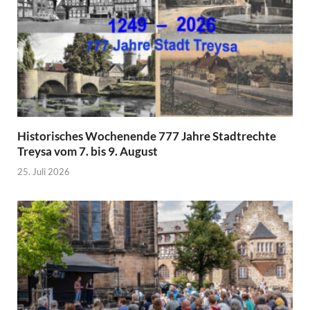
Historisches Wochenende 777 Jahre Stadtrechte
Treysa vom 7. bis 9. August
25. Juli 2026