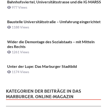
Bahnhofsviertel, Universitätsstrasse und die IG MARSS
977 Views
Baustelle Universitätsstraße ­– Umfahrung eingerichtet
1188 Views
Wider die Demontage des Sozialstaats – mit Mitteln
des Rechts
1261 Views
Unter der Lupe: Das Marburger Stadtbild
1174 Views
KATEGORIEN DER BEITRÄGE IN DAS
MARBURGER. ONLINE-MAGAZIN