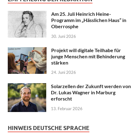
Am 25. Juli Heinrich Heine-
Programm im „Hässlichen Haus“ in
Oberrosphe
30. Juni 2026
Projekt will digitale Teilhabe für
junge Menschen mit Behinderung
stärken
24. Juni 2026
Solarzellen der Zukunft werden von
Dr. Lukas Wagner in Marburg
erforscht
13. Februar 2026
HINWEIS DEUTSCHE SPRACHE