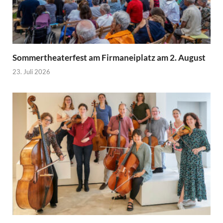
Sommertheaterfest am Firmaneiplatz am 2. August
23. Juli 2026