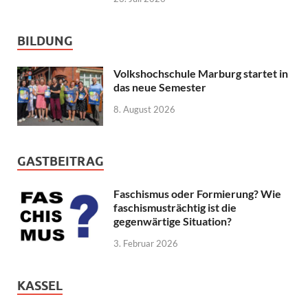
BILDUNG
Volkshochschule Marburg startet in
das neue Semester
8. August 2026
GASTBEITRAG
Faschismus oder Formierung? Wie
faschismusträchtig ist die
gegenwärtige Situation?
3. Februar 2026
KASSEL