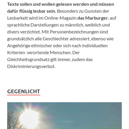
Texte sollen und wollen gelesen werden und müssen
dafür flüssig lesbar sein.
Besonders zu Gunsten der
Lesbarkeit wird im Online-Magazin
das Marburger.
auf
sprachliche Darstellungen zu männlich, weiblich und
divers verzichtet. Mit Personenbezeichnungen sind
grundsätzlich alle Geschlechter adressiert, ebenso wie
Angehörige ethnischer oder sich nach individuellen
Kriterien verortende Menschen. Der
Gleichheitsgrundsatz gilt immer, zudem das
Diskriminierungsverbot.
GEGENLICHT