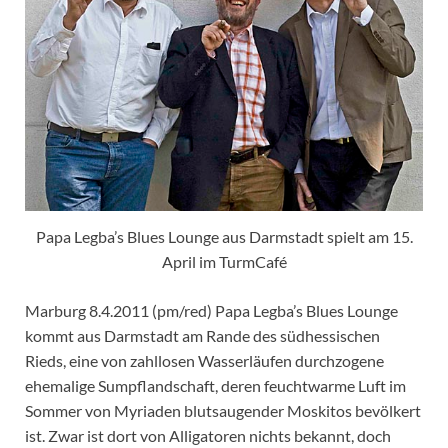
Papa Legba’s Blues Lounge aus Darmstadt spielt am 15.
April im TurmCafé
Marburg 8.4.2011 (pm/red) Papa Legba’s Blues Lounge
kommt aus Darmstadt am Rande des südhessischen
Rieds, eine von zahllosen Wasserläufen durchzogene
ehemalige Sumpflandschaft, deren feuchtwarme Luft im
Sommer von Myriaden blutsaugender Moskitos bevölkert
ist. Zwar ist dort von Alligatoren nichts bekannt, doch