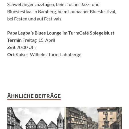
Schwetzinger Jazztagen, beim Tucher Jazz- und
Bluesfestival in Bamberg, beim Laubacher Bluesfestival,
bei Festen und auf Festivals.
Papa Legba´s Blues Lounge im TurmCafé Spiegelslust
Termin
Freitag 15. April
Zeit
20.00 Uhr
Ort
Kaiser-Wilhelm-Turm, Lahnberge
ÄHNLICHE BEITRÄGE