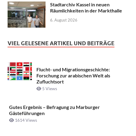
Stadtarchiv Kassel in neuen
Räumlichkeiten in der Markthalle
6. August 2026
VIEL GELESENE ARTIKEL UND BEITRÄGE
Flucht- und Migrationsgeschichte:
Forschung zur arabischen Welt als
Zufluchtsort
5 Views
Gutes Ergebnis – Befragung zu Marburger
Gästeführungen
1614 Views