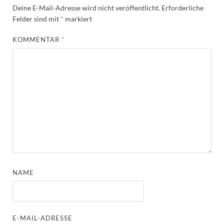
Deine E-Mail-Adresse wird nicht veröffentlicht.
Erforderliche
Felder sind mit
*
markiert
KOMMENTAR
*
NAME
E-MAIL-ADRESSE