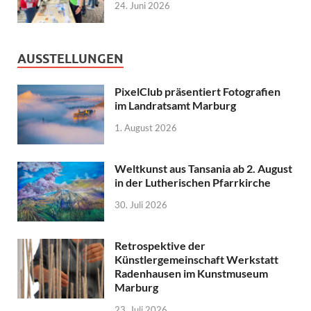
24. Juni 2026
AUSSTELLUNGEN
PixelClub präsentiert Fotografien
im Landratsamt Marburg
1. August 2026
Weltkunst aus Tansania ab 2. August
in der Lutherischen Pfarrkirche
30. Juli 2026
Retrospektive der
Künstlergemeinschaft Werkstatt
Radenhausen im Kunstmuseum
Marburg
23. Juli 2026