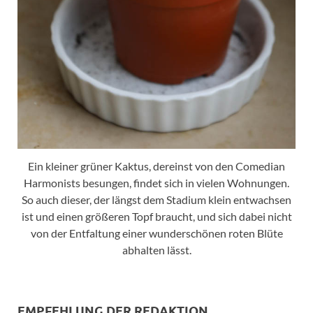
Ein kleiner grüner Kaktus, dereinst von den Comedian
Harmonists besungen, findet sich in vielen Wohnungen.
So auch dieser, der längst dem Stadium klein entwachsen
ist und einen größeren Topf braucht, und sich dabei nicht
von der Entfaltung einer wunderschönen roten Blüte
abhalten lässt.
EMPFEHLUNG DER REDAKTION