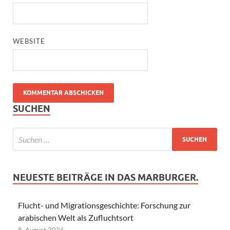
WEBSITE
SUCHEN
NEUESTE BEITRÄGE IN DAS MARBURGER.
Flucht- und Migrationsgeschichte: Forschung zur
arabischen Welt als Zufluchtsort