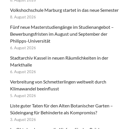
8. August 2026
Volkshochschule Marburg startet in das neue Semester
8. August 2026
Fünf neue Masterstudiengänge im Studienangebot –
Bewerbungsfristen im August und September der
Philipps-Universität
6. August 2026
Stadtarchiv Kassel in neuen Räumlichkeiten in der
Markthalle
6. August 2026
Verbreitung von Schmetterlingen weltweit durch
Klimawandel beeinflusst
5. August 2026
Liste guter Taten für den Alten Botanischer Garten –
Südeingang für Behinderte als Kompromiss?
3. August 2026