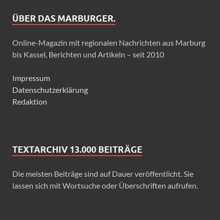
ÜBER DAS MARBURGER.
Online-Magazin mit regionalen Nachrichten aus Marburg
bis Kassel, Berichten und Artikeln – seit 2010
Impressum
Datenschutzerklärung
Redaktion
TEXTARCHIV 13.000 BEITRÄGE
Die meisten Beiträge sind auf Dauer veröffentlicht. Sie
lassen sich mit Wortsuche oder Überschriften aufrufen.