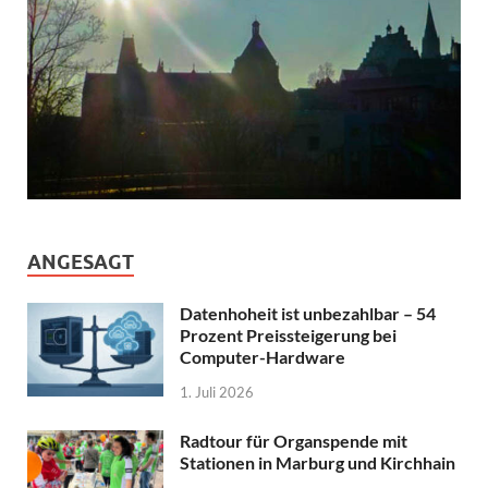
ANGESAGT
Datenhoheit ist unbezahlbar – 54
Prozent Preissteigerung bei
Computer-Hardware
1. Juli 2026
Radtour für Organspende mit
Stationen in Marburg und Kirchhain