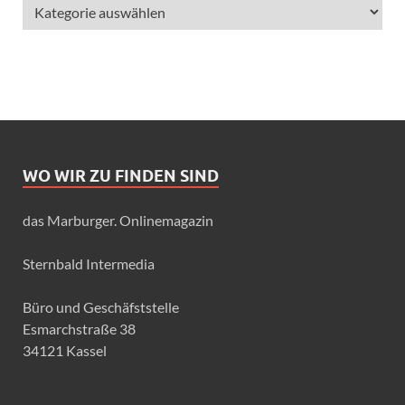
WO WIR ZU FINDEN SIND
das Marburger. Onlinemagazin
Sternbald Intermedia
Büro und Geschäfststelle
Esmarchstraße 38
34121 Kassel