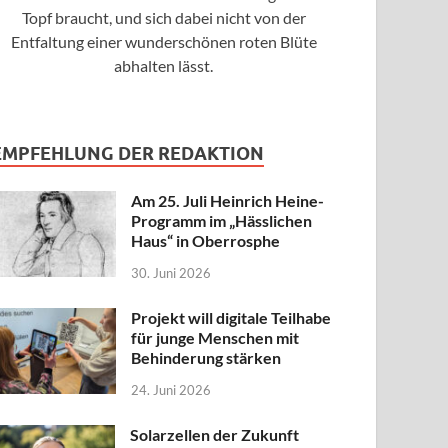
Topf braucht, und sich dabei nicht von der
Entfaltung einer wunderschönen roten Blüte
abhalten lässt.
EMPFEHLUNG DER REDAKTION
Am 25. Juli Heinrich Heine-
Programm im „Hässlichen
Haus“ in Oberrosphe
30. Juni 2026
Projekt will digitale Teilhabe
für junge Menschen mit
Behinderung stärken
24. Juni 2026
Solarzellen der Zukunft