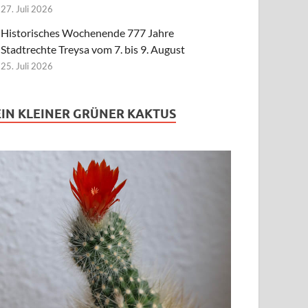
27. Juli 2026
Historisches Wochenende 777 Jahre
Stadtrechte Treysa vom 7. bis 9. August
25. Juli 2026
EIN KLEINER GRÜNER KAKTUS