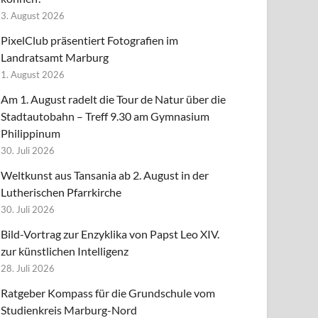
3. August 2026
PixelClub präsentiert Fotografien im
Landratsamt Marburg
1. August 2026
Am 1. August radelt die Tour de Natur über die
Stadtautobahn – Treff 9.30 am Gymnasium
Philippinum
30. Juli 2026
Weltkunst aus Tansania ab 2. August in der
Lutherischen Pfarrkirche
30. Juli 2026
Bild-Vortrag zur Enzyklika von Papst Leo XIV.
zur künstlichen Intelligenz
28. Juli 2026
Ratgeber Kompass für die Grundschule vom
Studienkreis Marburg-Nord