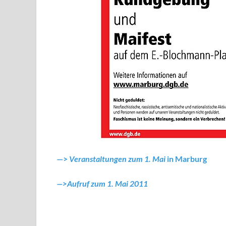
—>
Veranstaltungen zum 1. Mai
in Marburg
—>Aufruf zum 1. Mai 2011