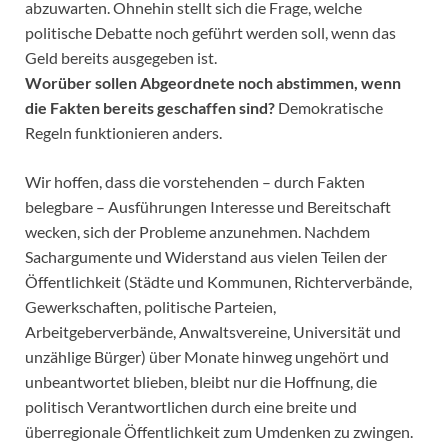
abzuwarten. Ohnehin stellt sich die Frage, welche
politische Debatte noch geführt werden soll, wenn das
Geld bereits ausgegeben ist.
Worüber sollen Abgeordnete noch abstimmen, wenn
die Fakten bereits geschaffen sind?
Demokratische
Regeln funktionieren anders.
Wir hoffen, dass die vorstehenden – durch Fakten
belegbare – Ausführungen Interesse und Bereitschaft
wecken, sich der Probleme anzunehmen. Nachdem
Sachargumente und Widerstand aus vielen Teilen der
Öffentlichkeit (Städte und Kommunen, Richterverbände,
Gewerkschaften, politische Parteien,
Arbeitgeberverbände, Anwaltsvereine, Universität und
unzählige Bürger) über Monate hinweg ungehört und
unbeantwortet blieben, bleibt nur die Hoffnung, die
politisch Verantwortlichen durch eine breite und
überregionale Öffentlichkeit zum Umdenken zu zwingen.