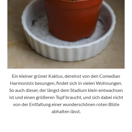
Ein kleiner grüner Kaktus, dereinst von den Comedian
Harmonists besungen, findet sich in vielen Wohnungen.
So auch dieser, der längst dem Stadium klein entwachsen
ist und einen größeren Topf braucht, und sich dabei nicht
von der Entfaltung einer wunderschönen roten Blüte
abhalten lässt.