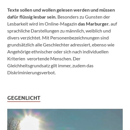
Texte sollen und wollen gelesen werden und müssen
dafür flüssig lesbar sein.
Besonders zu Gunsten der
Lesbarkeit wird im Online-Magazin
das Marburger.
auf
sprachliche Darstellungen zu männlich, weiblich und
divers verzichtet. Mit Personenbezeichnungen sind
grundsätzlich alle Geschlechter adressiert, ebenso wie
Angehörige ethnischer oder sich nach individuellen
Kriterien verortende Menschen. Der
Gleichheitsgrundsatz gilt immer, zudem das
Diskriminierungsverbot.
GEGENLICHT