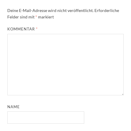
Deine E-Mail-Adresse wird nicht veröffentlicht.
Erforderliche
Felder sind mit
*
markiert
KOMMENTAR
*
NAME