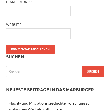
E-MAIL-ADRESSE
WEBSITE
SUCHEN
NEUESTE BEITRÄGE IN DAS MARBURGER.
Flucht- und Migrationsgeschichte: Forschung zur
arabischen Welt als Zufluchtsort