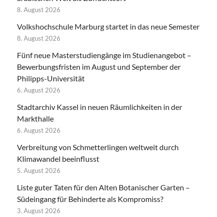
8. August 2026
Volkshochschule Marburg startet in das neue Semester
8. August 2026
Fünf neue Masterstudiengänge im Studienangebot –
Bewerbungsfristen im August und September der
Philipps-Universität
6. August 2026
Stadtarchiv Kassel in neuen Räumlichkeiten in der
Markthalle
6. August 2026
Verbreitung von Schmetterlingen weltweit durch
Klimawandel beeinflusst
5. August 2026
Liste guter Taten für den Alten Botanischer Garten –
Südeingang für Behinderte als Kompromiss?
3. August 2026