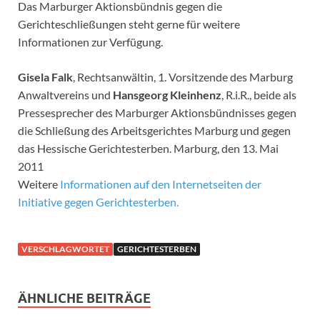
Das Marburger Aktionsbündnis gegen die
Gerichteschließungen steht gerne für weitere
Informationen zur Verfügung.
Gisela Falk
, Rechtsanwältin, 1. Vorsitzende des Marburg
Anwaltvereins und
Hansgeorg Kleinhenz
, R.i.R., beide als
Pressesprecher des Marburger Aktionsbündnisses gegen
die Schließung des Arbeitsgerichtes Marburg und gegen
das Hessische Gerichtesterben. Marburg, den 13. Mai
2011
Weitere
Informationen auf den Internetseiten der
Initiative gegen Gerichtesterben.
VERSCHLAGWORTET
GERICHTESTERBEN
ÄHNLICHE BEITRÄGE