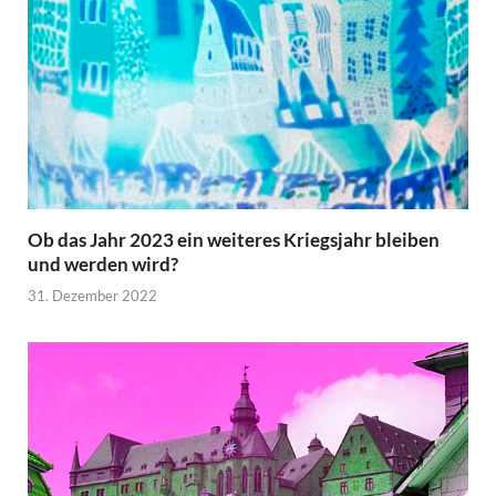
Ob das Jahr 2023 ein weiteres Kriegsjahr bleiben
und werden wird?
31. Dezember 2022