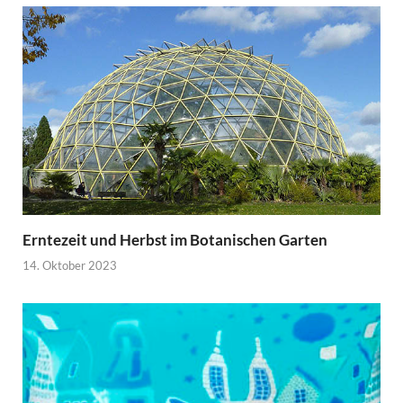
Erntezeit und Herbst im Botanischen Garten
14. Oktober 2023