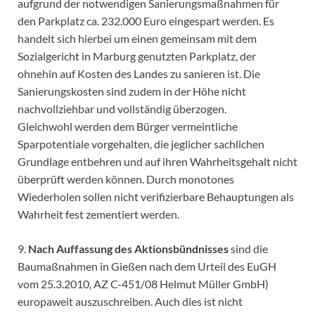
aufgrund der notwendigen Sanierungsmaßnahmen für
den Parkplatz ca. 232.000 Euro eingespart werden. Es
handelt sich hierbei um einen gemeinsam mit dem
Sozialgericht in Marburg genutzten Parkplatz, der
ohnehin auf Kosten des Landes zu sanieren ist. Die
Sanierungskosten sind zudem in der Höhe nicht
nachvollziehbar und vollständig überzogen.
Gleichwohl werden dem Bürger vermeintliche
Sparpotentiale vorgehalten, die jeglicher sachlichen
Grundlage entbehren und auf ihren Wahrheitsgehalt nicht
überprüft werden können. Durch monotones
Wiederholen sollen nicht verifizierbare Behauptungen als
Wahrheit fest zementiert werden.
9.
Nach Auffassung des Aktionsbündnisses
sind die
Baumaßnahmen in Gießen nach dem Urteil des EuGH
vom 25.3.2010, AZ C-451/08 Helmut Müller GmbH)
europaweit auszuschreiben. Auch dies ist nicht