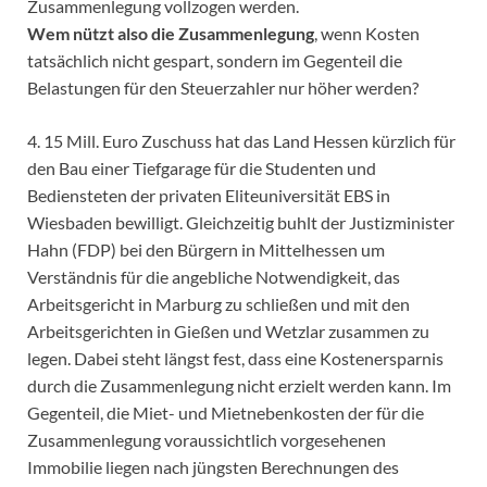
Zusammenlegung vollzogen werden.
Wem nützt also die Zusammenlegung
, wenn Kosten
tatsächlich nicht gespart, sondern im Gegenteil die
Belastungen für den Steuerzahler nur höher werden?
4. 15 Mill. Euro Zuschuss hat das Land Hessen kürzlich für
den Bau einer Tiefgarage für die Studenten und
Bediensteten der privaten Eliteuniversität EBS in
Wiesbaden bewilligt. Gleichzeitig buhlt der Justizminister
Hahn (FDP) bei den Bürgern in Mittelhessen um
Verständnis für die angebliche Notwendigkeit, das
Arbeitsgericht in Marburg zu schließen und mit den
Arbeitsgerichten in Gießen und Wetzlar zusammen zu
legen. Dabei steht längst fest, dass eine Kostenersparnis
durch die Zusammenlegung nicht erzielt werden kann. Im
Gegenteil, die Miet- und Mietnebenkosten der für die
Zusammenlegung voraussichtlich vorgesehenen
Immobilie liegen nach jüngsten Berechnungen des