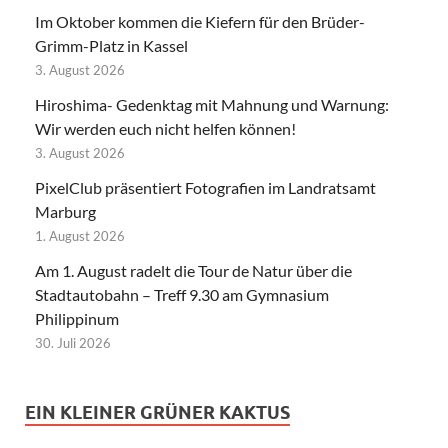
Im Oktober kommen die Kiefern für den Brüder-
Grimm-Platz in Kassel
3. August 2026
Hiroshima- Gedenktag mit Mahnung und Warnung:
Wir werden euch nicht helfen können!
3. August 2026
PixelClub präsentiert Fotografien im Landratsamt
Marburg
1. August 2026
Am 1. August radelt die Tour de Natur über die
Stadtautobahn – Treff 9.30 am Gymnasium
Philippinum
30. Juli 2026
EIN KLEINER GRÜNER KAKTUS