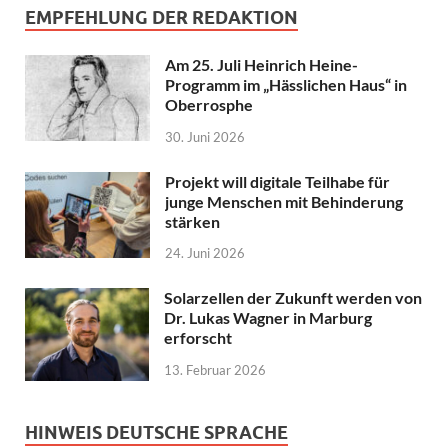
EMPFEHLUNG DER REDAKTION
Am 25. Juli Heinrich Heine-
Programm im „Hässlichen Haus“ in
Oberrosphe
30. Juni 2026
Projekt will digitale Teilhabe für
junge Menschen mit Behinderung
stärken
24. Juni 2026
Solarzellen der Zukunft werden von
Dr. Lukas Wagner in Marburg
erforscht
13. Februar 2026
HINWEIS DEUTSCHE SPRACHE