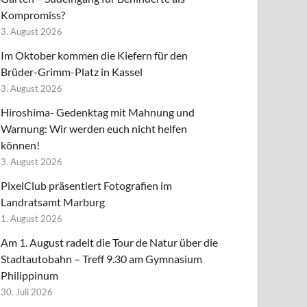
Kompromiss?
3. August 2026
Im Oktober kommen die Kiefern für den
Brüder-Grimm-Platz in Kassel
3. August 2026
Hiroshima- Gedenktag mit Mahnung und
Warnung: Wir werden euch nicht helfen
können!
3. August 2026
PixelClub präsentiert Fotografien im
Landratsamt Marburg
1. August 2026
Am 1. August radelt die Tour de Natur über die
Stadtautobahn – Treff 9.30 am Gymnasium
Philippinum
30. Juli 2026