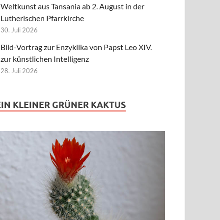
Weltkunst aus Tansania ab 2. August in der
Lutherischen Pfarrkirche
30. Juli 2026
Bild-Vortrag zur Enzyklika von Papst Leo XIV.
zur künstlichen Intelligenz
28. Juli 2026
EIN KLEINER GRÜNER KAKTUS