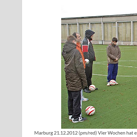
Marburg 21.12.2012 (pm/red) Vier Wochen hat es