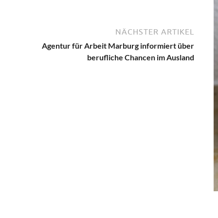
NÄCHSTER ARTIKEL
Agentur für Arbeit Marburg informiert über
berufliche Chancen im Ausland