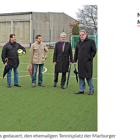
 gedauert, den ehemaligen Tennisplatz der Marburger