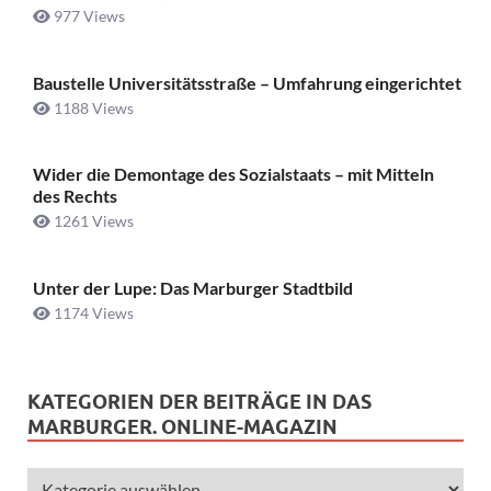
977 Views
Baustelle Universitätsstraße ­– Umfahrung eingerichtet
1188 Views
Wider die Demontage des Sozialstaats – mit Mitteln
des Rechts
1261 Views
Unter der Lupe: Das Marburger Stadtbild
1174 Views
KATEGORIEN DER BEITRÄGE IN DAS
MARBURGER. ONLINE-MAGAZIN