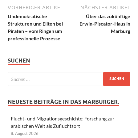
VORHERIGER ARTIKEL
NÄCHSTER ARTIKEL
Undemokratische
Über das zukünftige
Strukturen und Eliten bei
Erwin-Piscator-Haus in
Piraten – vom Ringen um
Marburg
professionelle Prozesse
SUCHEN
NEUESTE BEITRÄGE IN DAS MARBURGER.
Flucht- und Migrationsgeschichte: Forschung zur
arabischen Welt als Zufluchtsort
8. August 2026