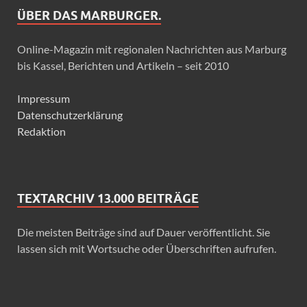
ÜBER DAS MARBURGER.
Online-Magazin mit regionalen Nachrichten aus Marburg
bis Kassel, Berichten und Artikeln – seit 2010
Impressum
Datenschutzerklärung
Redaktion
TEXTARCHIV 13.000 BEITRÄGE
Die meisten Beiträge sind auf Dauer veröffentlicht. Sie
lassen sich mit Wortsuche oder Überschriften aufrufen.