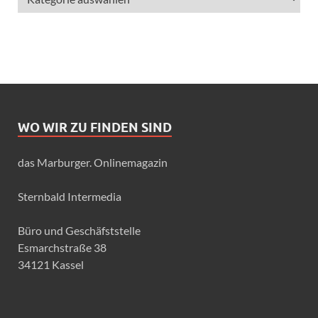
WO WIR ZU FINDEN SIND
das Marburger. Onlinemagazin
Sternbald Intermedia
Büro und Geschäfststelle
Esmarchstraße 38
34121 Kassel