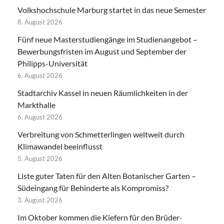
Volkshochschule Marburg startet in das neue Semester
8. August 2026
Fünf neue Masterstudiengänge im Studienangebot –
Bewerbungsfristen im August und September der
Philipps-Universität
6. August 2026
Stadtarchiv Kassel in neuen Räumlichkeiten in der
Markthalle
6. August 2026
Verbreitung von Schmetterlingen weltweit durch
Klimawandel beeinflusst
5. August 2026
Liste guter Taten für den Alten Botanischer Garten –
Südeingang für Behinderte als Kompromiss?
3. August 2026
Im Oktober kommen die Kiefern für den Brüder-