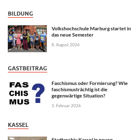
BILDUNG
Volkshochschule Marburg startet in
das neue Semester
8. August 2026
GASTBEITRAG
Faschismus oder Formierung? Wie
faschismusträchtig ist die
gegenwärtige Situation?
3. Februar 2026
KASSEL
Stadtarchiv Kassel in neuen