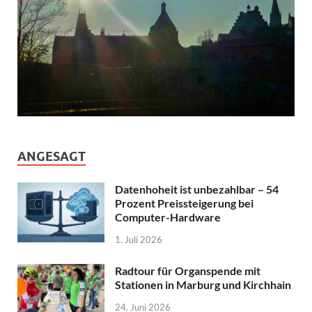
ANGESAGT
Datenhoheit ist unbezahlbar – 54
Prozent Preissteigerung bei
Computer-Hardware
1. Juli 2026
Radtour für Organspende mit
Stationen in Marburg und Kirchhain
24. Juni 2026