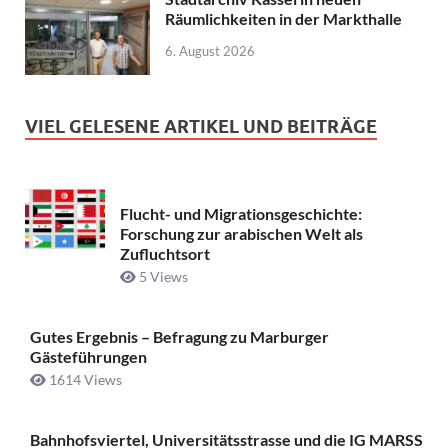
Räumlichkeiten in der Markthalle
6. August 2026
VIEL GELESENE ARTIKEL UND BEITRÄGE
Flucht- und Migrationsgeschichte:
Forschung zur arabischen Welt als
Zufluchtsort
5 Views
Gutes Ergebnis – Befragung zu Marburger
Gästeführungen
1614 Views
Bahnhofsviertel, Universitätsstrasse und die IG MARSS