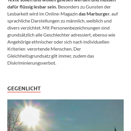
dafür flüssig lesbar sein.
Besonders zu Gunsten der
Lesbarkeit wird im Online-Magazin
das Marburger.
auf
sprachliche Darstellungen zu männlich, weiblich und
divers verzichtet. Mit Personenbezeichnungen sind
grundsätzlich alle Geschlechter adressiert, ebenso wie
Angehörige ethnischer oder sich nach individuellen
Kriterien verortende Menschen. Der
Gleichheitsgrundsatz gilt immer, zudem das
Diskriminierungsverbot.
GEGENLICHT