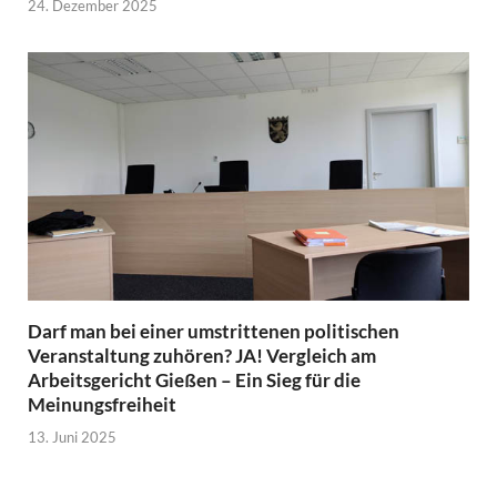
24. Dezember 2025
Darf man bei einer umstrittenen politischen
Veranstaltung zuhören? JA! Vergleich am
Arbeitsgericht Gießen – Ein Sieg für die
Meinungsfreiheit
13. Juni 2025