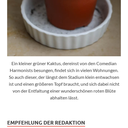
Ein kleiner grüner Kaktus, dereinst von den Comedian
Harmonists besungen, findet sich in vielen Wohnungen.
So auch dieser, der längst dem Stadium klein entwachsen
ist und einen größeren Topf braucht, und sich dabei nicht
von der Entfaltung einer wunderschönen roten Blüte
abhalten lässt.
EMPFEHLUNG DER REDAKTION