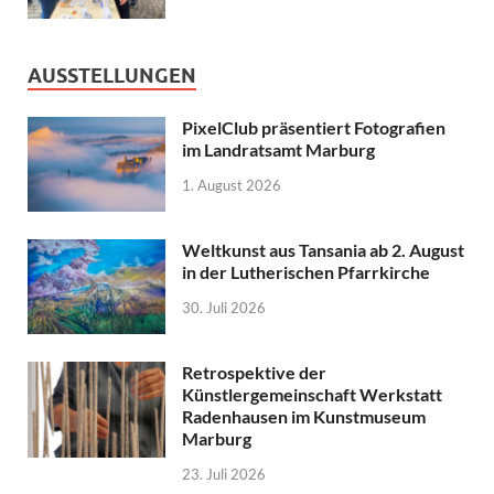
AUSSTELLUNGEN
PixelClub präsentiert Fotografien
im Landratsamt Marburg
1. August 2026
Weltkunst aus Tansania ab 2. August
in der Lutherischen Pfarrkirche
30. Juli 2026
Retrospektive der
Künstlergemeinschaft Werkstatt
Radenhausen im Kunstmuseum
Marburg
23. Juli 2026