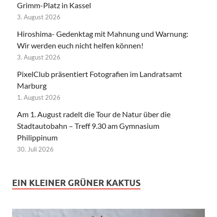
Grimm-Platz in Kassel
3. August 2026
Hiroshima- Gedenktag mit Mahnung und Warnung:
Wir werden euch nicht helfen können!
3. August 2026
PixelClub präsentiert Fotografien im Landratsamt
Marburg
1. August 2026
Am 1. August radelt die Tour de Natur über die
Stadtautobahn – Treff 9.30 am Gymnasium
Philippinum
30. Juli 2026
EIN KLEINER GRÜNER KAKTUS