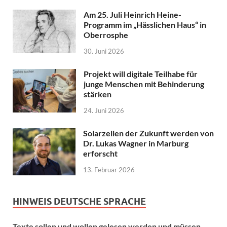
Am 25. Juli Heinrich Heine-
Programm im „Hässlichen Haus“ in
Oberrosphe
30. Juni 2026
Projekt will digitale Teilhabe für
junge Menschen mit Behinderung
stärken
24. Juni 2026
Solarzellen der Zukunft werden von
Dr. Lukas Wagner in Marburg
erforscht
13. Februar 2026
HINWEIS DEUTSCHE SPRACHE
Texte sollen und wollen gelesen werden und müssen