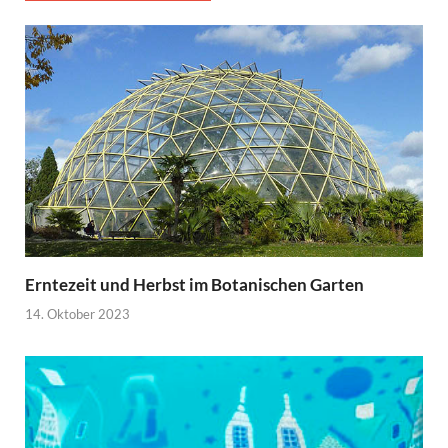
Erntezeit und Herbst im Botanischen Garten
14. Oktober 2023