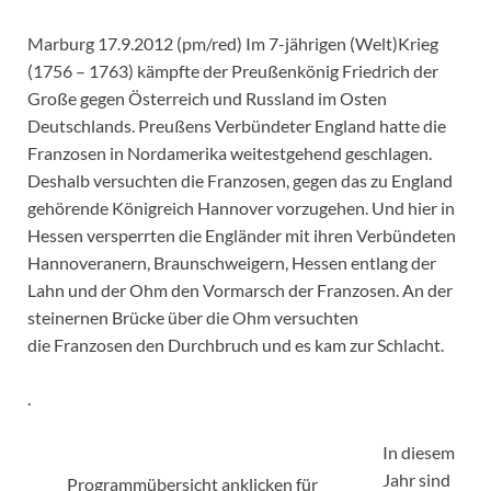
Marburg 17.9.2012 (pm/red) Im 7-jährigen (Welt)Krieg
(1756 – 1763) kämpfte der Preußenkönig Friedrich der
Große gegen Österreich und Russland im Osten
Deutschlands. Preußens Verbündeter England hatte die
Franzosen in Nordamerika weitestgehend geschlagen.
Deshalb versuchten die Franzosen, gegen das zu England
gehörende Königreich Hannover vorzugehen. Und hier in
Hessen versperrten die Engländer mit ihren Verbündeten
Hannoveranern, Braunschweigern, Hessen entlang der
Lahn und der Ohm den Vormarsch der Franzosen. An der
steinernen Brücke über die Ohm versuchten
die Franzosen den Durchbruch und es kam zur Schlacht.
.
In diesem
Jahr sind
Programmübersicht anklicken für