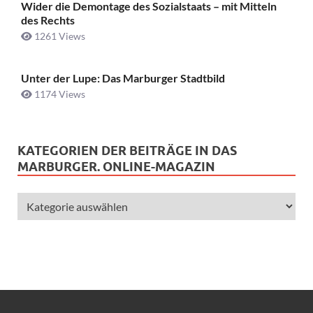
Wider die Demontage des Sozialstaats – mit Mitteln
des Rechts
1261 Views
Unter der Lupe: Das Marburger Stadtbild
1174 Views
KATEGORIEN DER BEITRÄGE IN DAS
MARBURGER. ONLINE-MAGAZIN