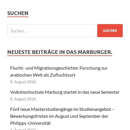
SUCHEN
NEUESTE BEITRÄGE IN DAS MARBURGER.
Flucht- und Migrationsgeschichte: Forschung zur
arabischen Welt als Zufluchtsort
8. August 2026
Volkshochschule Marburg startet in das neue Semester
8. August 2026
Fünf neue Masterstudiengänge im Studienangebot –
Bewerbungsfristen im August und September der
Philipps-Universität