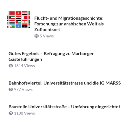
Flucht- und Migrationsgeschichte:
Forschung zur arabischen Welt als
Zufluchtsort
5 Views
Gutes Ergebnis – Befragung zu Marburger
Gästeführungen
1614 Views
Bahnhofsviertel, Universitätsstrasse und die IG MARSS
977 Views
Baustelle Universitätsstraße ­– Umfahrung eingerichtet
1188 Views