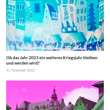
Ob das Jahr 2023 ein weiteres Kriegsjahr bleiben
und werden wird?
31. Dezember 2022