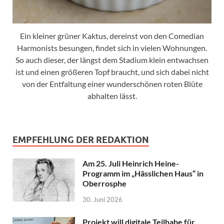
Ein kleiner grüner Kaktus, dereinst von den Comedian
Harmonists besungen, findet sich in vielen Wohnungen.
So auch dieser, der längst dem Stadium klein entwachsen
ist und einen größeren Topf braucht, und sich dabei nicht
von der Entfaltung einer wunderschönen roten Blüte
abhalten lässt.
EMPFEHLUNG DER REDAKTION
Am 25. Juli Heinrich Heine-
Programm im „Hässlichen Haus“ in
Oberrosphe
30. Juni 2026
Projekt will digitale Teilhabe für