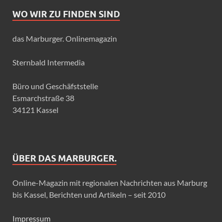
WO WIR ZU FINDEN SIND
das Marburger. Onlinemagazin
Sternbald Intermedia
Büro und Geschäfststelle
Esmarchstraße 38
34121 Kassel
ÜBER DAS MARBURGER.
Online-Magazin mit regionalen Nachrichten aus Marburg
bis Kassel, Berichten und Artikeln – seit 2010
Impressum