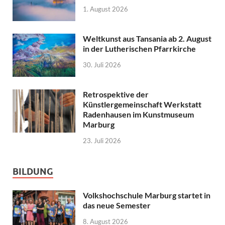
1. August 2026
Weltkunst aus Tansania ab 2. August
in der Lutherischen Pfarrkirche
30. Juli 2026
Retrospektive der
Künstlergemeinschaft Werkstatt
Radenhausen im Kunstmuseum
Marburg
23. Juli 2026
BILDUNG
Volkshochschule Marburg startet in
das neue Semester
8. August 2026