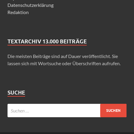
Datenschutzerklärung
Redaktion
TEXTARCHIV 13.000 BEITRÄGE
Die meisten Beiträge sind auf Dauer veröffentlicht. Sie
lassen sich mit Wortsuche oder Überschriften aufrufen.
SUCHE