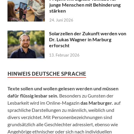
junge Menschen mit Behinderung
stärken
24. Juni 2026
Solarzellen der Zukunft werden von
Dr. Lukas Wagner in Marburg
erforscht
13. Februar 2026
HINWEIS DEUTSCHE SPRACHE
Texte sollen und wollen gelesen werden und müssen
dafür flüssig lesbar sein.
Besonders zu Gunsten der
Lesbarkeit wird im Online-Magazin
das Marburger.
auf
sprachliche Darstellungen zu männlich, weiblich und
divers verzichtet. Mit Personenbezeichnungen sind
grundsätzlich alle Geschlechter adressiert, ebenso wie
Angehörige ethnischer oder sich nach individuellen