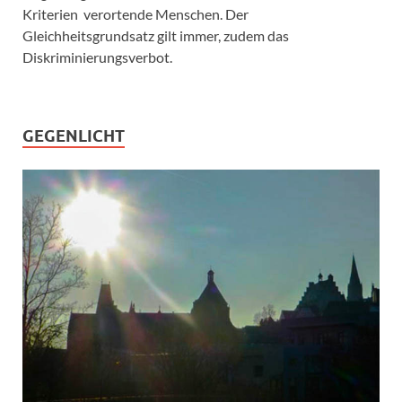
Kriterien verortende Menschen. Der
Gleichheitsgrundsatz gilt immer, zudem das
Diskriminierungsverbot.
GEGENLICHT