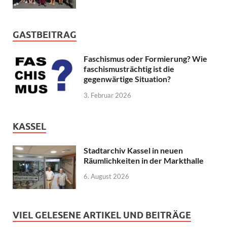
GASTBEITRAG
Faschismus oder Formierung? Wie
faschismusträchtig ist die
gegenwärtige Situation?
3. Februar 2026
KASSEL
Stadtarchiv Kassel in neuen
Räumlichkeiten in der Markthalle
6. August 2026
VIEL GELESENE ARTIKEL UND BEITRÄGE