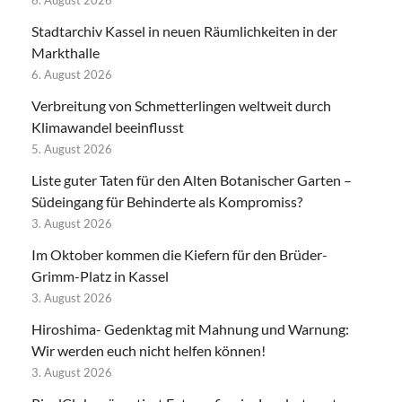
6. August 2026
Stadtarchiv Kassel in neuen Räumlichkeiten in der
Markthalle
6. August 2026
Verbreitung von Schmetterlingen weltweit durch
Klimawandel beeinflusst
5. August 2026
Liste guter Taten für den Alten Botanischer Garten –
Südeingang für Behinderte als Kompromiss?
3. August 2026
Im Oktober kommen die Kiefern für den Brüder-
Grimm-Platz in Kassel
3. August 2026
Hiroshima- Gedenktag mit Mahnung und Warnung:
Wir werden euch nicht helfen können!
3. August 2026