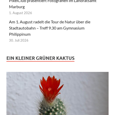
PixelClub präsentiert Fotografien im Landratsamt
Marburg
1. August 2026
Am 1. August radelt die Tour de Natur über die
Stadtautobahn – Treff 9.30 am Gymnasium
Philippinum
30. Juli 2026
EIN KLEINER GRÜNER KAKTUS