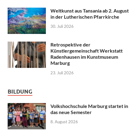
Weltkunst aus Tansania ab 2. August
in der Lutherischen Pfarrkirche
30. Juli 2026
Retrospektive der
Künstlergemeinschaft Werkstatt
Radenhausen im Kunstmuseum
Marburg
23. Juli 2026
BILDUNG
Volkshochschule Marburg startet in
das neue Semester
8. August 2026