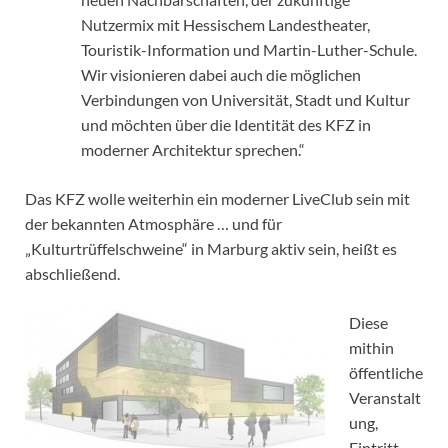
Nutzermix mit Hessischem Landestheater,
Touristik-Information und Martin-Luther-Schule.
Wir visionieren dabei auch die möglichen
Verbindungen von Universität, Stadt und Kultur
und möchten über die Identität des KFZ in
moderner Architektur sprechen.“
Das KFZ wolle weiterhin ein moderner LiveClub sein mit
der bekannten Atmosphäre … und für
„Kulturtrüffelschweine“ in Marburg aktiv sein, heißt es
abschließend.
Diese
mithin
öffentliche
Veranstalt
ung,
Eintritt