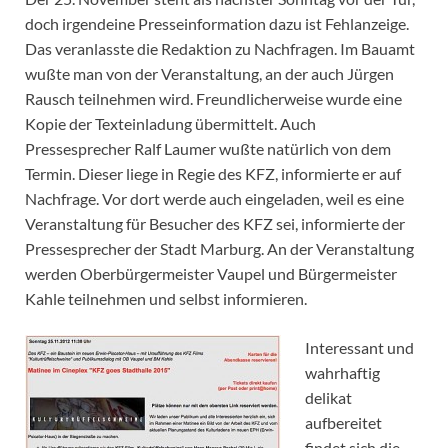
doch irgendeine Presseinformation dazu ist Fehlanzeige.
Das veranlasste die Redaktion zu Nachfragen. Im Bauamt
wußte man von der Veranstaltung, an der auch Jürgen
Rausch teilnehmen wird. Freundlicherweise wurde eine
Kopie der Texteinladung übermittelt. Auch
Pressesprecher Ralf Laumer wußte natürlich von dem
Termin. Dieser liege in Regie des KFZ, informierte er auf
Nachfrage. Vor dort werde auch eingeladen, weil es eine
Veranstaltung für Besucher des KFZ sei, informierte der
Pressesprecher der Stadt Marburg. An der Veranstaltung
werden Oberbürgermeister Vaupel und Bürgermeister
Kahle teilnehmen und selbst informieren.
Interessant und
wahrhaftig
delikat
aufbereitet
findet sich die