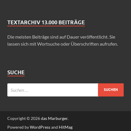
TEXTARCHIV 13.000 BEITRÄGE
Die meisten Beiträge sind auf Dauer veröffentlicht. Sie
lassen sich mit Wortsuche oder Überschriften aufrufen.
SUCHE
Copyright © 2026
das Marburger.
Powered by
WordPress
and
HitMag