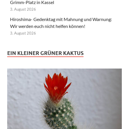
Grimm-Platz in Kassel
3. August 2026
Hiroshima- Gedenktag mit Mahnung und Warnung:
Wir werden euch nicht helfen können!
3. August 2026
EIN KLEINER GRÜNER KAKTUS