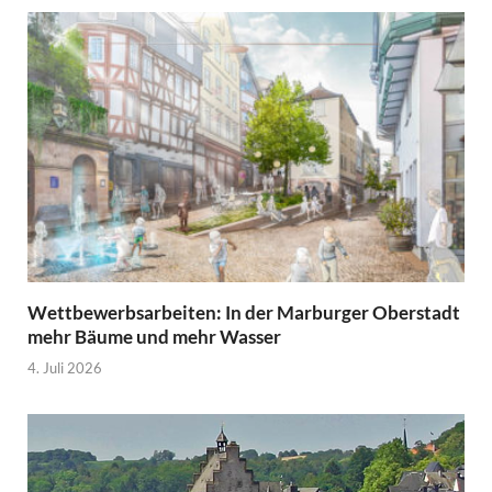
Wettbewerbsarbeiten: In der Marburger Oberstadt
mehr Bäume und mehr Wasser
4. Juli 2026