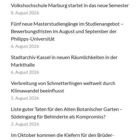
Volkshochschule Marburg startet in das neue Semester
8. August 2026
Fünf neue Masterstudiengänge im Studienangebot –
Bewerbungsfristen im August und September der
Philipps-Universität
6. August 2026
Stadtarchiv Kassel in neuen Räumlichkeiten in der
Markthalle
6. August 2026
Verbreitung von Schmetterlingen weltweit durch
Klimawandel beeinflusst
5. August 2026
Liste guter Taten für den Alten Botanischer Garten –
Südeingang für Behinderte als Kompromiss?
3. August 2026
Im Oktober kommen die Kiefern für den Brüder-