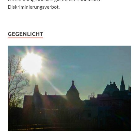
Diskriminierungsverbot.
GEGENLICHT