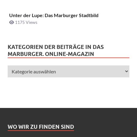
Unter der Lupe: Das Marburger Stadtbild
1175 Views
KATEGORIEN DER BEITRÄGE IN DAS
MARBURGER. ONLINE-MAGAZIN
WO WIR ZU FINDEN SIND