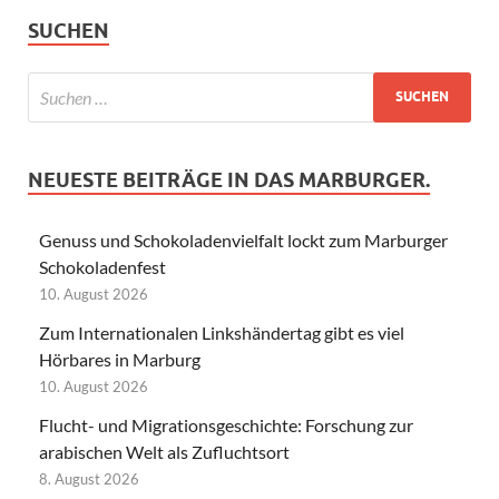
SUCHEN
NEUESTE BEITRÄGE IN DAS MARBURGER.
Genuss und Schokoladenvielfalt lockt zum Marburger
Schokoladenfest
10. August 2026
Zum Internationalen Linkshändertag gibt es viel
Hörbares in Marburg
10. August 2026
Flucht- und Migrationsgeschichte: Forschung zur
arabischen Welt als Zufluchtsort
8. August 2026