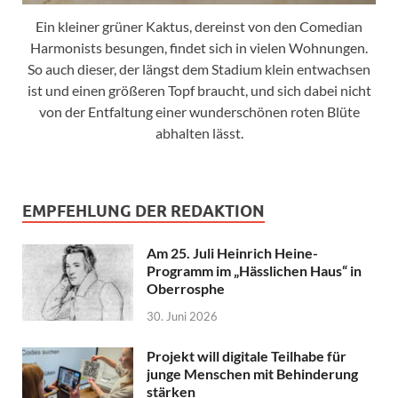
Ein kleiner grüner Kaktus, dereinst von den Comedian
Harmonists besungen, findet sich in vielen Wohnungen.
So auch dieser, der längst dem Stadium klein entwachsen
ist und einen größeren Topf braucht, und sich dabei nicht
von der Entfaltung einer wunderschönen roten Blüte
abhalten lässt.
EMPFEHLUNG DER REDAKTION
Am 25. Juli Heinrich Heine-
Programm im „Hässlichen Haus“ in
Oberrosphe
30. Juni 2026
Projekt will digitale Teilhabe für
junge Menschen mit Behinderung
stärken