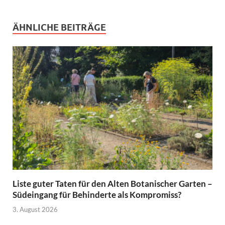
ÄHNLICHE BEITRÄGE
Liste guter Taten für den Alten Botanischer Garten –
Südeingang für Behinderte als Kompromiss?
3. August 2026