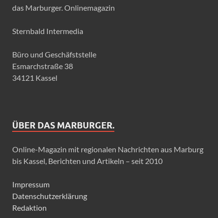
das Marburger. Onlinemagazin
Sternbald Intermedia
Büro und Geschäfststelle
Esmarchstraße 38
34121 Kassel
ÜBER DAS MARBURGER.
Online-Magazin mit regionalen Nachrichten aus Marburg
bis Kassel, Berichten und Artikeln – seit 2010
Impressum
Datenschutzerklärung
Redaktion