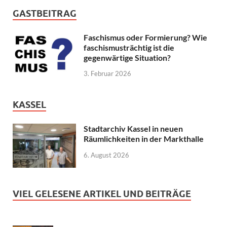
GASTBEITRAG
Faschismus oder Formierung? Wie
faschismusträchtig ist die
gegenwärtige Situation?
3. Februar 2026
KASSEL
Stadtarchiv Kassel in neuen
Räumlichkeiten in der Markthalle
6. August 2026
VIEL GELESENE ARTIKEL UND BEITRÄGE