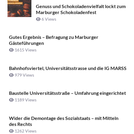
Genuss und Schokoladenvielfalt lockt zum
Marburger Schokoladenfest
6 Views
Gutes Ergebnis – Befragung zu Marburger
Gästeführungen
1615 Views
Bahnhofsviertel, Universitätsstrasse und die IG MARSS
979 Views
Baustelle Universitätsstraße ­– Umfahrung eingerichtet
1189 Views
Wider die Demontage des Sozialstaats – mit Mitteln
des Rechts
1262 Views