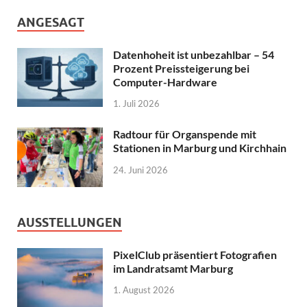
ANGESAGT
Datenhoheit ist unbezahlbar – 54
Prozent Preissteigerung bei
Computer-Hardware
1. Juli 2026
Radtour für Organspende mit
Stationen in Marburg und Kirchhain
24. Juni 2026
AUSSTELLUNGEN
PixelClub präsentiert Fotografien
im Landratsamt Marburg
1. August 2026