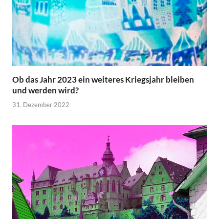
Ob das Jahr 2023 ein weiteres Kriegsjahr bleiben
und werden wird?
31. Dezember 2022