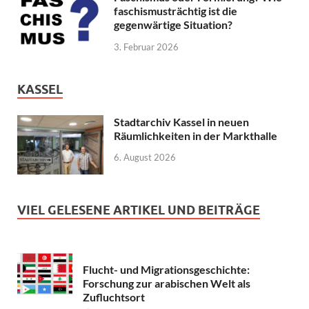
faschismusträchtig ist die
gegenwärtige Situation?
3. Februar 2026
KASSEL
Stadtarchiv Kassel in neuen
Räumlichkeiten in der Markthalle
6. August 2026
VIEL GELESENE ARTIKEL UND BEITRÄGE
Flucht- und Migrationsgeschichte:
Forschung zur arabischen Welt als
Zufluchtsort