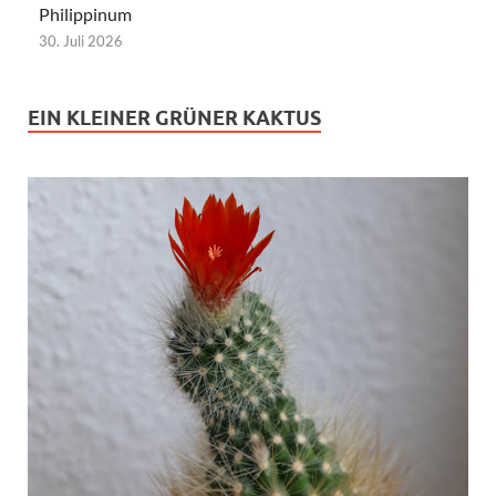
Philippinum
30. Juli 2026
EIN KLEINER GRÜNER KAKTUS