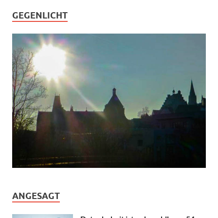
GEGENLICHT
ANGESAGT