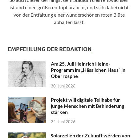
ist und einen größeren Topf braucht, und sich dabei nicht
von der Entfaltung einer wunderschönen roten Blüte
abhalten lässt.
EMPFEHLUNG DER REDAKTION
Am 25. Juli Heinrich Heine-
Programm im „Hässlichen Haus“ in
Oberrosphe
30. Juni 2026
Projekt will digitale Teilhabe für
junge Menschen mit Behinderung
stärken
24. Juni 2026
Solarzellen der Zukunft werden von