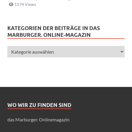
1174 Views
KATEGORIEN DER BEITRÄGE IN DAS
MARBURGER. ONLINE-MAGAZIN
WO WIR ZU FINDEN SIND
das Marburger. Onlinemagazin