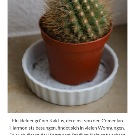
Ein kleiner grüner Kaktus, dereinst von den Comedian
Harmonists besungen, findet sich in vielen Wohnungen.
So auch dieser, der längst dem Stadium klein entwachsen