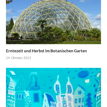
Erntezeit und Herbst im Botanischen Garten
14. Oktober 2023