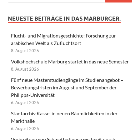
NEUESTE BEITRÄGE IN DAS MARBURGER.
Flucht- und Migrationsgeschichte: Forschung zur
arabischen Welt als Zufluchtsort
8. August 2026
Volkshochschule Marburg startet in das neue Semester
8. August 2026
Fünf neue Masterstudiengänge im Studienangebot –
Bewerbungsfristen im August und September der
Philipps-Universität
6. August 2026
Stadtarchiv Kassel in neuen Räumlichkeiten in der
Markthalle
6. August 2026
Verbreitung von Schmetterlingen weltweit durch