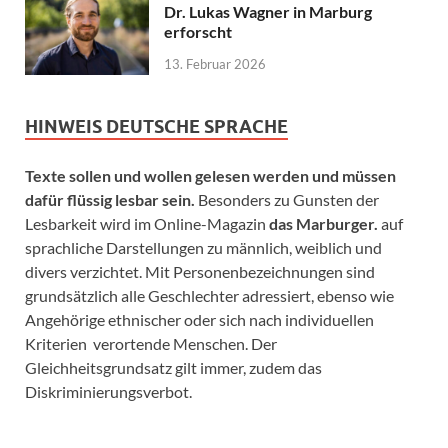
Dr. Lukas Wagner in Marburg
erforscht
13. Februar 2026
HINWEIS DEUTSCHE SPRACHE
Texte sollen und wollen gelesen werden und müssen
dafür flüssig lesbar sein.
Besonders zu Gunsten der
Lesbarkeit wird im Online-Magazin
das Marburger.
auf
sprachliche Darstellungen zu männlich, weiblich und
divers verzichtet. Mit Personenbezeichnungen sind
grundsätzlich alle Geschlechter adressiert, ebenso wie
Angehörige ethnischer oder sich nach individuellen
Kriterien verortende Menschen. Der
Gleichheitsgrundsatz gilt immer, zudem das
Diskriminierungsverbot.