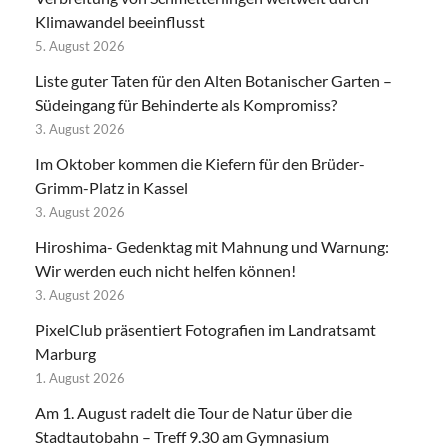
Klimawandel beeinflusst
5. August 2026
Liste guter Taten für den Alten Botanischer Garten –
Südeingang für Behinderte als Kompromiss?
3. August 2026
Im Oktober kommen die Kiefern für den Brüder-
Grimm-Platz in Kassel
3. August 2026
Hiroshima- Gedenktag mit Mahnung und Warnung:
Wir werden euch nicht helfen können!
3. August 2026
PixelClub präsentiert Fotografien im Landratsamt
Marburg
1. August 2026
Am 1. August radelt die Tour de Natur über die
Stadtautobahn – Treff 9.30 am Gymnasium