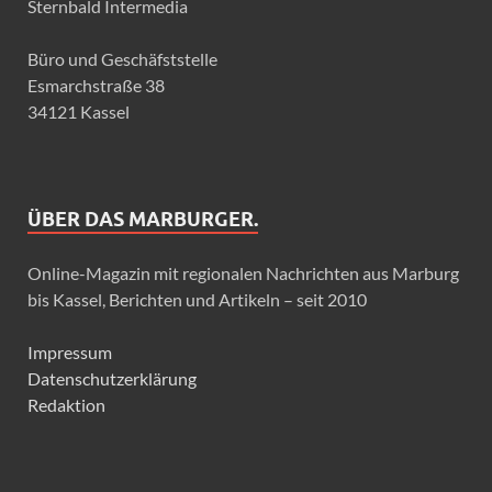
Sternbald Intermedia
Büro und Geschäfststelle
Esmarchstraße 38
34121 Kassel
ÜBER DAS MARBURGER.
Online-Magazin mit regionalen Nachrichten aus Marburg
bis Kassel, Berichten und Artikeln – seit 2010
Impressum
Datenschutzerklärung
Redaktion