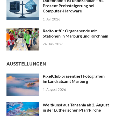
Datenhoheit ist unbezahlbar – 54
Prozent Preissteigerung bei
Computer-Hardware
1. Juli 2026
Radtour für Organspende mit
Stationen in Marburg und Kirchhain
24. Juni 2026
AUSSTELLUNGEN
PixelClub präsentiert Fotografien
im Landratsamt Marburg
1. August 2026
Weltkunst aus Tansania ab 2. August
in der Lutherischen Pfarrkirche