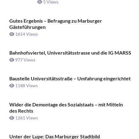
5 Views
Gutes Ergebnis – Befragung zu Marburger
Gästeführungen
1614 Views
Bahnhofsviertel, Universitätsstrasse und die IG MARSS
977 Views
Baustelle Universitätsstraße ­– Umfahrung eingerichtet
1188 Views
Wider die Demontage des Sozialstaats – mit Mitteln
des Rechts
1261 Views
Unter der Lupe: Das Marburger Stadtbild