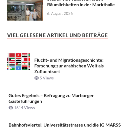
Räumlichkeiten in der Markthalle
6. August 2026
VIEL GELESENE ARTIKEL UND BEITRÄGE
Flucht- und Migrationsgeschichte:
Forschung zur arabischen Welt als
Zufluchtsort
5 Views
Gutes Ergebnis – Befragung zu Marburger
Gästeführungen
1614 Views
Bahnhofsviertel, Universitätsstrasse und die IG MARSS