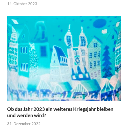
14. Oktober 2023
Ob das Jahr 2023 ein weiteres Kriegsjahr bleiben
und werden wird?
31. Dezember 2022