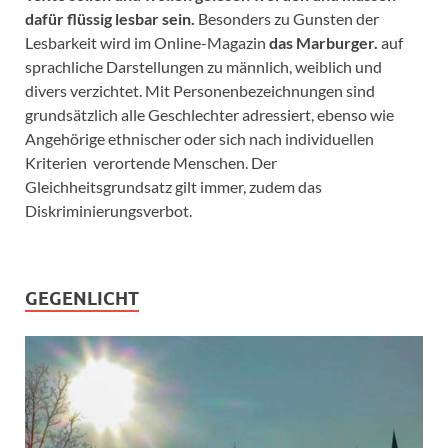
dafür flüssig lesbar sein.
Besonders zu Gunsten der
Lesbarkeit wird im Online-Magazin
das Marburger.
auf
sprachliche Darstellungen zu männlich, weiblich und
divers verzichtet. Mit Personenbezeichnungen sind
grundsätzlich alle Geschlechter adressiert, ebenso wie
Angehörige ethnischer oder sich nach individuellen
Kriterien verortende Menschen. Der
Gleichheitsgrundsatz gilt immer, zudem das
Diskriminierungsverbot.
GEGENLICHT