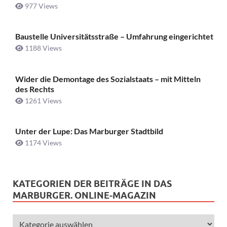
977 Views
Baustelle Universitätsstraße ­– Umfahrung eingerichtet
1188 Views
Wider die Demontage des Sozialstaats – mit Mitteln
des Rechts
1261 Views
Unter der Lupe: Das Marburger Stadtbild
1174 Views
KATEGORIEN DER BEITRÄGE IN DAS
MARBURGER. ONLINE-MAGAZIN