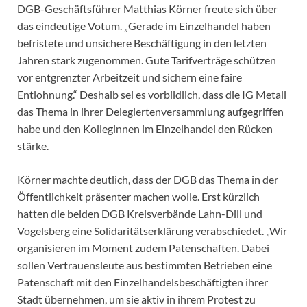
DGB-Geschäftsführer Matthias Körner freute sich über
das eindeutige Votum. „Gerade im Einzelhandel haben
befristete und unsichere Beschäftigung in den letzten
Jahren stark zugenommen. Gute Tarifverträge schützen
vor entgrenzter Arbeitzeit und sichern eine faire
Entlohnung.“ Deshalb sei es vorbildlich, dass die IG Metall
das Thema in ihrer Delegiertenversammlung aufgegriffen
habe und den Kolleginnen im Einzelhandel den Rücken
stärke.
Körner machte deutlich, dass der DGB das Thema in der
Öffentlichkeit präsenter machen wolle. Erst kürzlich
hatten die beiden DGB Kreisverbände Lahn-Dill und
Vogelsberg eine Solidaritätserklärung verabschiedet. „Wir
organisieren im Moment zudem Patenschaften. Dabei
sollen Vertrauensleute aus bestimmten Betrieben eine
Patenschaft mit den Einzelhandelsbeschäftigten ihrer
Stadt übernehmen, um sie aktiv in ihrem Protest zu