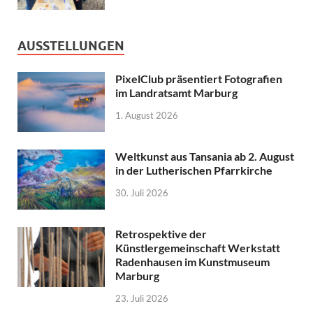
AUSSTELLUNGEN
PixelClub präsentiert Fotografien
im Landratsamt Marburg
1. August 2026
Weltkunst aus Tansania ab 2. August
in der Lutherischen Pfarrkirche
30. Juli 2026
Retrospektive der
Künstlergemeinschaft Werkstatt
Radenhausen im Kunstmuseum
Marburg
23. Juli 2026