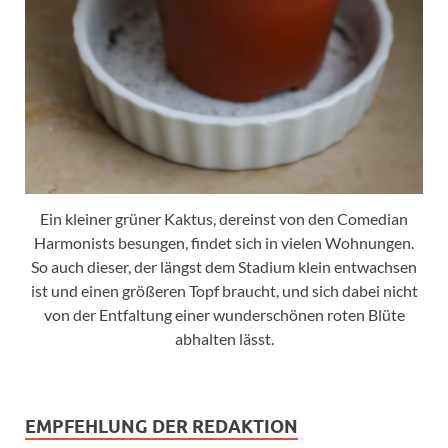
Ein kleiner grüner Kaktus, dereinst von den Comedian
Harmonists besungen, findet sich in vielen Wohnungen.
So auch dieser, der längst dem Stadium klein entwachsen
ist und einen größeren Topf braucht, und sich dabei nicht
von der Entfaltung einer wunderschönen roten Blüte
abhalten lässt.
EMPFEHLUNG DER REDAKTION