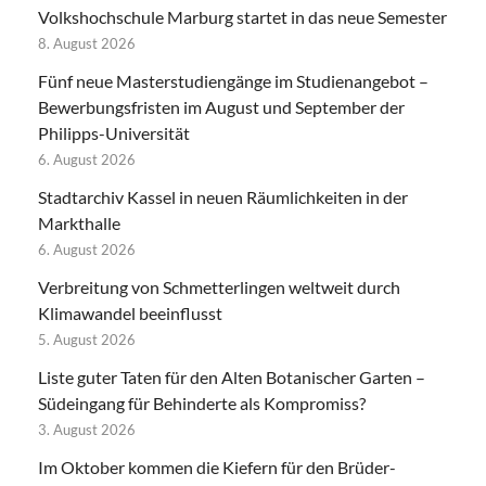
Volkshochschule Marburg startet in das neue Semester
8. August 2026
Fünf neue Masterstudiengänge im Studienangebot –
Bewerbungsfristen im August und September der
Philipps-Universität
6. August 2026
Stadtarchiv Kassel in neuen Räumlichkeiten in der
Markthalle
6. August 2026
Verbreitung von Schmetterlingen weltweit durch
Klimawandel beeinflusst
5. August 2026
Liste guter Taten für den Alten Botanischer Garten –
Südeingang für Behinderte als Kompromiss?
3. August 2026
Im Oktober kommen die Kiefern für den Brüder-