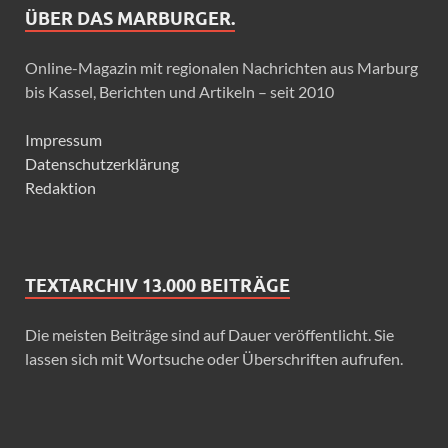
ÜBER DAS MARBURGER.
Online-Magazin mit regionalen Nachrichten aus Marburg
bis Kassel, Berichten und Artikeln – seit 2010
Impressum
Datenschutzerklärung
Redaktion
TEXTARCHIV 13.000 BEITRÄGE
Die meisten Beiträge sind auf Dauer veröffentlicht. Sie
lassen sich mit Wortsuche oder Überschriften aufrufen.