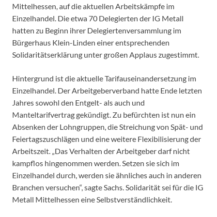
Mittelhessen, auf die aktuellen Arbeitskämpfe im
Einzelhandel. Die etwa 70 Delegierten der IG Metall
hatten zu Beginn ihrer Delegiertenversammlung im
Bürgerhaus Klein-Linden einer entsprechenden
Solidaritätserklärung unter großen Applaus zugestimmt.
Hintergrund ist die aktuelle Tarifauseinandersetzung im
Einzelhandel. Der Arbeitgeberverband hatte Ende letzten
Jahres sowohl den Entgelt- als auch und
Manteltarifvertrag gekündigt. Zu befürchten ist nun ein
Absenken der Lohngruppen, die Streichung von Spät- und
Feiertagszuschlägen und eine weitere Flexibilisierung der
Arbeitszeit. „Das Verhalten der Arbeitgeber darf nicht
kampflos hingenommen werden. Setzen sie sich im
Einzelhandel durch, werden sie ähnliches auch in anderen
Branchen versuchen“, sagte Sachs. Solidarität sei für die IG
Metall Mittelhessen eine Selbstverständlichkeit.