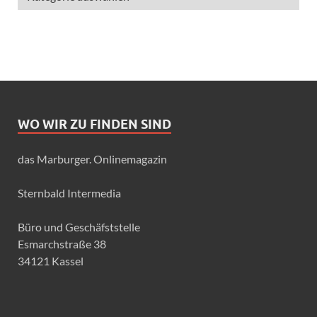
WO WIR ZU FINDEN SIND
das Marburger. Onlinemagazin
Sternbald Intermedia
Büro und Geschäfststelle
Esmarchstraße 38
34121 Kassel