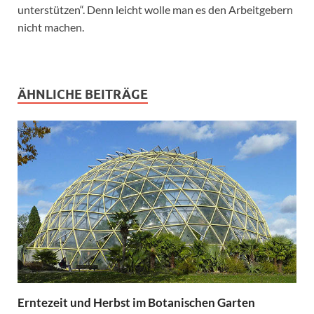
unterstützen“. Denn leicht wolle man es den Arbeitgebern
nicht machen.
ÄHNLICHE BEITRÄGE
Erntezeit und Herbst im Botanischen Garten