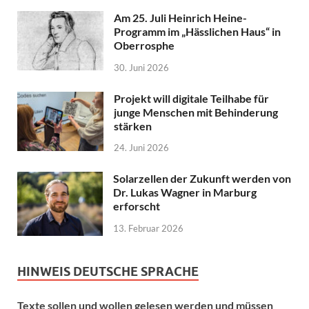
Am 25. Juli Heinrich Heine-
Programm im „Hässlichen Haus“ in
Oberrosphe
30. Juni 2026
Projekt will digitale Teilhabe für
junge Menschen mit Behinderung
stärken
24. Juni 2026
Solarzellen der Zukunft werden von
Dr. Lukas Wagner in Marburg
erforscht
13. Februar 2026
HINWEIS DEUTSCHE SPRACHE
Texte sollen und wollen gelesen werden und müssen