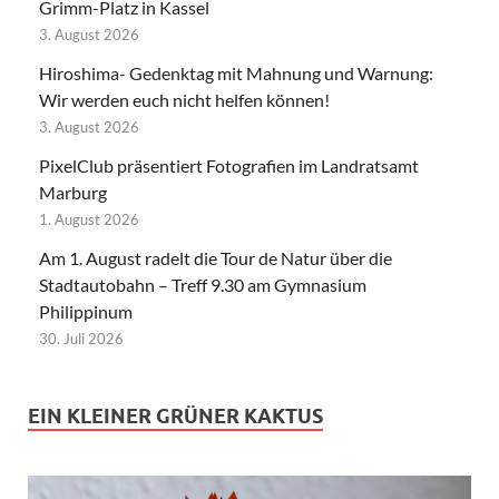
Grimm-Platz in Kassel
3. August 2026
Hiroshima- Gedenktag mit Mahnung und Warnung:
Wir werden euch nicht helfen können!
3. August 2026
PixelClub präsentiert Fotografien im Landratsamt
Marburg
1. August 2026
Am 1. August radelt die Tour de Natur über die
Stadtautobahn – Treff 9.30 am Gymnasium
Philippinum
30. Juli 2026
EIN KLEINER GRÜNER KAKTUS