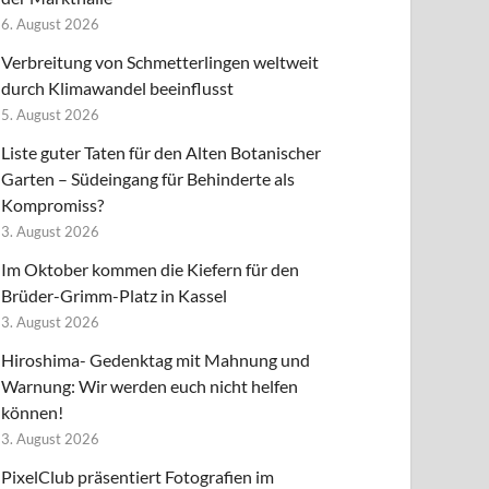
6. August 2026
Verbreitung von Schmetterlingen weltweit
durch Klimawandel beeinflusst
5. August 2026
Liste guter Taten für den Alten Botanischer
Garten – Südeingang für Behinderte als
Kompromiss?
3. August 2026
Im Oktober kommen die Kiefern für den
Brüder-Grimm-Platz in Kassel
3. August 2026
Hiroshima- Gedenktag mit Mahnung und
Warnung: Wir werden euch nicht helfen
können!
3. August 2026
PixelClub präsentiert Fotografien im