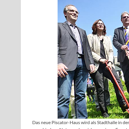
Das neue Piscator-Haus wird als Stadthalle in de