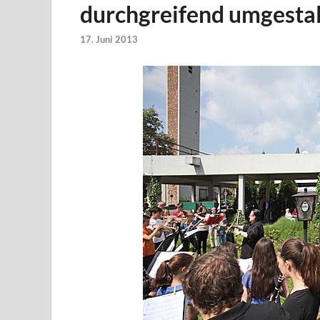
durchgreifend umgestal
17. Juni 2013