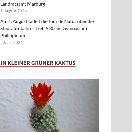
Landratsamt Marburg
1. August 2026
Am 1. August radelt die Tour de Natur über die
Stadtautobahn – Treff 9.30 am Gymnasium
Philippinum
30. Juli 2026
EIN KLEINER GRÜNER KAKTUS