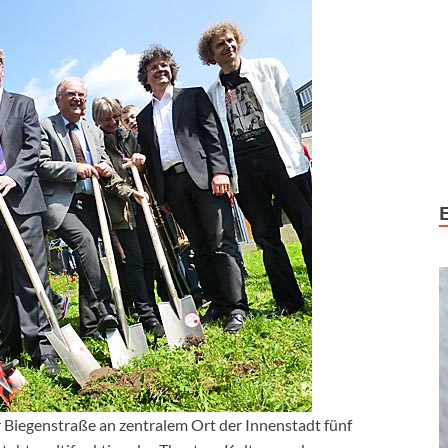
r Biegenstraße an zentralem Ort der Innenstadt fünf