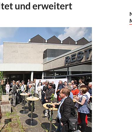
tet und erweitert