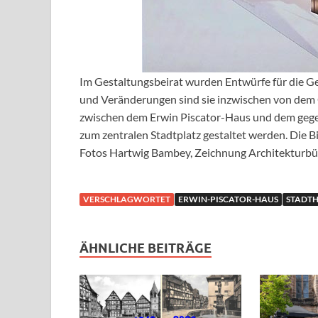
Im Gestaltungsbeirat wurden Entwürfe für die Ge
und Veränderungen sind sie inzwischen von dem
zwischen dem Erwin Piscator-Haus und dem gege
zum zentralen Stadtplatz gestaltet werden. Die 
Fotos Hartwig Bambey, Zeichnung Architekturbü
VERSCHLAGWORTET
ERWIN-PISCATOR-HAUS
STADT
ÄHNLICHE BEITRÄGE