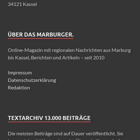
34121 Kassel
ÜBER DAS MARBURGER.
Online-Magazin mit regionalen Nachrichten aus Marburg
bis Kassel, Berichten und Artikeln – seit 2010
Impressum
Datenschutzerklärung
Redaktion
TEXTARCHIV 13.000 BEITRÄGE
Die meisten Beiträge sind auf Dauer veröffentlicht. Sie