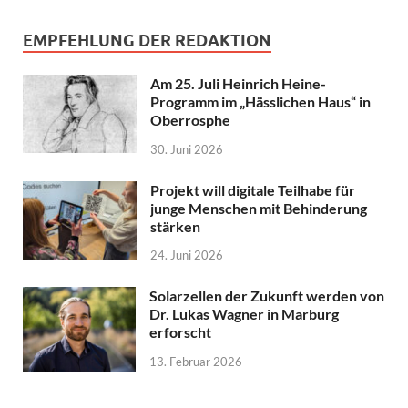
EMPFEHLUNG DER REDAKTION
Am 25. Juli Heinrich Heine-
Programm im „Hässlichen Haus“ in
Oberrosphe
30. Juni 2026
Projekt will digitale Teilhabe für
junge Menschen mit Behinderung
stärken
24. Juni 2026
Solarzellen der Zukunft werden von
Dr. Lukas Wagner in Marburg
erforscht
13. Februar 2026