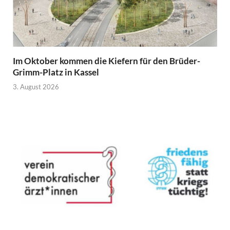
Im Oktober kommen die Kiefern für den Brüder-
Grimm-Platz in Kassel
3. August 2026