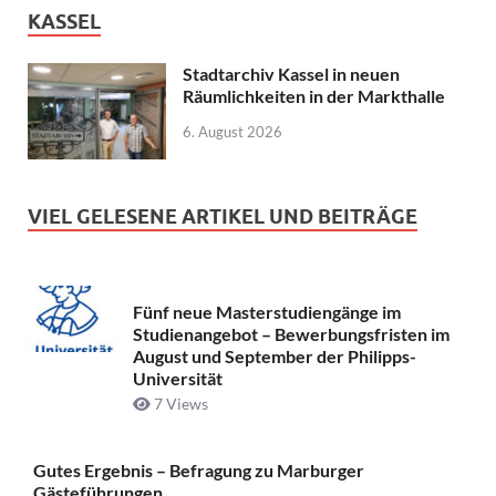
KASSEL
Stadtarchiv Kassel in neuen
Räumlichkeiten in der Markthalle
6. August 2026
VIEL GELESENE ARTIKEL UND BEITRÄGE
Fünf neue Masterstudiengänge im
Studienangebot – Bewerbungsfristen im
August und September der Philipps-
Universität
7 Views
Gutes Ergebnis – Befragung zu Marburger
Gästeführungen