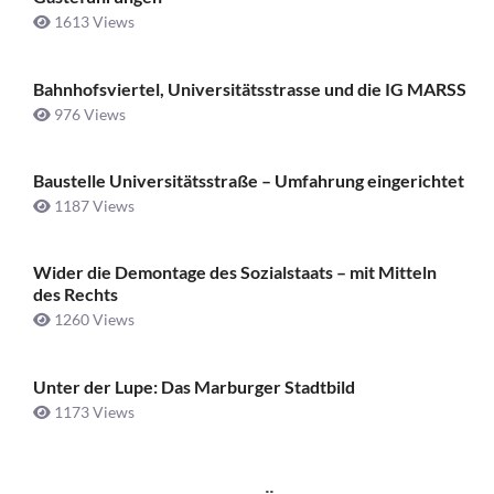
1613 Views
Bahnhofsviertel, Universitätsstrasse und die IG MARSS
976 Views
Baustelle Universitätsstraße ­– Umfahrung eingerichtet
1187 Views
Wider die Demontage des Sozialstaats – mit Mitteln
des Rechts
1260 Views
Unter der Lupe: Das Marburger Stadtbild
1173 Views