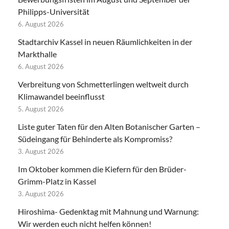
Philipps-Universität
6. August 2026
Stadtarchiv Kassel in neuen Räumlichkeiten in der
Markthalle
6. August 2026
Verbreitung von Schmetterlingen weltweit durch
Klimawandel beeinflusst
5. August 2026
Liste guter Taten für den Alten Botanischer Garten –
Südeingang für Behinderte als Kompromiss?
3. August 2026
Im Oktober kommen die Kiefern für den Brüder-
Grimm-Platz in Kassel
3. August 2026
Hiroshima- Gedenktag mit Mahnung und Warnung:
Wir werden euch nicht helfen können!