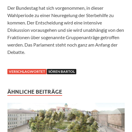
Der Bundestag hat sich vorgenommen, in dieser
Wahlperiode zu einer Neuregelung der Sterbehilfe zu
kommen. Der Entscheidung wird eine intensive
Diskussion vorausgehen und sie wird unabhängig von den
Fraktionen über sogenannte Gruppenanträge getroffen
werden. Das Parlament steht noch ganz am Anfang der
Debatte.
VERSCHLAGWORTET
SÖREN BARTOL
ÄHNLICHE BEITRÄGE