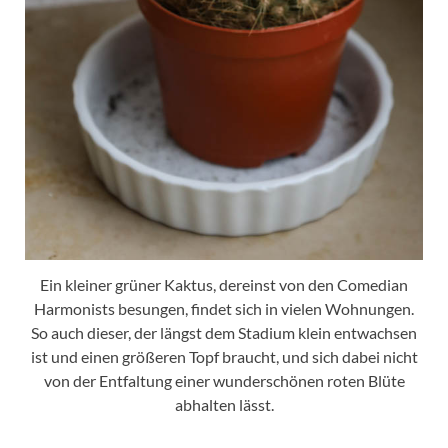
Ein kleiner grüner Kaktus, dereinst von den Comedian
Harmonists besungen, findet sich in vielen Wohnungen.
So auch dieser, der längst dem Stadium klein entwachsen
ist und einen größeren Topf braucht, und sich dabei nicht
von der Entfaltung einer wunderschönen roten Blüte
abhalten lässt.