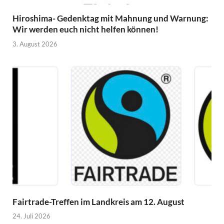
Hiroshima- Gedenktag mit Mahnung und Warnung:
Wir werden euch nicht helfen können!
3. August 2026
Fairtrade-Treffen im Landkreis am 12. August
24. Juli 2026