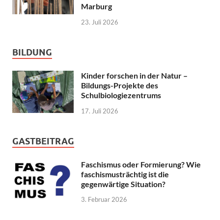
Marburg
23. Juli 2026
BILDUNG
Kinder forschen in der Natur –
Bildungs-Projekte des
Schulbiologiezentrums
17. Juli 2026
GASTBEITRAG
Faschismus oder Formierung? Wie
faschismusträchtig ist die
gegenwärtige Situation?
3. Februar 2026