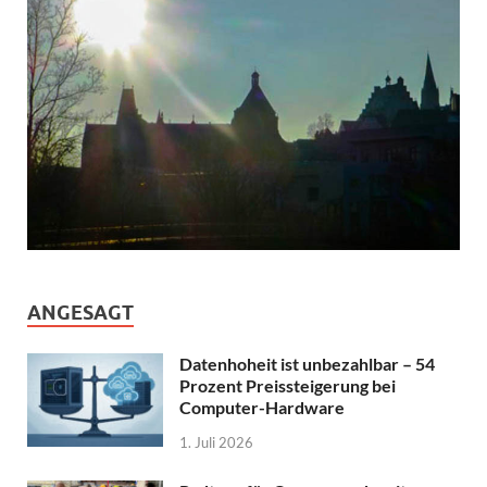
ANGESAGT
Datenhoheit ist unbezahlbar – 54
Prozent Preissteigerung bei
Computer-Hardware
1. Juli 2026