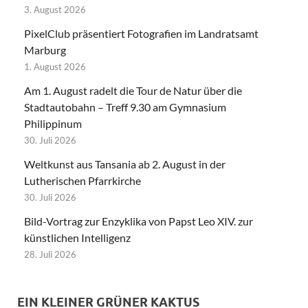
3. August 2026
PixelClub präsentiert Fotografien im Landratsamt
Marburg
1. August 2026
Am 1. August radelt die Tour de Natur über die
Stadtautobahn – Treff 9.30 am Gymnasium
Philippinum
30. Juli 2026
Weltkunst aus Tansania ab 2. August in der
Lutherischen Pfarrkirche
30. Juli 2026
Bild-Vortrag zur Enzyklika von Papst Leo XIV. zur
künstlichen Intelligenz
28. Juli 2026
EIN KLEINER GRÜNER KAKTUS