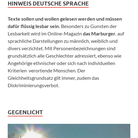
HINWEIS DEUTSCHE SPRACHE
Texte sollen und wollen gelesen werden und müssen
dafür flüssig lesbar sein.
Besonders zu Gunsten der
Lesbarkeit wird im Online-Magazin
das Marburger.
auf
sprachliche Darstellungen zu männlich, weiblich und
divers verzichtet. Mit Personenbezeichnungen sind
grundsätzlich alle Geschlechter adressiert, ebenso wie
Angehörige ethnischer oder sich nach individuellen
Kriterien verortende Menschen. Der
Gleichheitsgrundsatz gilt immer, zudem das
Diskriminierungsverbot.
GEGENLICHT