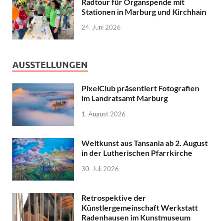
Radtour für Organspende mit
Stationen in Marburg und Kirchhain
24. Juni 2026
AUSSTELLUNGEN
PixelClub präsentiert Fotografien
im Landratsamt Marburg
1. August 2026
Weltkunst aus Tansania ab 2. August
in der Lutherischen Pfarrkirche
30. Juli 2026
Retrospektive der
Künstlergemeinschaft Werkstatt
Radenhausen im Kunstmuseum