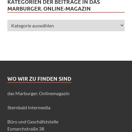
KATEGORIEN DER BEITRÄGE IN DAS
MARBURGER. ONLINE-MAGAZIN
WO WIR ZU FINDEN SIND
das Marburger. Onlinemagazin
Sternbald Intermedia
Büro und Geschäfststelle
Esmarchstraße 38