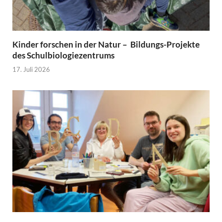
Kinder forschen in der Natur – Bildungs-Projekte
des Schulbiologiezentrums
17. Juli 2026