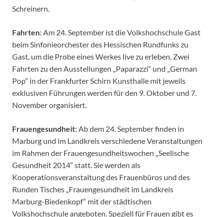
Schreinern.
Fahrten
: Am 24. September ist die Volkshochschule Gast
beim Sinfonieorchester des Hessischen Rundfunks zu
Gast, um die Probe eines Werkes live zu erleben. Zwei
Fahrten zu den Ausstellungen „Paparazzi“ und „German
Pop“ in der Frankfurter Schirn Kunsthalle mit jeweils
exklusiven Führungen werden für den 9. Oktober und 7.
November organisiert.
Frauengesundheit
: Ab dem 24. September finden in
Marburg und im Landkreis verschiedene Veranstaltungen
im Rahmen der Frauengesundheitswochen „Seelische
Gesundheit 2014“ statt. Sie werden als
Kooperationsveranstaltung des Frauenbüros und des
Runden Tisches „Frauengesundheit im Landkreis
Marburg-Biedenkopf“ mit der städtischen
Volkshochschule angeboten. Speziell für Frauen gibt es