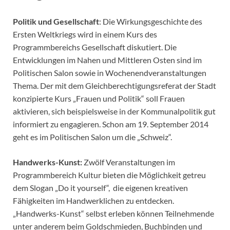
Politik und Gesellschaft
: Die Wirkungsgeschichte des
Ersten Weltkriegs wird in einem Kurs des
Programmbereichs Gesellschaft diskutiert. Die
Entwicklungen im Nahen und Mittleren Osten sind im
Politischen Salon sowie in Wochenendveranstaltungen
Thema. Der mit dem Gleichberechtigungsreferat der Stadt
konzipierte Kurs „Frauen und Politik“ soll Frauen
aktivieren, sich beispielsweise in der Kommunalpolitik gut
informiert zu engagieren. Schon am 19. September 2014
geht es im Politischen Salon um die „Schweiz“.
Handwerks-Kunst:
Zwölf Veranstaltungen im
Programmbereich Kultur bieten die Möglichkeit getreu
dem Slogan „Do it yourself“, die eigenen kreativen
Fähigkeiten im Handwerklichen zu entdecken.
„Handwerks-Kunst“ selbst erleben können Teilnehmende
unter anderem beim Goldschmieden, Buchbinden und