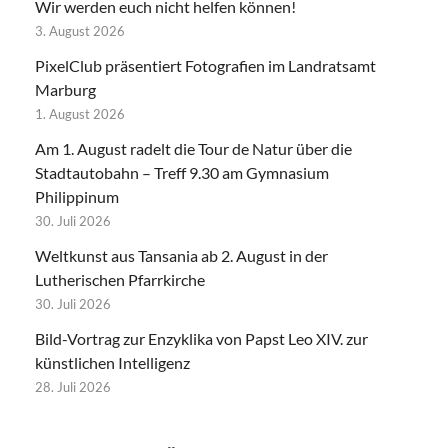
Wir werden euch nicht helfen können!
3. August 2026
PixelClub präsentiert Fotografien im Landratsamt
Marburg
1. August 2026
Am 1. August radelt die Tour de Natur über die
Stadtautobahn – Treff 9.30 am Gymnasium
Philippinum
30. Juli 2026
Weltkunst aus Tansania ab 2. August in der
Lutherischen Pfarrkirche
30. Juli 2026
Bild-Vortrag zur Enzyklika von Papst Leo XIV. zur
künstlichen Intelligenz
28. Juli 2026