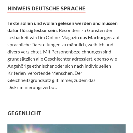
HINWEIS DEUTSCHE SPRACHE
Texte sollen und wollen gelesen werden und müssen
dafür flüssig lesbar sein.
Besonders zu Gunsten der
Lesbarkeit wird im Online-Magazin
das Marburger.
auf
sprachliche Darstellungen zu männlich, weiblich und
divers verzichtet. Mit Personenbezeichnungen sind
grundsätzlich alle Geschlechter adressiert, ebenso wie
Angehörige ethnischer oder sich nach individuellen
Kriterien verortende Menschen. Der
Gleichheitsgrundsatz gilt immer, zudem das
Diskriminierungsverbot.
GEGENLICHT