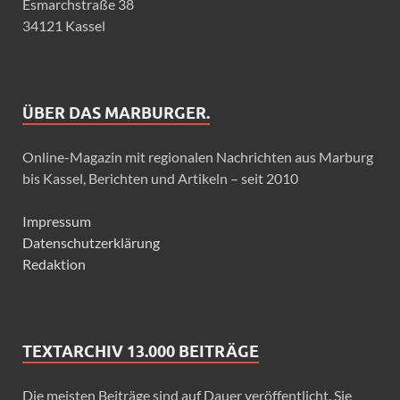
Esmarchstraße 38
34121 Kassel
ÜBER DAS MARBURGER.
Online-Magazin mit regionalen Nachrichten aus Marburg
bis Kassel, Berichten und Artikeln – seit 2010
Impressum
Datenschutzerklärung
Redaktion
TEXTARCHIV 13.000 BEITRÄGE
Die meisten Beiträge sind auf Dauer veröffentlicht. Sie