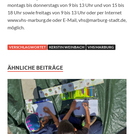
montags bis donnerstags von 9 bis 13 Uhr und von 15 bis
18 Uhr sowie freitags von 9 bis 13 Uhr oder per Internet
www.vhs-marburg.de oder E-Mail, vhs@marburg-stadt.de,
möglich.
VERSCHLAGWORTET
KERSTIN WEINBACH
VHS MARBURG
ÄHNLICHE BEITRÄGE