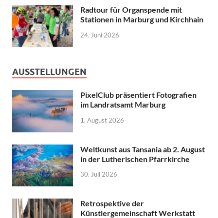
Radtour für Organspende mit
Stationen in Marburg und Kirchhain
24. Juni 2026
AUSSTELLUNGEN
PixelClub präsentiert Fotografien
im Landratsamt Marburg
1. August 2026
Weltkunst aus Tansania ab 2. August
in der Lutherischen Pfarrkirche
30. Juli 2026
Retrospektive der
Künstlergemeinschaft Werkstatt