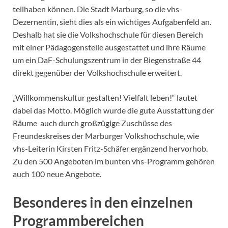
teilhaben können. Die Stadt Marburg, so die vhs-
Dezernentin, sieht dies als ein wichtiges Aufgabenfeld an.
Deshalb hat sie die Volkshochschule für diesen Bereich
mit einer Pädagogenstelle ausgestattet und ihre Räume
um ein DaF-Schulungszentrum in der Biegenstraße 44
direkt gegenüber der Volkshochschule erweitert.
„Willkommenskultur gestalten! Vielfalt leben!“ lautet
dabei das Motto. Möglich wurde die gute Ausstattung der
Räume auch durch großzügige Zuschüsse des
Freundeskreises der Marburger Volkshochschule, wie
vhs-Leiterin Kirsten Fritz-Schäfer ergänzend hervorhob.
Zu den 500 Angeboten im bunten vhs-Programm gehören
auch 100 neue Angebote.
Besonderes in den einzelnen
Programmbereichen