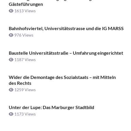
Gästeführungen
1613 Views
Bahnhofsviertel, Universitätsstrasse und die IG MARSS
976 Views
Baustelle Universitätsstraße ­– Umfahrung eingerichtet
1187 Views
Wider die Demontage des Sozialstaats – mit Mitteln
des Rechts
1259 Views
Unter der Lupe: Das Marburger Stadtbild
1173 Views