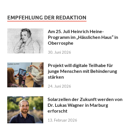
EMPFEHLUNG DER REDAKTION
Am 25. Juli Heinrich Heine-
Programm im „Hässlichen Haus“ in
Oberrosphe
30. Juni 2026
Projekt will digitale Teilhabe für
junge Menschen mit Behinderung
stärken
24. Juni 2026
Solarzellen der Zukunft werden von
Dr. Lukas Wagner in Marburg
erforscht
13. Februar 2026