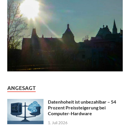
ANGESAGT
Datenhoheit ist unbezahlbar – 54
Prozent Preissteigerung bei
Computer-Hardware
1. Juli 2026