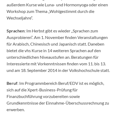
außerdem Kurse wie Luna- und Hormonyoga oder einen
Workshop zum Thema „Wohlgestimmt durch die
Wechseljahre“.
Sprachen
: Im Herbst gibt es wieder „Sprachen zum
Ausprobieren“. Am 1. November finden Veranstaltungen
für Arabisch, Chinesisch und Japanisch statt. Daneben
bietet die vhs Kurse in 14 weiteren Sprachen auf den
unterschiedlichen Niveaustufen an. Beratungen für
Interessierte mit Vorkenntnissen finden vom 11. bis 13.
und am 18. September 2014 in der Volkshochschule statt.
Beruf
: Im Programmbereich Beruf/EDV ist es möglich,
sich auf die Xpert-Business-Prüfung für
Finanzbuchführung vorzubereiten sowie
Grundkenntnisse der Einnahme-Überschussrechnung zu
erwerben.