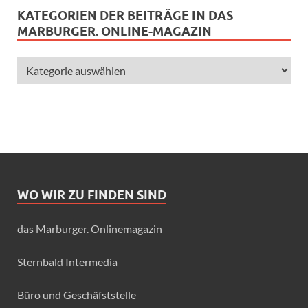
KATEGORIEN DER BEITRÄGE IN DAS
MARBURGER. ONLINE-MAGAZIN
WO WIR ZU FINDEN SIND
das Marburger. Onlinemagazin
Sternbald Intermedia
Büro und Geschäfststelle