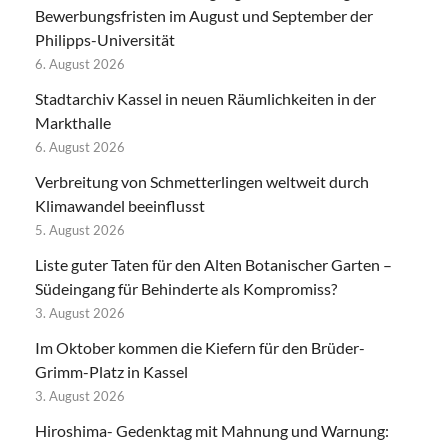
Bewerbungsfristen im August und September der
Philipps-Universität
6. August 2026
Stadtarchiv Kassel in neuen Räumlichkeiten in der
Markthalle
6. August 2026
Verbreitung von Schmetterlingen weltweit durch
Klimawandel beeinflusst
5. August 2026
Liste guter Taten für den Alten Botanischer Garten –
Südeingang für Behinderte als Kompromiss?
3. August 2026
Im Oktober kommen die Kiefern für den Brüder-
Grimm-Platz in Kassel
3. August 2026
Hiroshima- Gedenktag mit Mahnung und Warnung: