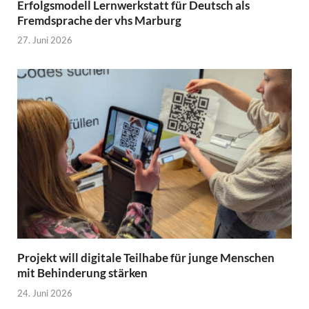
Erfolgsmodell Lernwerkstatt für Deutsch als
Fremdsprache der vhs Marburg
27. Juni 2026
Projekt will digitale Teilhabe für junge Menschen
mit Behinderung stärken
24. Juni 2026