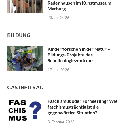
Radenhausen im Kunstmuseum
Marburg
23. Juli 2026
BILDUNG
Kinder forschen in der Natur –
Bildungs-Projekte des
Schulbiologiezentrums
17. Juli 2026
GASTBEITRAG
Faschismus oder Formierung? Wie
faschismusträchtig ist die
gegenwärtige Situation?
3. Februar 2026