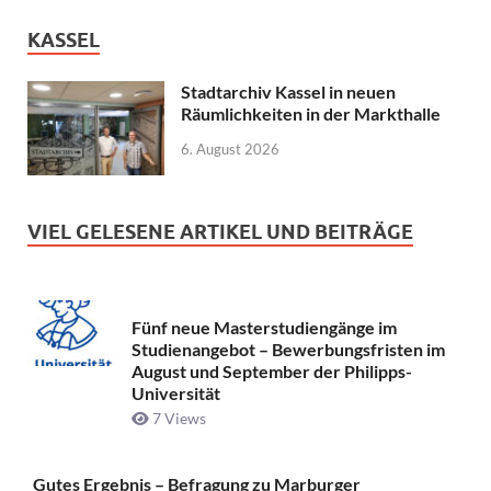
KASSEL
Stadtarchiv Kassel in neuen
Räumlichkeiten in der Markthalle
6. August 2026
VIEL GELESENE ARTIKEL UND BEITRÄGE
Fünf neue Masterstudiengänge im
Studienangebot – Bewerbungsfristen im
August und September der Philipps-
Universität
7 Views
Gutes Ergebnis – Befragung zu Marburger