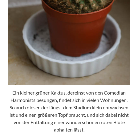
Ein kleiner grüner Kaktus, dereinst von den Comedian
Harmonists besungen, findet sich in vielen Wohnungen.
So auch dieser, der längst dem Stadium klein entwachsen
ist und einen größeren Topf braucht, und sich dabei nicht
von der Entfaltung einer wunderschönen roten Blüte
abhalten lässt.