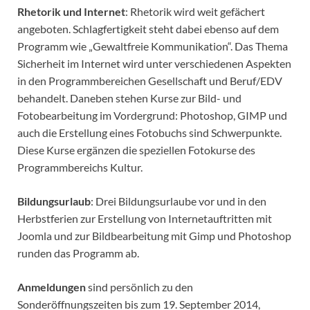
Rhetorik und Internet
: Rhetorik wird weit gefächert
angeboten. Schlagfertigkeit steht dabei ebenso auf dem
Programm wie „Gewaltfreie Kommunikation“. Das Thema
Sicherheit im Internet wird unter verschiedenen Aspekten
in den Programmbereichen Gesellschaft und Beruf/EDV
behandelt. Daneben stehen Kurse zur Bild- und
Fotobearbeitung im Vordergrund: Photoshop, GIMP und
auch die Erstellung eines Fotobuchs sind Schwerpunkte.
Diese Kurse ergänzen die speziellen Fotokurse des
Programmbereichs Kultur.
Bildungsurlaub
: Drei Bildungsurlaube vor und in den
Herbstferien zur Erstellung von Internetauftritten mit
Joomla und zur Bildbearbeitung mit Gimp und Photoshop
runden das Programm ab.
Anmeldungen
sind persönlich zu den
Sonderöffnungszeiten bis zum 19. September 2014,