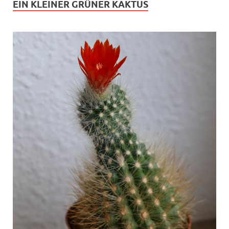
EIN KLEINER GRÜNER KAKTUS