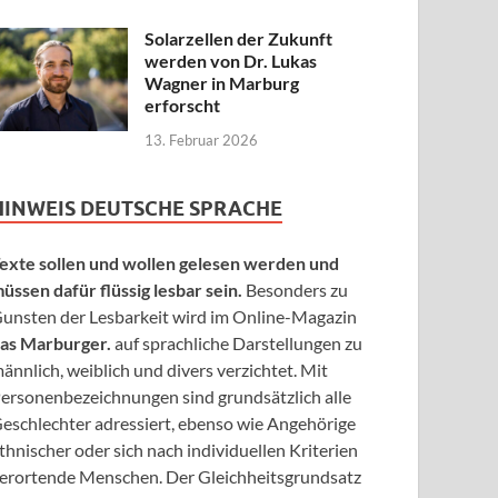
Solarzellen der Zukunft
werden von Dr. Lukas
Wagner in Marburg
erforscht
13. Februar 2026
HINWEIS DEUTSCHE SPRACHE
exte sollen und wollen gelesen werden und
üssen dafür flüssig lesbar sein.
Besonders zu
unsten der Lesbarkeit wird im Online-Magazin
as Marburger.
auf sprachliche Darstellungen zu
ännlich, weiblich und divers verzichtet. Mit
ersonenbezeichnungen sind grundsätzlich alle
eschlechter adressiert, ebenso wie Angehörige
thnischer oder sich nach individuellen Kriterien
erortende Menschen. Der Gleichheitsgrundsatz