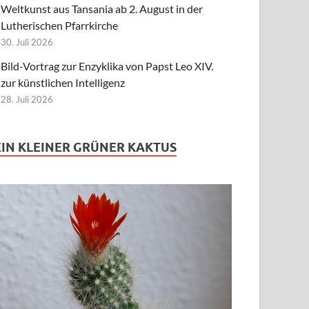
Weltkunst aus Tansania ab 2. August in der
Lutherischen Pfarrkirche
30. Juli 2026
Bild-Vortrag zur Enzyklika von Papst Leo XIV.
zur künstlichen Intelligenz
28. Juli 2026
EIN KLEINER GRÜNER KAKTUS