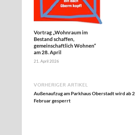
Vortrag „Wohnraum im
Bestand schaffen,
gemeinschaftlich Wohnen“
am 28. April
21. April 2026
VORHERIGER ARTIKEL
Außenaufzug am Parkhaus Oberstadt wird ab 2
Februar gesperrt