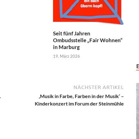
Seit fünf Jahren
Ombudsstelle „Fair Wohnen“
in Marburg
19. März 2026
NÄCHSTER ARTIKEL
.
‚Musik in Farbe, Farben in der Musik‘ –
Kinderkonzert im Forum der Steinmühle