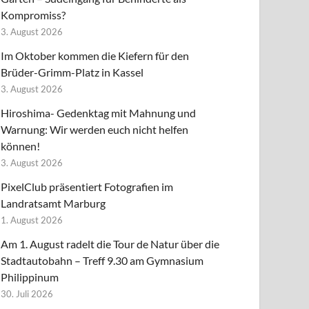
Kompromiss?
3. August 2026
Im Oktober kommen die Kiefern für den
Brüder-Grimm-Platz in Kassel
3. August 2026
Hiroshima- Gedenktag mit Mahnung und
Warnung: Wir werden euch nicht helfen
können!
3. August 2026
PixelClub präsentiert Fotografien im
Landratsamt Marburg
1. August 2026
Am 1. August radelt die Tour de Natur über die
Stadtautobahn – Treff 9.30 am Gymnasium
Philippinum
30. Juli 2026