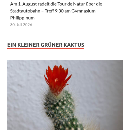
Am 1. August radelt die Tour de Natur über die
Stadtautobahn – Treff 9.30 am Gymnasium
Philippinum
30. Juli 2026
EIN KLEINER GRÜNER KAKTUS