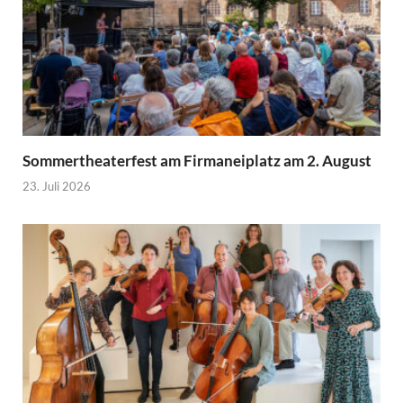
Sommertheaterfest am Firmaneiplatz am 2. August
23. Juli 2026