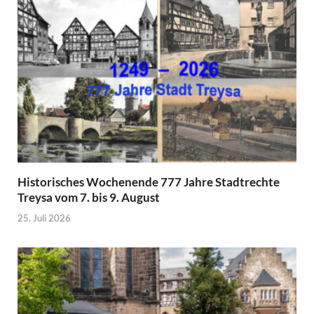
Historisches Wochenende 777 Jahre Stadtrechte
Treysa vom 7. bis 9. August
25. Juli 2026