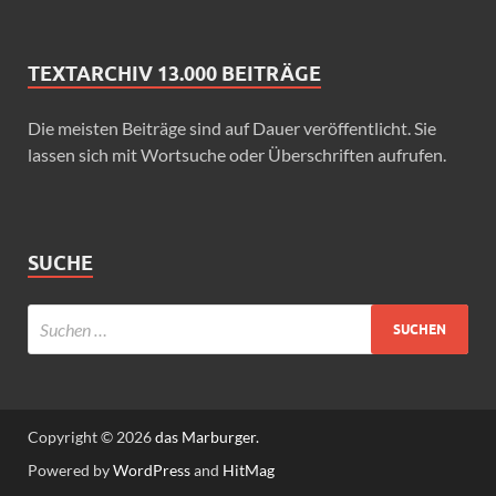
TEXTARCHIV 13.000 BEITRÄGE
Die meisten Beiträge sind auf Dauer veröffentlicht. Sie
lassen sich mit Wortsuche oder Überschriften aufrufen.
SUCHE
Copyright © 2026
das Marburger.
Powered by
WordPress
and
HitMag