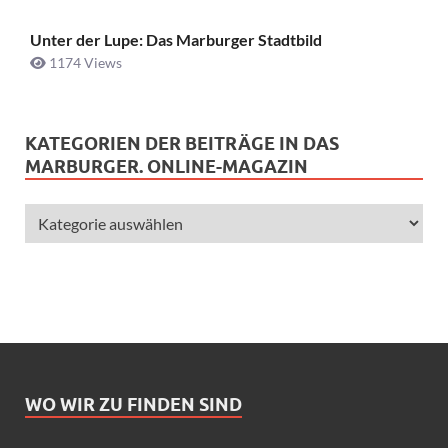
Unter der Lupe: Das Marburger Stadtbild
1174 Views
KATEGORIEN DER BEITRÄGE IN DAS
MARBURGER. ONLINE-MAGAZIN
WO WIR ZU FINDEN SIND