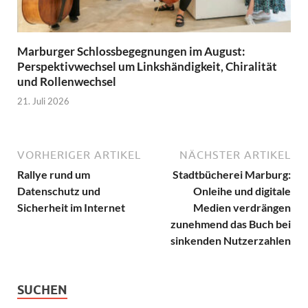
Marburger Schlossbegegnungen im August:
Perspektivwechsel um Linkshändigkeit, Chiralität
und Rollenwechsel
21. Juli 2026
VORHERIGER ARTIKEL
NÄCHSTER ARTIKEL
Rallye rund um
Stadtbücherei Marburg:
Datenschutz und
Onleihe und digitale
Sicherheit im Internet
Medien verdrängen
zunehmend das Buch bei
sinkenden Nutzerzahlen
SUCHEN