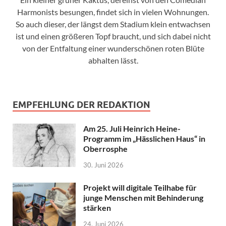
Harmonists besungen, findet sich in vielen Wohnungen.
So auch dieser, der längst dem Stadium klein entwachsen
ist und einen größeren Topf braucht, und sich dabei nicht
von der Entfaltung einer wunderschönen roten Blüte
abhalten lässt.
EMPFEHLUNG DER REDAKTION
Am 25. Juli Heinrich Heine-
Programm im „Hässlichen Haus“ in
Oberrosphe
30. Juni 2026
Projekt will digitale Teilhabe für
junge Menschen mit Behinderung
stärken
24. Juni 2026