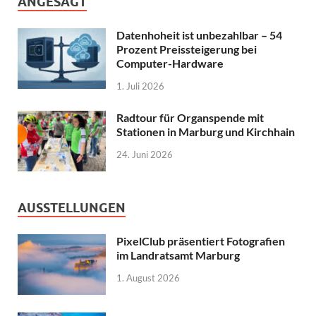
ANGESAGT
Datenhoheit ist unbezahlbar – 54
Prozent Preissteigerung bei
Computer-Hardware
1. Juli 2026
Radtour für Organspende mit
Stationen in Marburg und Kirchhain
24. Juni 2026
AUSSTELLUNGEN
PixelClub präsentiert Fotografien
im Landratsamt Marburg
1. August 2026