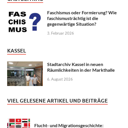
Faschismus oder Formierung? Wie
faschismusträchtig ist die
gegenwärtige Situation?
3. Februar 2026
KASSEL
Stadtarchiv Kassel in neuen
Räumlichkeiten in der Markthalle
6. August 2026
VIEL GELESENE ARTIKEL UND BEITRÄGE
Flucht- und Migrationsgeschichte: