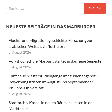
NEUESTE BEITRÄGE IN DAS MARBURGER.
Flucht- und Migrationsgeschichte: Forschung zur
arabischen Welt als Zufluchtsort
8. August 2026
Volkshochschule Marburg startet in das neue Semester
8. August 2026
Fünf neue Masterstudiengänge im Studienangebot –
Bewerbungsfristen im August und September der
Philipps-Universität
6. August 2026
Stadtarchiv Kassel in neuen Räumlichkeiten in der
Markthalle