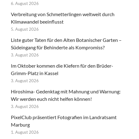
6. August 2026
Verbreitung von Schmetterlingen weltweit durch
Klimawandel beeinflusst
5. August 2026
Liste guter Taten für den Alten Botanischer Garten –
Südeingang für Behinderte als Kompromiss?
3. August 2026
Im Oktober kommen die Kiefern für den Brüder-
Grimm-Platz in Kassel
3. August 2026
Hiroshima- Gedenktag mit Mahnung und Warnung:
Wir werden euch nicht helfen können!
3. August 2026
PixelClub präsentiert Fotografien im Landratsamt
Marburg
1. August 2026