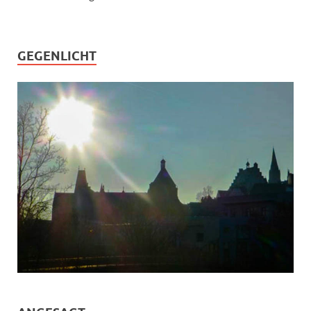
GEGENLICHT