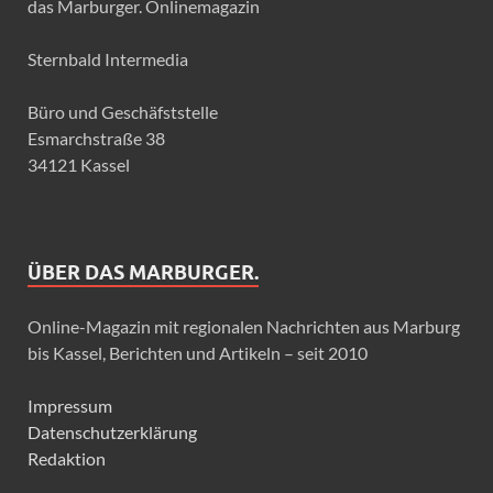
das Marburger. Onlinemagazin
Sternbald Intermedia
Büro und Geschäfststelle
Esmarchstraße 38
34121 Kassel
ÜBER DAS MARBURGER.
Online-Magazin mit regionalen Nachrichten aus Marburg
bis Kassel, Berichten und Artikeln – seit 2010
Impressum
Datenschutzerklärung
Redaktion