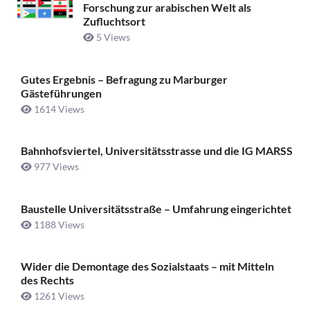
Forschung zur arabischen Welt als
Zufluchtsort
5 Views
Gutes Ergebnis – Befragung zu Marburger
Gästeführungen
1614 Views
Bahnhofsviertel, Universitätsstrasse und die IG MARSS
977 Views
Baustelle Universitätsstraße ­– Umfahrung eingerichtet
1188 Views
Wider die Demontage des Sozialstaats – mit Mitteln
des Rechts
1261 Views