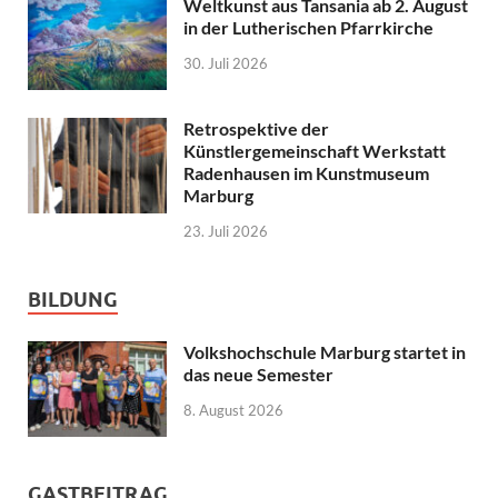
Weltkunst aus Tansania ab 2. August
in der Lutherischen Pfarrkirche
30. Juli 2026
Retrospektive der
Künstlergemeinschaft Werkstatt
Radenhausen im Kunstmuseum
Marburg
23. Juli 2026
BILDUNG
Volkshochschule Marburg startet in
das neue Semester
8. August 2026
GASTBEITRAG