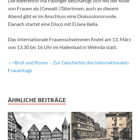
Die Referentin Ina Pallinger beschäftigt sich mit der Rolle
von Frauen als (Gewalt-)Täterinnen, auch an diesem
Abend gibt es im Anschluss eine Diskussionsrunde.
Danach startet eine Disco mit DJane Bella.
Das Internationale Frauenschwimmen findet am 13. März
von 13.30 bis 16 Uhr im Hallenbad in Wehrda statt.
—>Brot und Rosen – Zur Geschichte des Internationalen
Frauentags
ÄHNLICHE BEITRÄGE