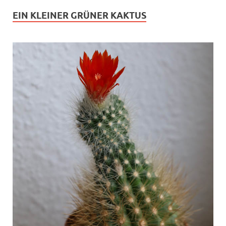
EIN KLEINER GRÜNER KAKTUS