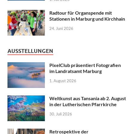
Radtour für Organspende mit
Stationen in Marburg und Kirchhain
24. Juni 2026
AUSSTELLUNGEN
PixelClub präsentiert Fotografien
im Landratsamt Marburg
1. August 2026
Weltkunst aus Tansania ab 2. August
in der Lutherischen Pfarrkirche
30. Juli 2026
Retrospektive der