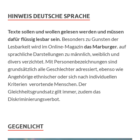
HINWEIS DEUTSCHE SPRACHE
Texte sollen und wollen gelesen werden und müssen
dafür flüssig lesbar sein.
Besonders zu Gunsten der
Lesbarkeit wird im Online-Magazin
das Marburger.
auf
sprachliche Darstellungen zu männlich, weiblich und
divers verzichtet. Mit Personenbezeichnungen sind
grundsätzlich alle Geschlechter adressiert, ebenso wie
Angehörige ethnischer oder sich nach individuellen
Kriterien verortende Menschen. Der
Gleichheitsgrundsatz gilt immer, zudem das
Diskriminierungsverbot.
GEGENLICHT