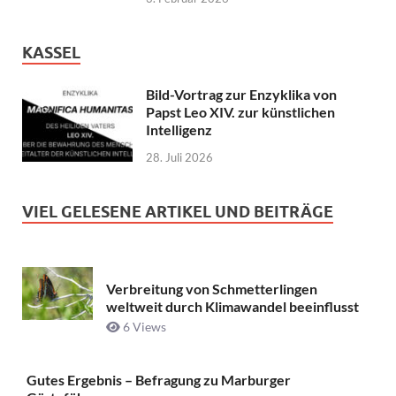
KASSEL
Bild-Vortrag zur Enzyklika von
Papst Leo XIV. zur künstlichen
Intelligenz
28. Juli 2026
VIEL GELESENE ARTIKEL UND BEITRÄGE
Verbreitung von Schmetterlingen
weltweit durch Klimawandel beeinflusst
6 Views
Gutes Ergebnis – Befragung zu Marburger