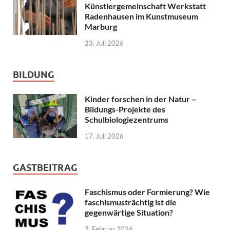
Künstlergemeinschaft Werkstatt
Radenhausen im Kunstmuseum
Marburg
23. Juli 2026
BILDUNG
Kinder forschen in der Natur –
Bildungs-Projekte des
Schulbiologiezentrums
17. Juli 2026
GASTBEITRAG
Faschismus oder Formierung? Wie
faschismusträchtig ist die
gegenwärtige Situation?
3. Februar 2026