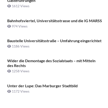
Gästeführungen
1612 Views
Bahnhofsviertel, Universitätsstrasse und die IG MARSS
974 Views
Baustelle Universitätsstraße ­– Umfahrung eingerichtet
1186 Views
Wider die Demontage des Sozialstaats – mit Mitteln
des Rechts
1258 Views
Unter der Lupe: Das Marburger Stadtbild
1172 Views