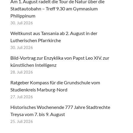
Am 1. August radelt die Tour de Natur über die
Stadtautobahn – Treff 9.30 am Gymnasium
Philippinum
30. Juli 2026
Weltkunst aus Tansania ab 2. August in der
Lutherischen Pfarrkirche
30. Juli 2026
Bild-Vortrag zur Enzyklika von Papst Leo XIV. zur
künstlichen Intelligenz
28. Juli 2026
Ratgeber Kompass für die Grundschule vom
Studienkreis Marburg-Nord
27. Juli 2026
Historisches Wochenende 777 Jahre Stadtrechte
Treysa vom 7. bis 9. August
25. Juli 2026