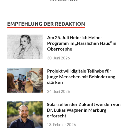
EMPFEHLUNG DER REDAKTION
Am 25. Juli Heinrich Heine-
Programm im „Hässlichen Haus“ in
Oberrosphe
30. Juni 2026
Projekt will digitale Teilhabe für
junge Menschen mit Behinderung
stärken
24. Juni 2026
Solarzellen der Zukunft werden von
Dr. Lukas Wagner in Marburg
erforscht
13. Februar 2026