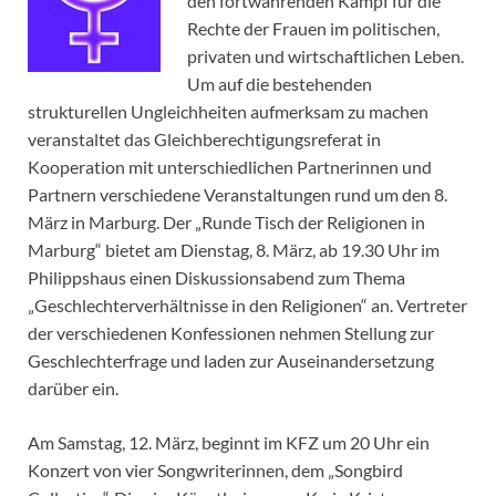
den fortwährenden Kampf für die
Rechte der Frauen im politischen,
privaten und wirtschaftlichen Leben.
Um auf die bestehenden
strukturellen Ungleichheiten aufmerksam zu machen
veranstaltet das Gleichberechtigungsreferat in
Kooperation mit unterschiedlichen Partnerinnen und
Partnern verschiedene Veranstaltungen rund um den 8.
März in Marburg. Der „Runde Tisch der Religionen in
Marburg“ bietet am Dienstag, 8. März, ab 19.30 Uhr im
Philippshaus einen Diskussionsabend zum Thema
„Geschlechterverhältnisse in den Religionen“ an. Vertreter
der verschiedenen Konfessionen nehmen Stellung zur
Geschlechterfrage und laden zur Auseinandersetzung
darüber ein.
Am Samstag, 12. März, beginnt im KFZ um 20 Uhr ein
Konzert von vier Songwriterinnen, dem „Songbird