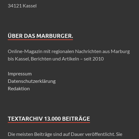
34121 Kassel
ÜBER DAS MARBURGER.
Online-Magazin mit regionalen Nachrichten aus Marburg
bis Kassel, Berichten und Artikeln – seit 2010
Impressum
Datenschutzerklärung
Redaktion
TEXTARCHIV 13.000 BEITRÄGE
Die meisten Beiträge sind auf Dauer veröffentlicht. Sie