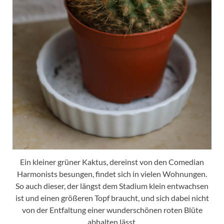
Ein kleiner grüner Kaktus, dereinst von den Comedian
Harmonists besungen, findet sich in vielen Wohnungen.
So auch dieser, der längst dem Stadium klein entwachsen
ist und einen größeren Topf braucht, und sich dabei nicht
von der Entfaltung einer wunderschönen roten Blüte
abhalten lässt.