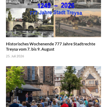
Historisches Wochenende 777 Jahre Stadtrechte
Treysa vom 7. bis 9. August
25. Juli 2026