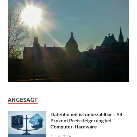
ANGESAGT
Datenhoheit ist unbezahlbar – 54
Prozent Preissteigerung bei
Computer-Hardware
1. Juli 2026