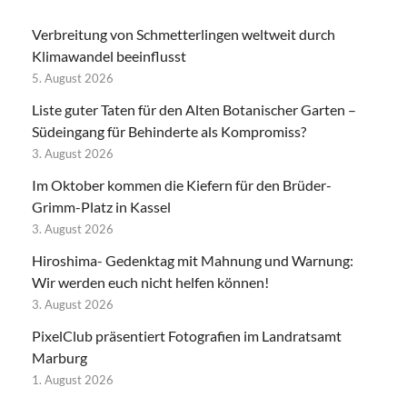
Verbreitung von Schmetterlingen weltweit durch
Klimawandel beeinflusst
5. August 2026
Liste guter Taten für den Alten Botanischer Garten –
Südeingang für Behinderte als Kompromiss?
3. August 2026
Im Oktober kommen die Kiefern für den Brüder-
Grimm-Platz in Kassel
3. August 2026
Hiroshima- Gedenktag mit Mahnung und Warnung:
Wir werden euch nicht helfen können!
3. August 2026
PixelClub präsentiert Fotografien im Landratsamt
Marburg
1. August 2026