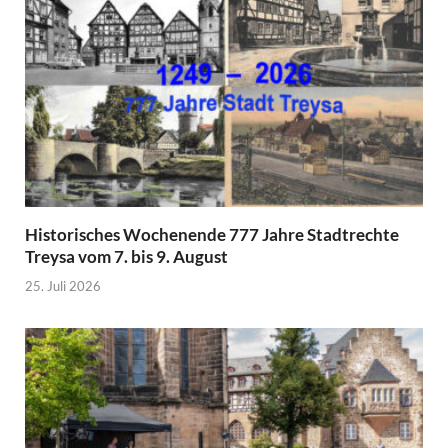
Historisches Wochenende 777 Jahre Stadtrechte
Treysa vom 7. bis 9. August
25. Juli 2026