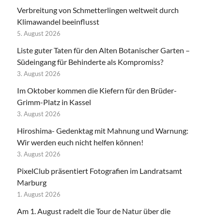
Verbreitung von Schmetterlingen weltweit durch
Klimawandel beeinflusst
5. August 2026
Liste guter Taten für den Alten Botanischer Garten –
Südeingang für Behinderte als Kompromiss?
3. August 2026
Im Oktober kommen die Kiefern für den Brüder-
Grimm-Platz in Kassel
3. August 2026
Hiroshima- Gedenktag mit Mahnung und Warnung:
Wir werden euch nicht helfen können!
3. August 2026
PixelClub präsentiert Fotografien im Landratsamt
Marburg
1. August 2026
Am 1. August radelt die Tour de Natur über die