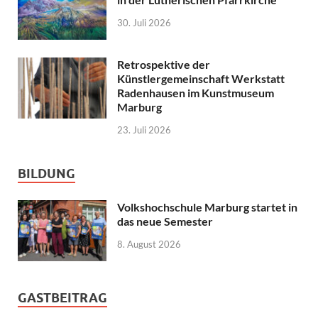
30. Juli 2026
Retrospektive der
Künstlergemeinschaft Werkstatt
Radenhausen im Kunstmuseum
Marburg
23. Juli 2026
BILDUNG
Volkshochschule Marburg startet in
das neue Semester
8. August 2026
GASTBEITRAG