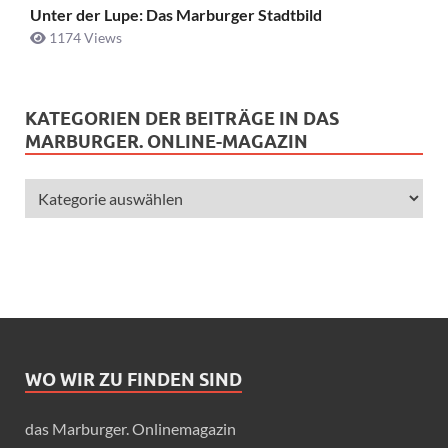
Unter der Lupe: Das Marburger Stadtbild
1174 Views
KATEGORIEN DER BEITRÄGE IN DAS
MARBURGER. ONLINE-MAGAZIN
WO WIR ZU FINDEN SIND
das Marburger. Onlinemagazin