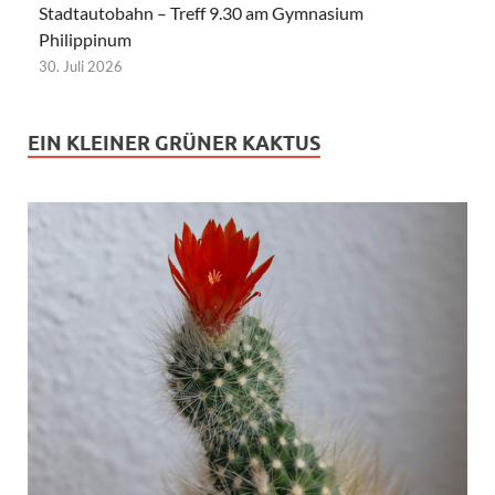
Stadtautobahn – Treff 9.30 am Gymnasium
Philippinum
30. Juli 2026
EIN KLEINER GRÜNER KAKTUS