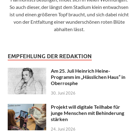
So auch dieser, der längst dem Stadium klein entwachsen
ist und einen größeren Topf braucht, und sich dabei nicht
von der Entfaltung einer wunderschönen roten Blüte
abhalten lässt.
EMPFEHLUNG DER REDAKTION
Am 25. Juli Heinrich Heine-
Programm im „Hässlichen Haus“ in
Oberrosphe
30. Juni 2026
Projekt will digitale Teilhabe für
junge Menschen mit Behinderung
stärken
24. Juni 2026