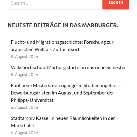
NEUESTE BEITRÄGE IN DAS MARBURGER.
Flucht- und Migrationsgeschichte: Forschung zur
arabischen Welt als Zufluchtsort
8. August 2026
Volkshochschule Marburg startet in das neue Semester
8. August 2026
Fünf neue Masterstudiengänge im Studienangebot –
Bewerbungsfristen im August und September der
Philipps-Universität
6. August 2026
Stadtarchiv Kassel in neuen Räumlichkeiten in der
Markthalle
6. August 2026