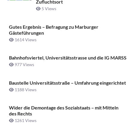
Zufluchtsort
5 Views
Gutes Ergebnis – Befragung zu Marburger
Gästeführungen
1614 Views
Bahnhofsviertel, Universitätsstrasse und die IG MARSS
977 Views
Baustelle Universitätsstraße ­– Umfahrung eingerichtet
1188 Views
Wider die Demontage des Sozialstaats – mit Mitteln
des Rechts
1261 Views