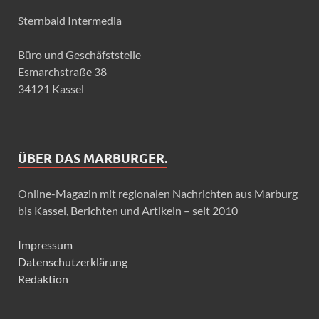
Sternbald Intermedia
Büro und Geschäfststelle
Esmarchstraße 38
34121 Kassel
ÜBER DAS MARBURGER.
Online-Magazin mit regionalen Nachrichten aus Marburg
bis Kassel, Berichten und Artikeln – seit 2010
Impressum
Datenschutzerklärung
Redaktion