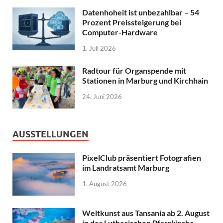
Datenhoheit ist unbezahlbar – 54
Prozent Preissteigerung bei
Computer-Hardware
1. Juli 2026
Radtour für Organspende mit
Stationen in Marburg und Kirchhain
24. Juni 2026
AUSSTELLUNGEN
PixelClub präsentiert Fotografien
im Landratsamt Marburg
1. August 2026
Weltkunst aus Tansania ab 2. August
in der Lutherischen Pfarrkirche