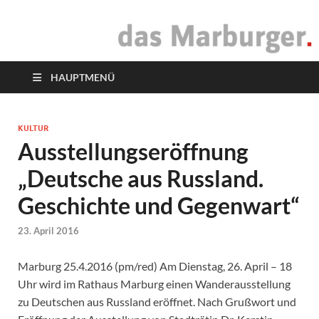
das Marburger.
Online-Magazin
HAUPTMENÜ
KULTUR
Ausstellungseröffnung
„Deutsche aus Russland.
Geschichte und Gegenwart“
23. April 2016
Marburg 25.4.2016 (pm/red) Am Dienstag, 26. April – 18
Uhr wird im Rathaus Marburg einen Wanderausstellung
zu Deutschen aus Russland eröffnet. Nach Grußwort und