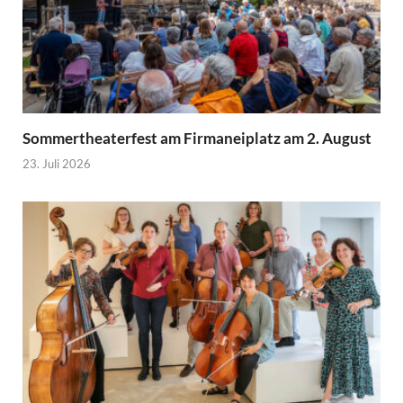
Sommertheaterfest am Firmaneiplatz am 2. August
23. Juli 2026