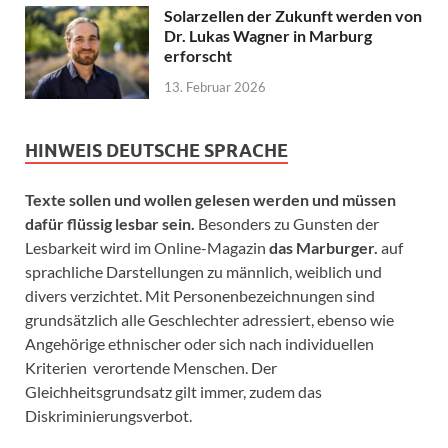
Solarzellen der Zukunft werden von
Dr. Lukas Wagner in Marburg
erforscht
13. Februar 2026
HINWEIS DEUTSCHE SPRACHE
Texte sollen und wollen gelesen werden und müssen
dafür flüssig lesbar sein.
Besonders zu Gunsten der
Lesbarkeit wird im Online-Magazin
das Marburger.
auf
sprachliche Darstellungen zu männlich, weiblich und
divers verzichtet. Mit Personenbezeichnungen sind
grundsätzlich alle Geschlechter adressiert, ebenso wie
Angehörige ethnischer oder sich nach individuellen
Kriterien verortende Menschen. Der
Gleichheitsgrundsatz gilt immer, zudem das
Diskriminierungsverbot.