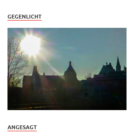
GEGENLICHT
ANGESAGT