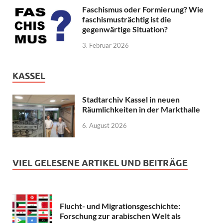
Faschismus oder Formierung? Wie
faschismusträchtig ist die
gegenwärtige Situation?
3. Februar 2026
KASSEL
Stadtarchiv Kassel in neuen
Räumlichkeiten in der Markthalle
6. August 2026
VIEL GELESENE ARTIKEL UND BEITRÄGE
Flucht- und Migrationsgeschichte:
Forschung zur arabischen Welt als