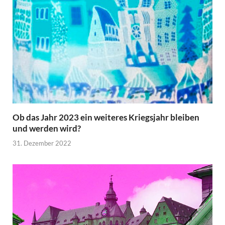
Ob das Jahr 2023 ein weiteres Kriegsjahr bleiben
und werden wird?
31. Dezember 2022