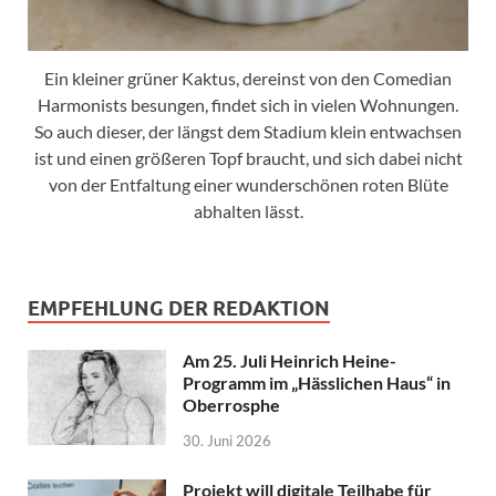
Ein kleiner grüner Kaktus, dereinst von den Comedian
Harmonists besungen, findet sich in vielen Wohnungen.
So auch dieser, der längst dem Stadium klein entwachsen
ist und einen größeren Topf braucht, und sich dabei nicht
von der Entfaltung einer wunderschönen roten Blüte
abhalten lässt.
EMPFEHLUNG DER REDAKTION
Am 25. Juli Heinrich Heine-
Programm im „Hässlichen Haus“ in
Oberrosphe
30. Juni 2026
Projekt will digitale Teilhabe für