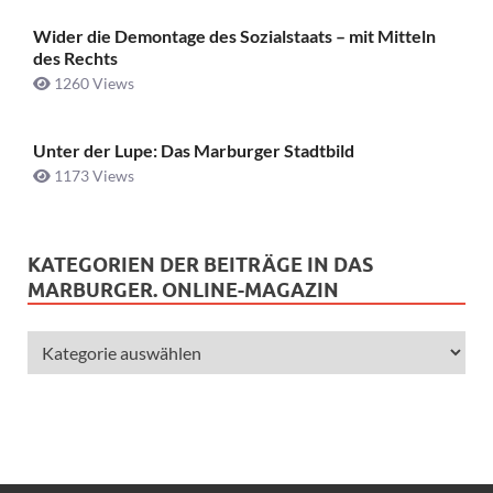
Wider die Demontage des Sozialstaats – mit Mitteln
des Rechts
1260 Views
Unter der Lupe: Das Marburger Stadtbild
1173 Views
KATEGORIEN DER BEITRÄGE IN DAS
MARBURGER. ONLINE-MAGAZIN