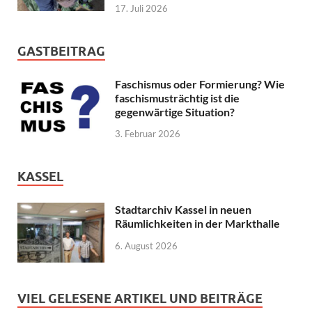
17. Juli 2026
GASTBEITRAG
Faschismus oder Formierung? Wie
faschismusträchtig ist die
gegenwärtige Situation?
3. Februar 2026
KASSEL
Stadtarchiv Kassel in neuen
Räumlichkeiten in der Markthalle
6. August 2026
VIEL GELESENE ARTIKEL UND BEITRÄGE