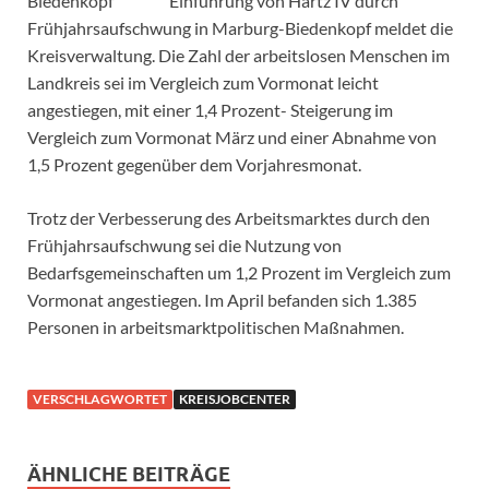
Einführung von Hartz IV durch
Frühjahrsaufschwung in Marburg-Biedenkopf meldet die
Kreisverwaltung. Die Zahl der arbeitslosen Menschen im
Landkreis sei im Vergleich zum Vormonat leicht
angestiegen, mit einer 1,4 Prozent- Steigerung im
Vergleich zum Vormonat März und einer Abnahme von
1,5 Prozent gegenüber dem Vorjahresmonat.
Trotz der Verbesserung des Arbeitsmarktes durch den
Frühjahrsaufschwung sei die Nutzung von
Bedarfsgemeinschaften um 1,2 Prozent im Vergleich zum
Vormonat angestiegen. Im April befanden sich 1.385
Personen in arbeitsmarktpolitischen Maßnahmen.
VERSCHLAGWORTET
KREISJOBCENTER
ÄHNLICHE BEITRÄGE