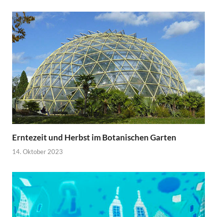
Erntezeit und Herbst im Botanischen Garten
14. Oktober 2023