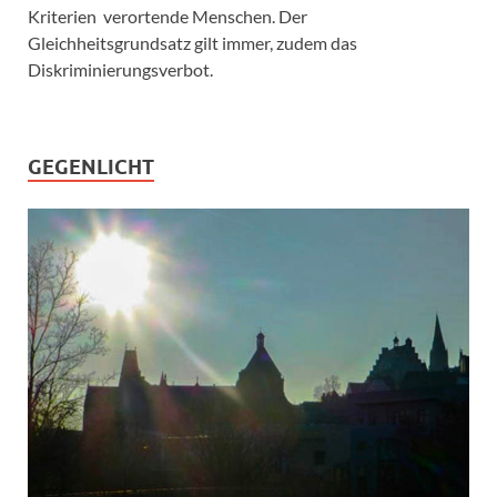
Kriterien verortende Menschen. Der
Gleichheitsgrundsatz gilt immer, zudem das
Diskriminierungsverbot.
GEGENLICHT