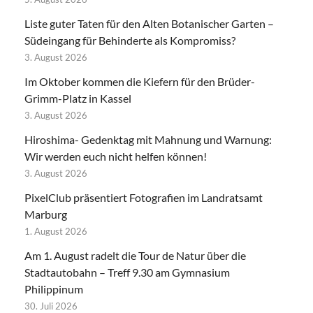
Liste guter Taten für den Alten Botanischer Garten –
Südeingang für Behinderte als Kompromiss?
3. August 2026
Im Oktober kommen die Kiefern für den Brüder-
Grimm-Platz in Kassel
3. August 2026
Hiroshima- Gedenktag mit Mahnung und Warnung:
Wir werden euch nicht helfen können!
3. August 2026
PixelClub präsentiert Fotografien im Landratsamt
Marburg
1. August 2026
Am 1. August radelt die Tour de Natur über die
Stadtautobahn – Treff 9.30 am Gymnasium
Philippinum
30. Juli 2026