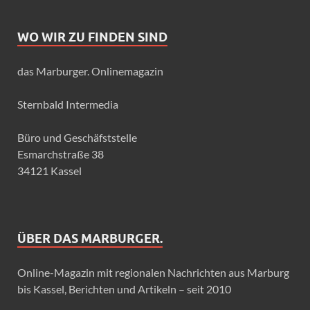
WO WIR ZU FINDEN SIND
das Marburger. Onlinemagazin
Sternbald Intermedia
Büro und Geschäfststelle
Esmarchstraße 38
34121 Kassel
ÜBER DAS MARBURGER.
Online-Magazin mit regionalen Nachrichten aus Marburg
bis Kassel, Berichten und Artikeln – seit 2010