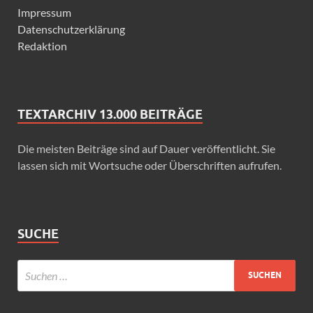
Impressum
Datenschutzerklärung
Redaktion
TEXTARCHIV 13.000 BEITRÄGE
Die meisten Beiträge sind auf Dauer veröffentlicht. Sie
lassen sich mit Wortsuche oder Überschriften aufrufen.
SUCHE