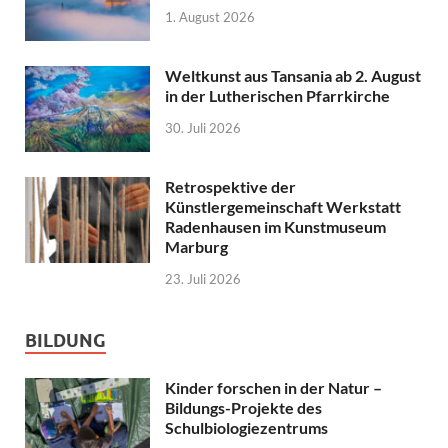
1. August 2026
Weltkunst aus Tansania ab 2. August
in der Lutherischen Pfarrkirche
30. Juli 2026
Retrospektive der
Künstlergemeinschaft Werkstatt
Radenhausen im Kunstmuseum
Marburg
23. Juli 2026
BILDUNG
Kinder forschen in der Natur –
Bildungs-Projekte des
Schulbiologiezentrums