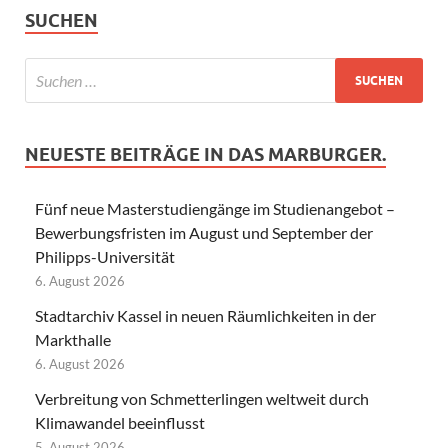
SUCHEN
NEUESTE BEITRÄGE IN DAS MARBURGER.
Fünf neue Masterstudiengänge im Studienangebot –
Bewerbungsfristen im August und September der
Philipps-Universität
6. August 2026
Stadtarchiv Kassel in neuen Räumlichkeiten in der
Markthalle
6. August 2026
Verbreitung von Schmetterlingen weltweit durch
Klimawandel beeinflusst
5. August 2026