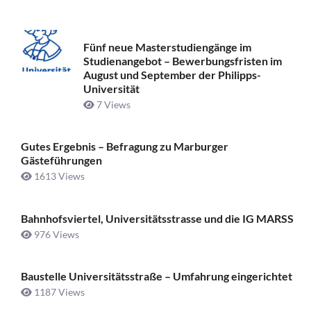
Fünf neue Masterstudiengänge im
Studienangebot – Bewerbungsfristen im
August und September der Philipps-
Universität
7 Views
Gutes Ergebnis – Befragung zu Marburger
Gästeführungen
1613 Views
Bahnhofsviertel, Universitätsstrasse und die IG MARSS
976 Views
Baustelle Universitätsstraße ­– Umfahrung eingerichtet
1187 Views