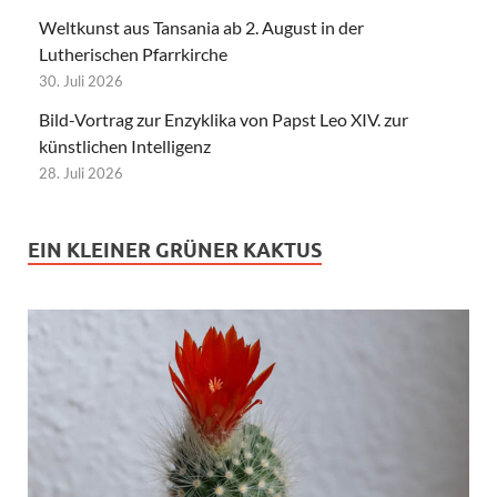
Weltkunst aus Tansania ab 2. August in der
Lutherischen Pfarrkirche
30. Juli 2026
Bild-Vortrag zur Enzyklika von Papst Leo XIV. zur
künstlichen Intelligenz
28. Juli 2026
EIN KLEINER GRÜNER KAKTUS