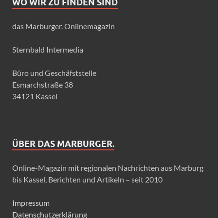
WO WIR ZU FINDEN SIND
das Marburger. Onlinemagazin
Sternbald Intermedia
Büro und Geschäfststelle
Esmarchstraße 38
34121 Kassel
ÜBER DAS MARBURGER.
Online-Magazin mit regionalen Nachrichten aus Marburg
bis Kassel, Berichten und Artikeln – seit 2010
Impressum
Datenschutzerklärung