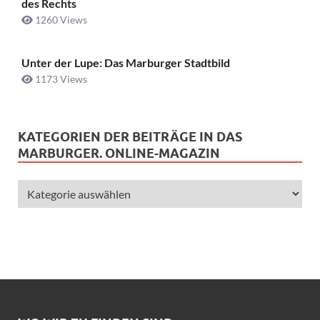
des Rechts
1260 Views
Unter der Lupe: Das Marburger Stadtbild
1173 Views
KATEGORIEN DER BEITRÄGE IN DAS
MARBURGER. ONLINE-MAGAZIN