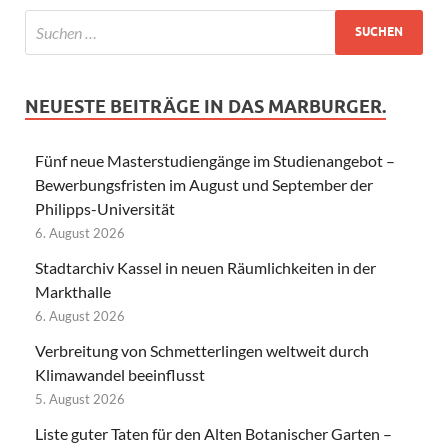
NEUESTE BEITRÄGE IN DAS MARBURGER.
Fünf neue Masterstudiengänge im Studienangebot –
Bewerbungsfristen im August und September der
Philipps-Universität
6. August 2026
Stadtarchiv Kassel in neuen Räumlichkeiten in der
Markthalle
6. August 2026
Verbreitung von Schmetterlingen weltweit durch
Klimawandel beeinflusst
5. August 2026
Liste guter Taten für den Alten Botanischer Garten –