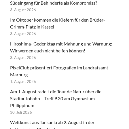
Südeingang für Behinderte als Kompromiss?
3. August 2026
Im Oktober kommen die Kiefern für den Brüder-
Grimm-Platz in Kassel
3. August 2026
Hiroshima- Gedenktag mit Mahnung und Warnung:
Wir werden euch nicht helfen können!
3. August 2026
PixelClub präsentiert Fotografien im Landratsamt
Marburg
1. August 2026
Am 1. August radelt die Tour de Natur über die
Stadtautobahn – Treff 9.30 am Gymnasium
Philippinum
30. Juli 2026
Weltkunst aus Tansania ab 2. August in der