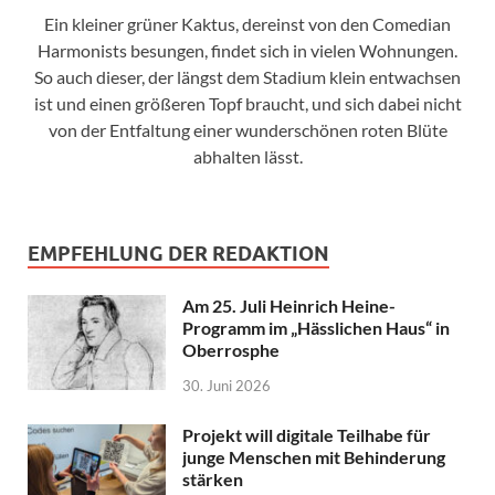
Ein kleiner grüner Kaktus, dereinst von den Comedian
Harmonists besungen, findet sich in vielen Wohnungen.
So auch dieser, der längst dem Stadium klein entwachsen
ist und einen größeren Topf braucht, und sich dabei nicht
von der Entfaltung einer wunderschönen roten Blüte
abhalten lässt.
EMPFEHLUNG DER REDAKTION
Am 25. Juli Heinrich Heine-
Programm im „Hässlichen Haus“ in
Oberrosphe
30. Juni 2026
Projekt will digitale Teilhabe für
junge Menschen mit Behinderung
stärken