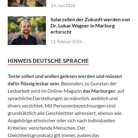
24. Juni 2026
Solarzellen der Zukunft werden von
Dr. Lukas Wagner in Marburg
erforscht
13. Februar 2026
HINWEIS DEUTSCHE SPRACHE
Texte sollen und wollen gelesen werden und müssen
dafür flüssig lesbar sein.
Besonders zu Gunsten der
Lesbarkeit wird im Online-Magazin
das Marburger.
auf
sprachliche Darstellungen zu männlich, weiblich und
divers verzichtet. Mit Personenbezeichnungen sind
grundsätzlich alle Geschlechter adressiert, ebenso wie
Angehörige ethnischer oder sich nach individuellen
Kriterien verortende Menschen. Der
Gleichheitsgrundsatz gilt immer, zudem das