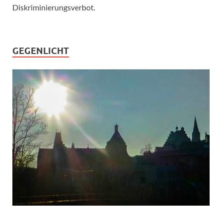
Diskriminierungsverbot.
GEGENLICHT