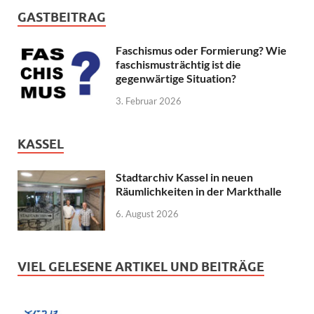
GASTBEITRAG
Faschismus oder Formierung? Wie
faschismusträchtig ist die
gegenwärtige Situation?
3. Februar 2026
KASSEL
Stadtarchiv Kassel in neuen
Räumlichkeiten in der Markthalle
6. August 2026
VIEL GELESENE ARTIKEL UND BEITRÄGE