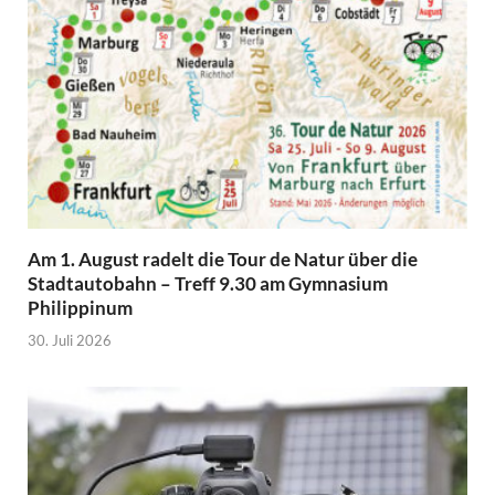
Am 1. August radelt die Tour de Natur über die
Stadtautobahn – Treff 9.30 am Gymnasium
Philippinum
30. Juli 2026