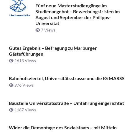
Fünf neue Masterstudiengänge im
Studienangebot – Bewerbungsfristen im
August und September der Philipps-
Universität
7 Views
Gutes Ergebnis – Befragung zu Marburger
Gästeführungen
1613 Views
Bahnhofsviertel, Universitätsstrasse und die IG MARSS
976 Views
Baustelle Universitätsstraße ­– Umfahrung eingerichtet
1187 Views
Wider die Demontage des Sozialstaats – mit Mitteln