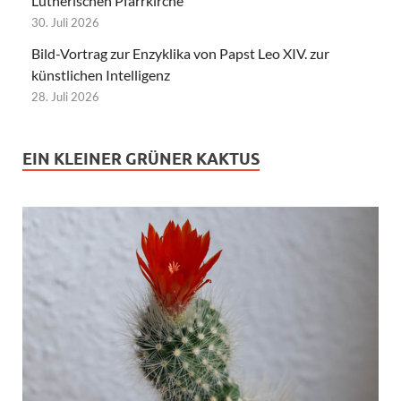
Lutherischen Pfarrkirche
30. Juli 2026
Bild-Vortrag zur Enzyklika von Papst Leo XIV. zur
künstlichen Intelligenz
28. Juli 2026
EIN KLEINER GRÜNER KAKTUS