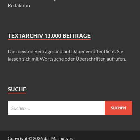
Redaktion
TEXTARCHIV 13.000 BEITRÄGE
Die meisten Beiträge sind auf Dauer veröffentlicht. Sie
lassen sich mit Wortsuche oder Überschriften aufrufen.
SUCHE
Copyright © 2026
das Marburger.