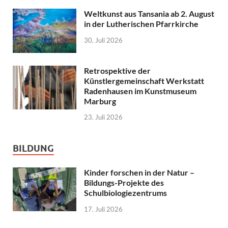
Weltkunst aus Tansania ab 2. August
in der Lutherischen Pfarrkirche
30. Juli 2026
Retrospektive der
Künstlergemeinschaft Werkstatt
Radenhausen im Kunstmuseum
Marburg
23. Juli 2026
BILDUNG
Kinder forschen in der Natur –
Bildungs-Projekte des
Schulbiologiezentrums
17. Juli 2026