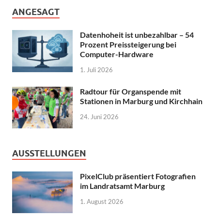
ANGESAGT
Datenhoheit ist unbezahlbar – 54
Prozent Preissteigerung bei
Computer-Hardware
1. Juli 2026
Radtour für Organspende mit
Stationen in Marburg und Kirchhain
24. Juni 2026
AUSSTELLUNGEN
PixelClub präsentiert Fotografien
im Landratsamt Marburg
1. August 2026