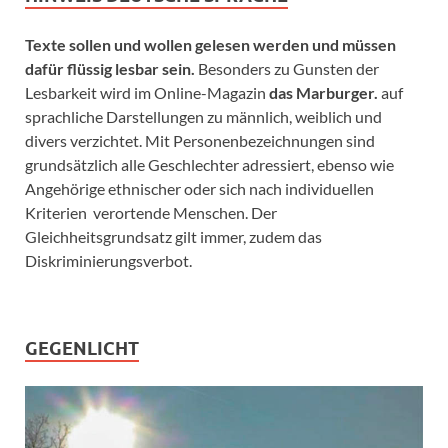
Texte sollen und wollen gelesen werden und müssen
dafür flüssig lesbar sein.
Besonders zu Gunsten der
Lesbarkeit wird im Online-Magazin
das Marburger.
auf
sprachliche Darstellungen zu männlich, weiblich und
divers verzichtet. Mit Personenbezeichnungen sind
grundsätzlich alle Geschlechter adressiert, ebenso wie
Angehörige ethnischer oder sich nach individuellen
Kriterien verortende Menschen. Der
Gleichheitsgrundsatz gilt immer, zudem das
Diskriminierungsverbot.
GEGENLICHT