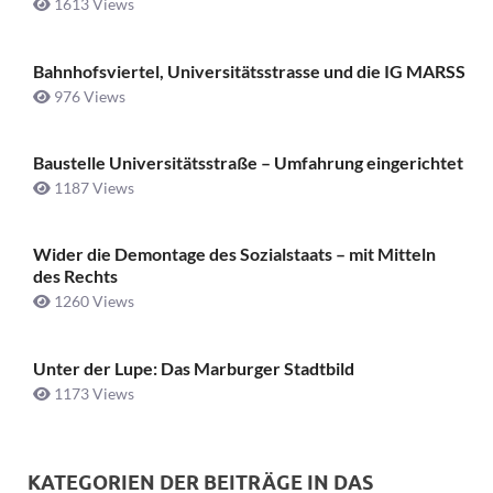
1613 Views
Bahnhofsviertel, Universitätsstrasse und die IG MARSS
976 Views
Baustelle Universitätsstraße ­– Umfahrung eingerichtet
1187 Views
Wider die Demontage des Sozialstaats – mit Mitteln
des Rechts
1260 Views
Unter der Lupe: Das Marburger Stadtbild
1173 Views
KATEGORIEN DER BEITRÄGE IN DAS