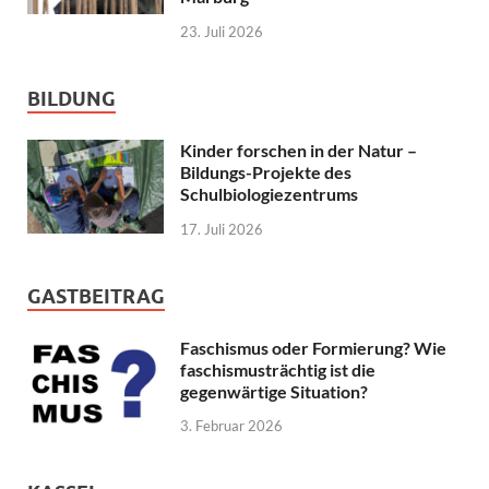
23. Juli 2026
BILDUNG
Kinder forschen in der Natur –
Bildungs-Projekte des
Schulbiologiezentrums
17. Juli 2026
GASTBEITRAG
Faschismus oder Formierung? Wie
faschismusträchtig ist die
gegenwärtige Situation?
3. Februar 2026