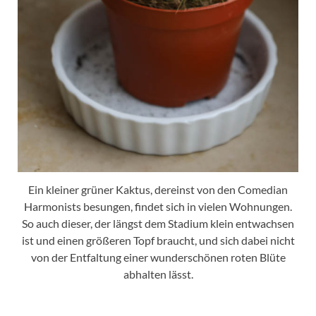
Ein kleiner grüner Kaktus, dereinst von den Comedian
Harmonists besungen, findet sich in vielen Wohnungen.
So auch dieser, der längst dem Stadium klein entwachsen
ist und einen größeren Topf braucht, und sich dabei nicht
von der Entfaltung einer wunderschönen roten Blüte
abhalten lässt.