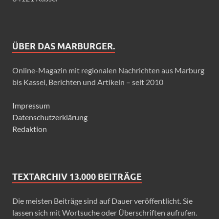
ÜBER DAS MARBURGER.
Online-Magazin mit regionalen Nachrichten aus Marburg
bis Kassel, Berichten und Artikeln – seit 2010
Impressum
Datenschutzerklärung
Redaktion
TEXTARCHIV 13.000 BEITRÄGE
Die meisten Beiträge sind auf Dauer veröffentlicht. Sie
lassen sich mit Wortsuche oder Überschriften aufrufen.