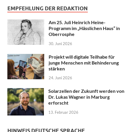
EMPFEHLUNG DER REDAKTION
Am 25. Juli Heinrich Heine-
Programm im „Hässlichen Haus“ in
Oberrosphe
30. Juni 2026
Projekt will digitale Teilhabe für
junge Menschen mit Behinderung
stärken
24. Juni 2026
Solarzellen der Zukunft werden von
Dr. Lukas Wagner in Marburg
erforscht
13. Februar 2026
HINWEIS DEUTSCHE SPRACHE