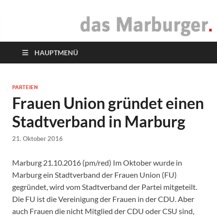
das Marburger.
Online-Magazin
HAUPTMENÜ
PARTEIEN
Frauen Union gründet einen
Stadtverband in Marburg
21. Oktober 2016
Marburg 21.10.2016 (pm/red) Im Oktober wurde in
Marburg ein Stadtverband der Frauen Union (FU)
gegründet, wird vom Stadtverband der Partei mitgeteilt.
Die FU ist die Vereinigung der Frauen in der CDU. Aber
auch Frauen die nicht Mitglied der CDU oder CSU sind,