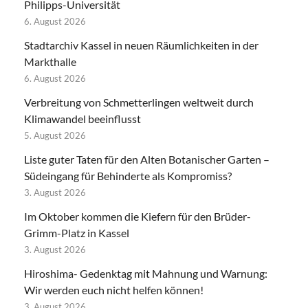
Philipps-Universität
6. August 2026
Stadtarchiv Kassel in neuen Räumlichkeiten in der
Markthalle
6. August 2026
Verbreitung von Schmetterlingen weltweit durch
Klimawandel beeinflusst
5. August 2026
Liste guter Taten für den Alten Botanischer Garten –
Südeingang für Behinderte als Kompromiss?
3. August 2026
Im Oktober kommen die Kiefern für den Brüder-
Grimm-Platz in Kassel
3. August 2026
Hiroshima- Gedenktag mit Mahnung und Warnung:
Wir werden euch nicht helfen können!
3. August 2026