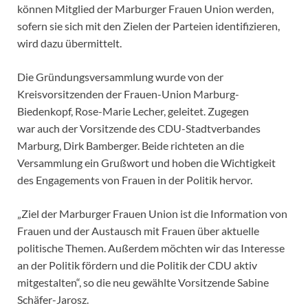
können Mitglied der Marburger Frauen Union werden,
sofern sie sich mit den Zielen der Parteien identifizieren,
wird dazu übermittelt.
Die Gründungsversammlung wurde von der
Kreisvorsitzenden der Frauen-Union Marburg-
Biedenkopf, Rose-Marie Lecher, geleitet. Zugegen
war auch der Vorsitzende des CDU-Stadtverbandes
Marburg, Dirk Bamberger. Beide richteten an die
Versammlung ein Grußwort und hoben die Wichtigkeit
des Engagements von Frauen in der Politik hervor.
„Ziel der Marburger Frauen Union ist die Information von
Frauen und der Austausch mit Frauen über aktuelle
politische Themen. Außerdem möchten wir das Interesse
an der Politik fördern und die Politik der CDU aktiv
mitgestalten“, so die neu gewählte Vorsitzende Sabine
Schäfer-Jarosz.