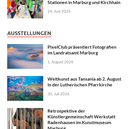
Stationen in Marburg und Kirchhain
24. Juni 2026
AUSSTELLUNGEN
PixelClub präsentiert Fotografien
im Landratsamt Marburg
1. August 2026
Weltkunst aus Tansania ab 2. August
in der Lutherischen Pfarrkirche
30. Juli 2026
Retrospektive der
Künstlergemeinschaft Werkstatt
Radenhausen im Kunstmuseum
Marburg