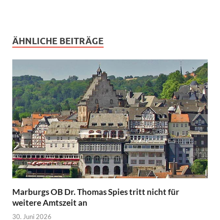
ÄHNLICHE BEITRÄGE
Marburgs OB Dr. Thomas Spies tritt nicht für
weitere Amtszeit an
30. Juni 2026