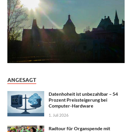
ANGESAGT
Datenhoheit ist unbezahlbar – 54
Prozent Preissteigerung bei
Computer-Hardware
1. Juli 2026
Radtour für Organspende mit