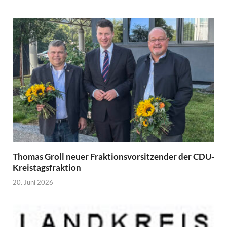
Thomas Groll neuer Fraktionsvorsitzender der CDU-
Kreistagsfraktion
20. Juni 2026