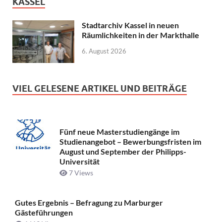
KASSEL
Stadtarchiv Kassel in neuen
Räumlichkeiten in der Markthalle
6. August 2026
VIEL GELESENE ARTIKEL UND BEITRÄGE
Fünf neue Masterstudiengänge im
Studienangebot – Bewerbungsfristen im
August und September der Philipps-
Universität
7 Views
Gutes Ergebnis – Befragung zu Marburger
Gästeführungen