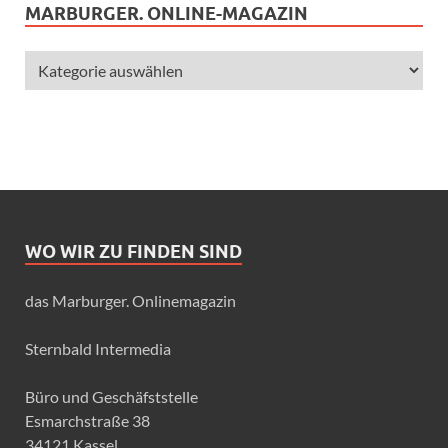
MARBURGER. ONLINE-MAGAZIN
WO WIR ZU FINDEN SIND
das Marburger. Onlinemagazin
Sternbald Intermedia
Büro und Geschäfststelle
Esmarchstraße 38
34121 Kassel