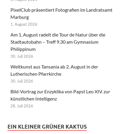
PixelClub präsentiert Fotografien im Landratsamt
Marburg
1. August 2026
Am 1. August radelt die Tour de Natur über die
Stadtautobahn – Treff 9.30 am Gymnasium
Philippinum
30. Juli 2026
Weltkunst aus Tansania ab 2. August in der
Lutherischen Pfarrkirche
30. Juli 2026
Bild-Vortrag zur Enzyklika von Papst Leo XIV. zur
künstlichen Intelligenz
28. Juli 2026
EIN KLEINER GRÜNER KAKTUS