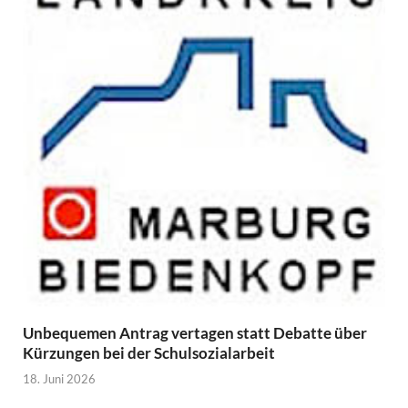
Unbequemen Antrag vertagen statt Debatte über
Kürzungen bei der Schulsozialarbeit
18. Juni 2026