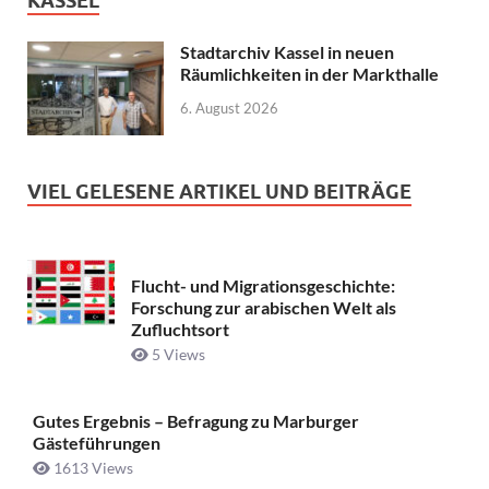
KASSEL
Stadtarchiv Kassel in neuen
Räumlichkeiten in der Markthalle
6. August 2026
VIEL GELESENE ARTIKEL UND BEITRÄGE
Flucht- und Migrationsgeschichte:
Forschung zur arabischen Welt als
Zufluchtsort
5 Views
Gutes Ergebnis – Befragung zu Marburger
Gästeführungen
1613 Views