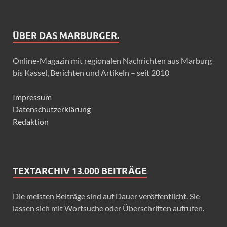
ÜBER DAS MARBURGER.
Online-Magazin mit regionalen Nachrichten aus Marburg
bis Kassel, Berichten und Artikeln – seit 2010
Impressum
Datenschutzerklärung
Redaktion
TEXTARCHIV 13.000 BEITRÄGE
Die meisten Beiträge sind auf Dauer veröffentlicht. Sie
lassen sich mit Wortsuche oder Überschriften aufrufen.