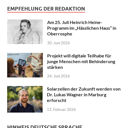
EMPFEHLUNG DER REDAKTION
Am 25. Juli Heinrich Heine-
Programm im „Hässlichen Haus“ in
Oberrosphe
30. Juni 2026
Projekt will digitale Teilhabe für
junge Menschen mit Behinderung
stärken
24. Juni 2026
Solarzellen der Zukunft werden von
Dr. Lukas Wagner in Marburg
erforscht
13. Februar 2026
HINWEIS DEUTSCHE SPRACHE