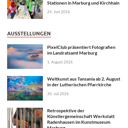
Stationen in Marburg und Kirchhain
24. Juni 2026
AUSSTELLUNGEN
PixelClub präsentiert Fotografien
im Landratsamt Marburg
1. August 2026
Weltkunst aus Tansania ab 2. August
in der Lutherischen Pfarrkirche
30. Juli 2026
Retrospektive der
Künstlergemeinschaft Werkstatt
Radenhausen im Kunstmuseum
Marburg