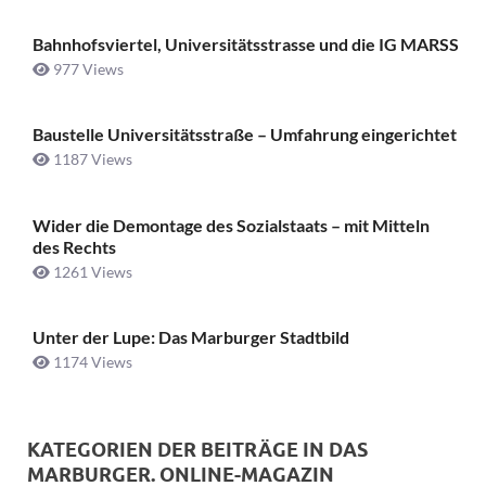
Bahnhofsviertel, Universitätsstrasse und die IG MARSS
977 Views
Baustelle Universitätsstraße ­– Umfahrung eingerichtet
1187 Views
Wider die Demontage des Sozialstaats – mit Mitteln
des Rechts
1261 Views
Unter der Lupe: Das Marburger Stadtbild
1174 Views
KATEGORIEN DER BEITRÄGE IN DAS
MARBURGER. ONLINE-MAGAZIN