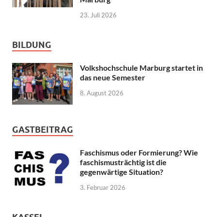
23. Juli 2026
BILDUNG
Volkshochschule Marburg startet in
das neue Semester
8. August 2026
GASTBEITRAG
Faschismus oder Formierung? Wie
faschismusträchtig ist die
gegenwärtige Situation?
3. Februar 2026