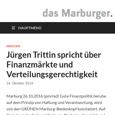
das Marburger.
Online-Magazin
HAUPTMENÜ
PARTEIEN
Jürgen Trittin spricht über
Finanzmärkte und
Verteilungsgerechtigkeit
26. Oktober 2016
Marburg 26.10.2016 (pm/red) Gute Finanzpolitik beruhe
auf dem Prinzip von Haftung und Verantwortung, wird
von den GRÜNEN Marburg-Biedenkopf konstatiert. Auf