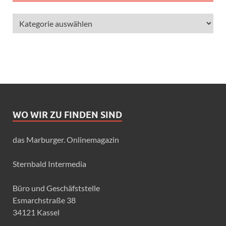
WO WIR ZU FINDEN SIND
das Marburger. Onlinemagazin
Sternbald Intermedia
Büro und Geschäfststelle
Esmarchstraße 38
34121 Kassel