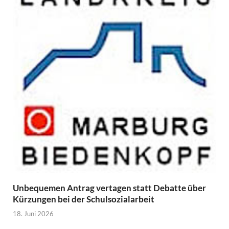
Unbequemen Antrag vertagen statt Debatte über
Kürzungen bei der Schulsozialarbeit
18. Juni 2026