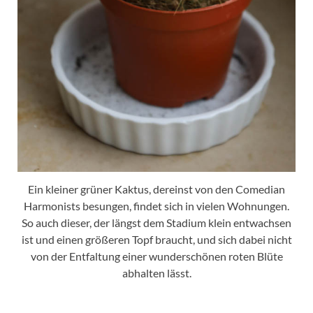
Ein kleiner grüner Kaktus, dereinst von den Comedian
Harmonists besungen, findet sich in vielen Wohnungen.
So auch dieser, der längst dem Stadium klein entwachsen
ist und einen größeren Topf braucht, und sich dabei nicht
von der Entfaltung einer wunderschönen roten Blüte
abhalten lässt.