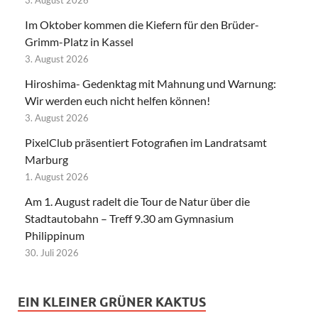
3. August 2026
Im Oktober kommen die Kiefern für den Brüder-
Grimm-Platz in Kassel
3. August 2026
Hiroshima- Gedenktag mit Mahnung und Warnung:
Wir werden euch nicht helfen können!
3. August 2026
PixelClub präsentiert Fotografien im Landratsamt
Marburg
1. August 2026
Am 1. August radelt die Tour de Natur über die
Stadtautobahn – Treff 9.30 am Gymnasium
Philippinum
30. Juli 2026
EIN KLEINER GRÜNER KAKTUS