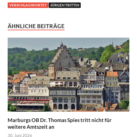
VERSCHLAGWORTET
JÜRGEN TRITTIN
ÄHNLICHE BEITRÄGE
Marburgs OB Dr. Thomas Spies tritt nicht für
weitere Amtszeit an
30. Juni 2026