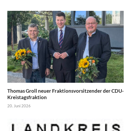
Thomas Groll neuer Fraktionsvorsitzender der CDU-
Kreistagsfraktion
20. Juni 2026