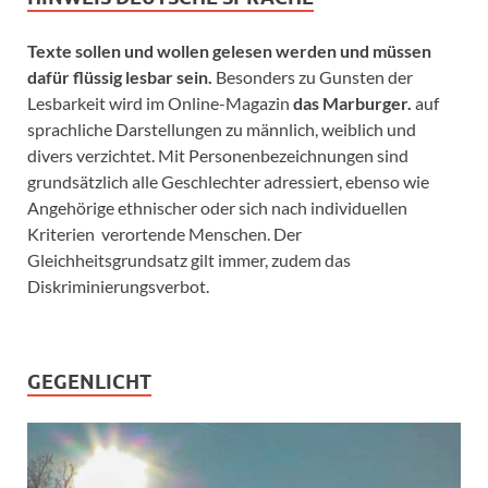
Texte sollen und wollen gelesen werden und müssen
dafür flüssig lesbar sein.
Besonders zu Gunsten der
Lesbarkeit wird im Online-Magazin
das Marburger.
auf
sprachliche Darstellungen zu männlich, weiblich und
divers verzichtet. Mit Personenbezeichnungen sind
grundsätzlich alle Geschlechter adressiert, ebenso wie
Angehörige ethnischer oder sich nach individuellen
Kriterien verortende Menschen. Der
Gleichheitsgrundsatz gilt immer, zudem das
Diskriminierungsverbot.
GEGENLICHT