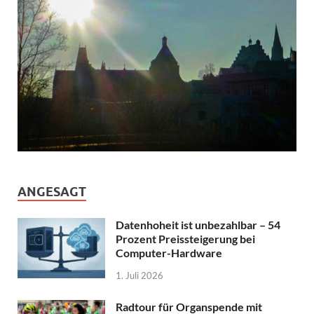
ANGESAGT
Datenhoheit ist unbezahlbar – 54
Prozent Preissteigerung bei
Computer-Hardware
1. Juli 2026
Radtour für Organspende mit