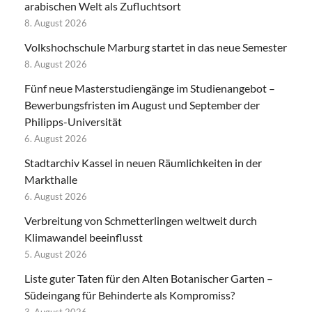
arabischen Welt als Zufluchtsort
8. August 2026
Volkshochschule Marburg startet in das neue Semester
8. August 2026
Fünf neue Masterstudiengänge im Studienangebot –
Bewerbungsfristen im August und September der
Philipps-Universität
6. August 2026
Stadtarchiv Kassel in neuen Räumlichkeiten in der
Markthalle
6. August 2026
Verbreitung von Schmetterlingen weltweit durch
Klimawandel beeinflusst
5. August 2026
Liste guter Taten für den Alten Botanischer Garten –
Südeingang für Behinderte als Kompromiss?