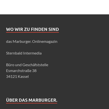
WO WIR ZU FINDEN SIND
das Marburger. Onlinemagazin
Sternbald Intermedia
Büro und Geschäfststelle
Esmarchstraße 38
34121 Kassel
ÜBER DAS MARBURGER.