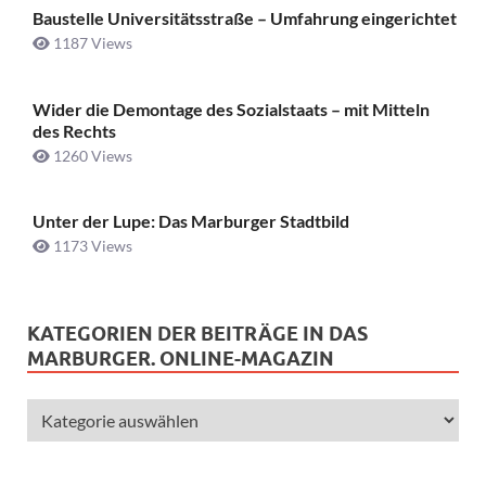
Baustelle Universitätsstraße ­– Umfahrung eingerichtet
1187 Views
Wider die Demontage des Sozialstaats – mit Mitteln
des Rechts
1260 Views
Unter der Lupe: Das Marburger Stadtbild
1173 Views
KATEGORIEN DER BEITRÄGE IN DAS
MARBURGER. ONLINE-MAGAZIN