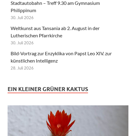
Stadtautobahn – Treff 9.30 am Gymnasium
Philippinum
30. Juli 2026
Weltkunst aus Tansania ab 2. August in der
Lutherischen Pfarrkirche
30. Juli 2026
Bild-Vortrag zur Enzyklika von Papst Leo XIV. zur
künstlichen Intelligenz
28. Juli 2026
EIN KLEINER GRÜNER KAKTUS