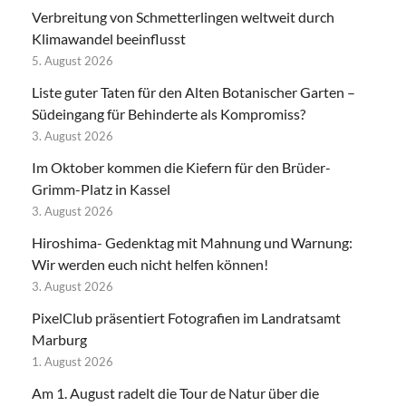
Verbreitung von Schmetterlingen weltweit durch
Klimawandel beeinflusst
5. August 2026
Liste guter Taten für den Alten Botanischer Garten –
Südeingang für Behinderte als Kompromiss?
3. August 2026
Im Oktober kommen die Kiefern für den Brüder-
Grimm-Platz in Kassel
3. August 2026
Hiroshima- Gedenktag mit Mahnung und Warnung:
Wir werden euch nicht helfen können!
3. August 2026
PixelClub präsentiert Fotografien im Landratsamt
Marburg
1. August 2026
Am 1. August radelt die Tour de Natur über die