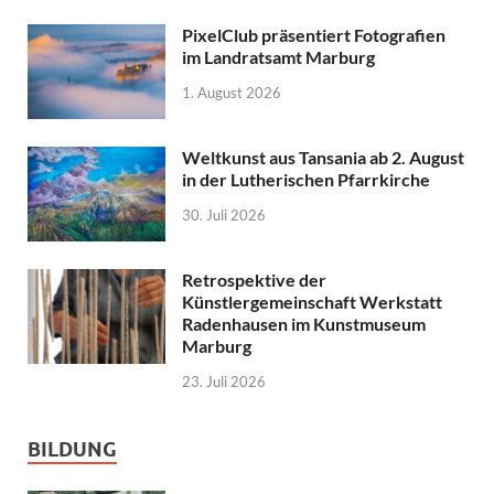
PixelClub präsentiert Fotografien
im Landratsamt Marburg
1. August 2026
Weltkunst aus Tansania ab 2. August
in der Lutherischen Pfarrkirche
30. Juli 2026
Retrospektive der
Künstlergemeinschaft Werkstatt
Radenhausen im Kunstmuseum
Marburg
23. Juli 2026
BILDUNG