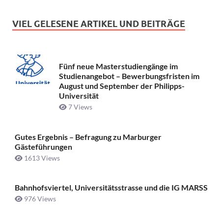
VIEL GELESENE ARTIKEL UND BEITRÄGE
Fünf neue Masterstudiengänge im
Studienangebot – Bewerbungsfristen im
August und September der Philipps-
Universität
7 Views
Gutes Ergebnis – Befragung zu Marburger
Gästeführungen
1613 Views
Bahnhofsviertel, Universitätsstrasse und die IG MARSS
976 Views