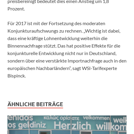
preisbereinigt bedeutet dies einen Anstieg um 1,8
Prozent.
Für 2017 ist mit der Fortsetzung des moderaten
Konjunkturaufschwungs zu rechnen. „Wichtig ist dabei,
dass eine kräftige Lohnentwicklung weiterhin die
Binnennachfrage stützt. Das hat positive Effekte für die
konjunkturelle Entwicklung nicht nur in Deutschland,
sondern über eine verstärkte Importnachfrage auch in den
europäischen Nachbarländern“, sagt WSI-Tarifexperte
Bispinck.
ÄHNLICHE BEITRÄGE