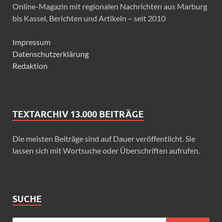
Online-Magazin mit regionalen Nachrichten aus Marburg
bis Kassel, Berichten und Artikeln – seit 2010
Impressum
Datenschutzerklärung
Redaktion
TEXTARCHIV 13.000 BEITRÄGE
Die meisten Beiträge sind auf Dauer veröffentlicht. Sie
lassen sich mit Wortsuche oder Überschriften aufrufen.
SUCHE