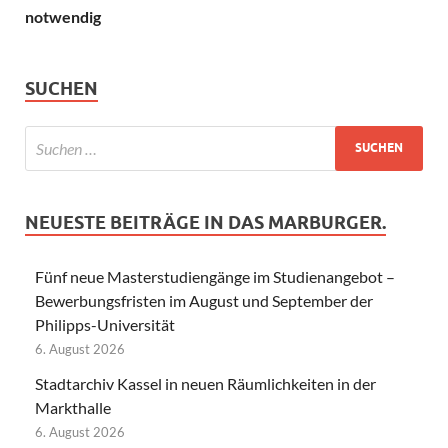
notwendig
SUCHEN
NEUESTE BEITRÄGE IN DAS MARBURGER.
Fünf neue Masterstudiengänge im Studienangebot –
Bewerbungsfristen im August und September der
Philipps-Universität
6. August 2026
Stadtarchiv Kassel in neuen Räumlichkeiten in der
Markthalle
6. August 2026