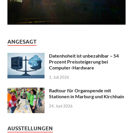
ANGESAGT
Datenhoheit ist unbezahlbar – 54
Prozent Preissteigerung bei
Computer-Hardware
1. Juli 2026
Radtour für Organspende mit
Stationen in Marburg und Kirchhain
24. Juni 2026
AUSSTELLUNGEN