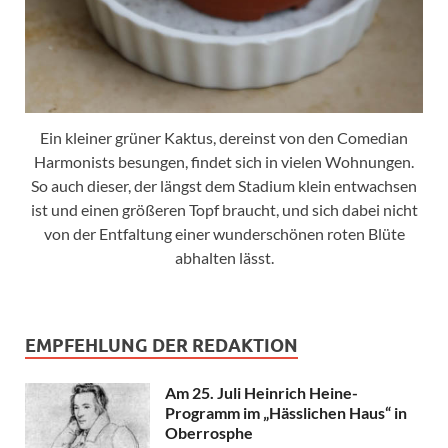
Ein kleiner grüner Kaktus, dereinst von den Comedian
Harmonists besungen, findet sich in vielen Wohnungen.
So auch dieser, der längst dem Stadium klein entwachsen
ist und einen größeren Topf braucht, und sich dabei nicht
von der Entfaltung einer wunderschönen roten Blüte
abhalten lässt.
EMPFEHLUNG DER REDAKTION
Am 25. Juli Heinrich Heine-
Programm im „Hässlichen Haus“ in
Oberrosphe