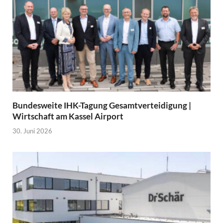
Bundesweite IHK-Tagung Gesamtverteidigung |
Wirtschaft am Kassel Airport
30. Juni 2026