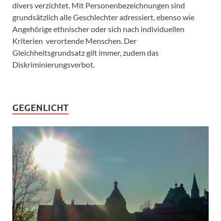
divers verzichtet. Mit Personenbezeichnungen sind
grundsätzlich alle Geschlechter adressiert, ebenso wie
Angehörige ethnischer oder sich nach individuellen
Kriterien verortende Menschen. Der
Gleichheitsgrundsatz gilt immer, zudem das
Diskriminierungsverbot.
GEGENLICHT