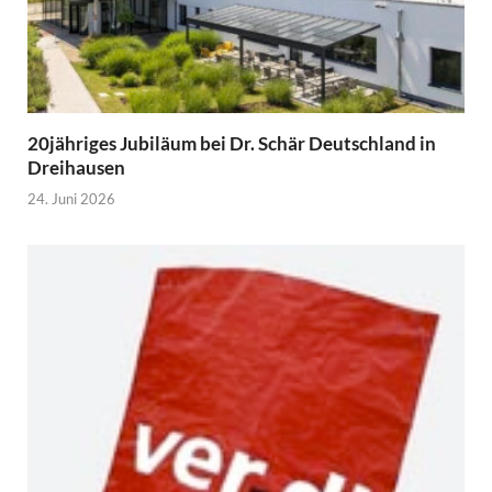
20jähriges Jubiläum bei Dr. Schär Deutschland in
Dreihausen
24. Juni 2026