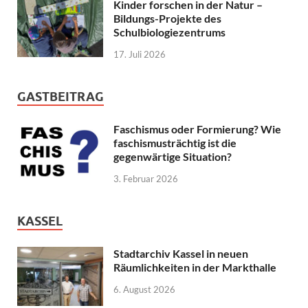
Kinder forschen in der Natur –
Bildungs-Projekte des
Schulbiologiezentrums
17. Juli 2026
GASTBEITRAG
Faschismus oder Formierung? Wie
faschismusträchtig ist die
gegenwärtige Situation?
3. Februar 2026
KASSEL
Stadtarchiv Kassel in neuen
Räumlichkeiten in der Markthalle
6. August 2026