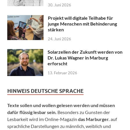
30. Juni 2026
Projekt will digitale Teilhabe für
junge Menschen mit Behinderung
stärken
24. Juni 2026
Solarzellen der Zukunft werden von
Dr. Lukas Wagner in Marburg
erforscht
13. Februar 2026
HINWEIS DEUTSCHE SPRACHE
Texte sollen und wollen gelesen werden und müssen
dafür flüssig lesbar sein.
Besonders zu Gunsten der
Lesbarkeit wird im Online-Magazin
das Marburger.
auf
sprachliche Darstellungen zu männlich, weiblich und