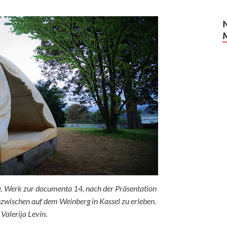
 Werk zur documenta 14, nach der Präsentation
zwischen auf dem Weinberg in Kassel zu erleben.
 Valerija Levin.