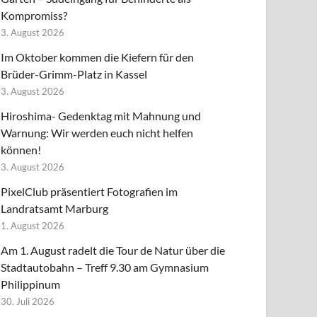
Kompromiss?
3. August 2026
Im Oktober kommen die Kiefern für den
Brüder-Grimm-Platz in Kassel
3. August 2026
Hiroshima- Gedenktag mit Mahnung und
Warnung: Wir werden euch nicht helfen
können!
3. August 2026
PixelClub präsentiert Fotografien im
Landratsamt Marburg
1. August 2026
Am 1. August radelt die Tour de Natur über die
Stadtautobahn – Treff 9.30 am Gymnasium
Philippinum
30. Juli 2026