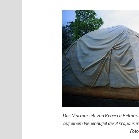
Das Marmorzelt von Rebecca Belmore.
auf einem Nebenhügel der Akropolis in
Foto