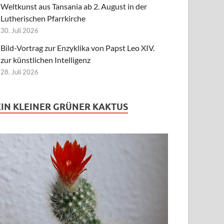
Weltkunst aus Tansania ab 2. August in der
Lutherischen Pfarrkirche
30. Juli 2026
Bild-Vortrag zur Enzyklika von Papst Leo XIV.
zur künstlichen Intelligenz
28. Juli 2026
EIN KLEINER GRÜNER KAKTUS