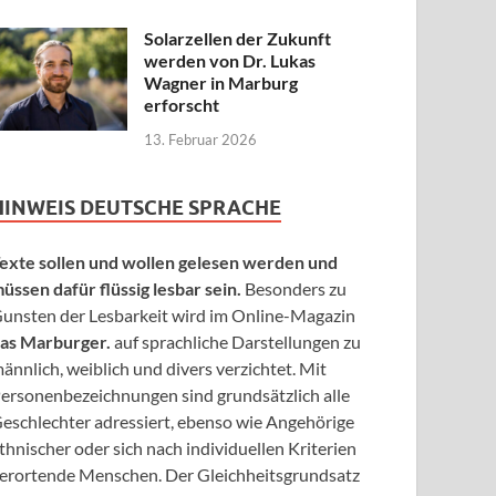
Solarzellen der Zukunft
werden von Dr. Lukas
Wagner in Marburg
erforscht
13. Februar 2026
HINWEIS DEUTSCHE SPRACHE
exte sollen und wollen gelesen werden und
üssen dafür flüssig lesbar sein.
Besonders zu
unsten der Lesbarkeit wird im Online-Magazin
as Marburger.
auf sprachliche Darstellungen zu
ännlich, weiblich und divers verzichtet. Mit
ersonenbezeichnungen sind grundsätzlich alle
eschlechter adressiert, ebenso wie Angehörige
thnischer oder sich nach individuellen Kriterien
erortende Menschen. Der Gleichheitsgrundsatz